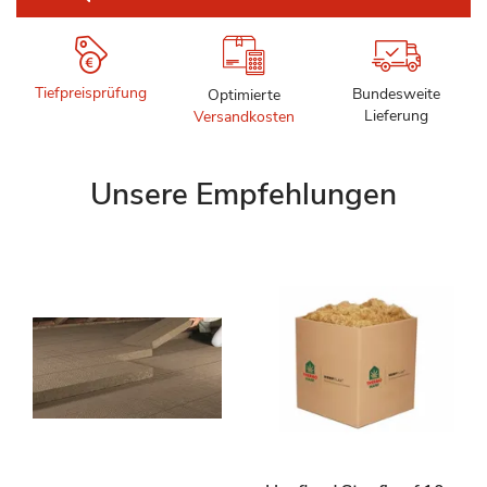
Tiefpreisprüfung
Bundesweite
Optimierte
Lieferung
Versandkosten
Unsere Empfehlungen