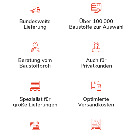
Bundesweite
Über 100.000
Lieferung
Baustoffe zur Auswahl
Beratung vom
Auch für
Baustoffprofi
Privatkunden
Spezialist für
Optimierte
große Lieferungen
Versandkosten