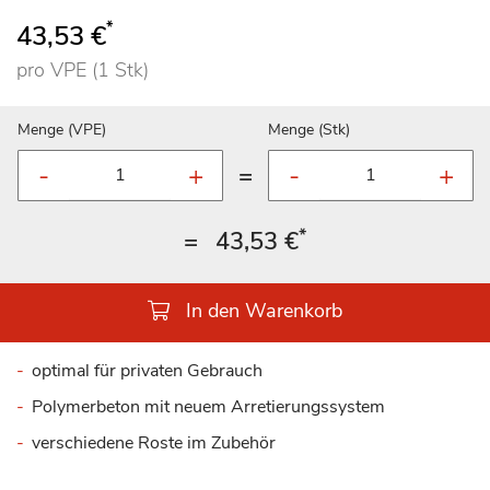
*
43,53 €
pro VPE (1 Stk)
Menge (VPE)
Menge (Stk)
=
*
=
43,53 €
In den Warenkorb
optimal für privaten Gebrauch
Polymerbeton mit neuem Arretierungssystem
verschiedene Roste im Zubehör