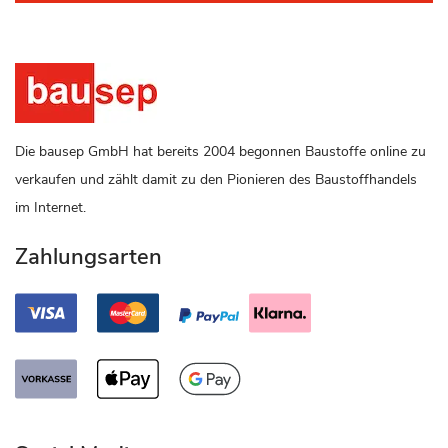
Die bausep GmbH hat bereits 2004 begonnen Baustoffe online zu
verkaufen und zählt damit zu den Pionieren des Baustoffhandels
im Internet.
Zahlungsarten