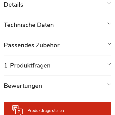
Details
Technische Daten
Passendes Zubehör
1
Produktfragen
Bewertungen
Produktfrage stellen