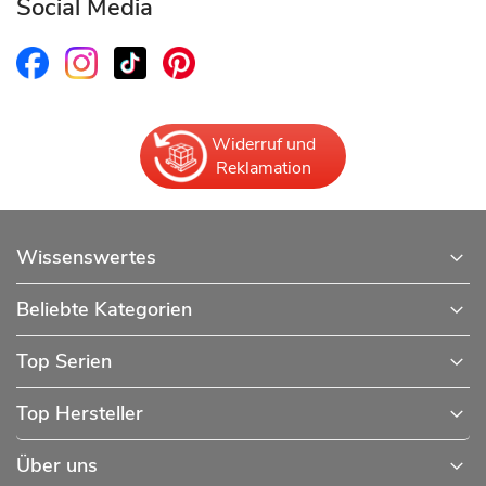
Social Media
Widerruf und
Reklamation
Wissenswertes
Beliebte Kategorien
Top Serien
Top Hersteller
Über uns