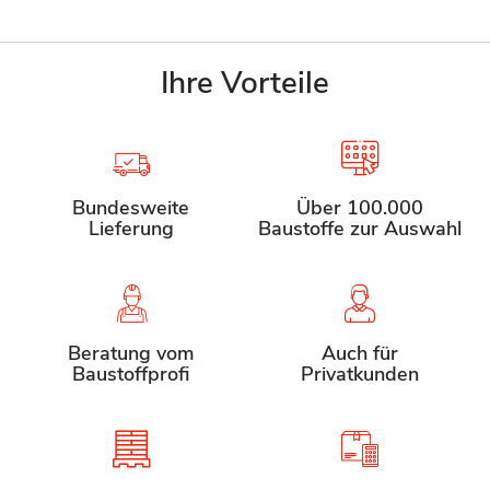
Ihre Vorteile
Bundesweite
Über 100.000
Lieferung
Baustoffe zur Auswahl
Beratung vom
Auch für
Baustoffprofi
Privatkunden