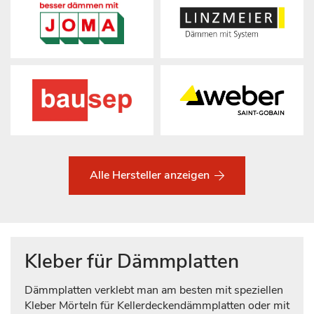
Alle Hersteller anzeigen
Kleber für Dämmplatten
Dämmplatten verklebt man am besten mit speziellen
Kleber Mörteln für Kellerdeckendämmplatten oder mit