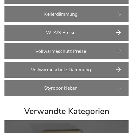
Kellerdämmung
WDVS Preise
Vollwärmeschutz Preise
Vollwärmeschutz Dämmung
Styropor kleben
Verwandte Kategorien