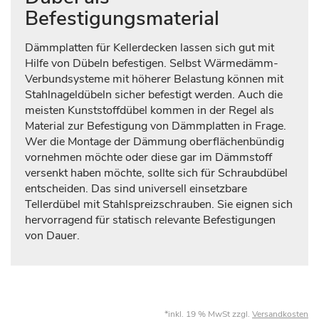
Befestigungsmaterial
Dämmplatten für Kellerdecken lassen sich gut mit
Hilfe von Dübeln befestigen. Selbst Wärmedämm-
Verbundsysteme mit höherer Belastung können mit
Stahlnageldübeln sicher befestigt werden. Auch die
meisten Kunststoffdübel kommen in der Regel als
Material zur Befestigung von Dämmplatten in Frage.
Wer die Montage der Dämmung oberflächenbündig
vornehmen möchte oder diese gar im Dämmstoff
versenkt haben möchte, sollte sich für Schraubdübel
entscheiden. Das sind universell einsetzbare
Tellerdübel mit Stahlspreizschrauben. Sie eignen sich
hervorragend für statisch relevante Befestigungen
von Dauer.
*inkl. 19 % MwSt zzgl.
Versandkosten