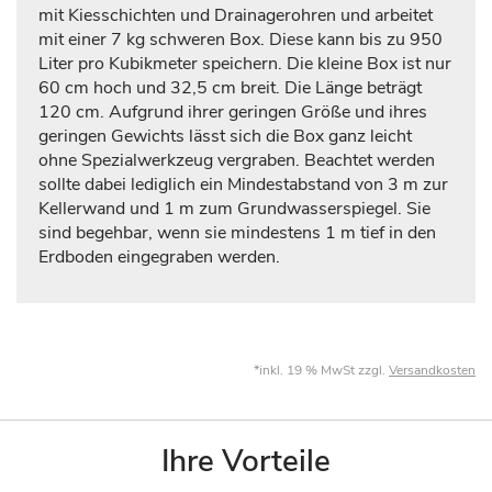
mit Kiesschichten und Drainagerohren und arbeitet
mit einer 7 kg schweren Box. Diese kann bis zu 950
Liter pro Kubikmeter speichern. Die kleine Box ist nur
60 cm hoch und 32,5 cm breit. Die Länge beträgt
120 cm. Aufgrund ihrer geringen Größe und ihres
geringen Gewichts lässt sich die Box ganz leicht
ohne Spezialwerkzeug vergraben. Beachtet werden
sollte dabei lediglich ein Mindestabstand von 3 m zur
Kellerwand und 1 m zum Grundwasserspiegel. Sie
sind begehbar, wenn sie mindestens 1 m tief in den
Erdboden eingegraben werden.
*inkl. 19 % MwSt zzgl.
Versandkosten
Ihre Vorteile