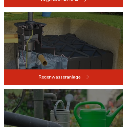
Regenwasseranlage