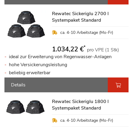
Rewatec Sickeriglu 2700 l
Systempaket Standard
ca. 4-10 Arbeitstage (Mo-Fr)
*
1.034,22 €
pro VPE (1 Stk)
ideal zur Erweiterung von Regenwasser-Anlagen
hohe Versickerungsleistung
beliebig erweiterbar
Details
Rewatec Sickeriglu 1800 l
Systempaket Standard
ca. 4-10 Arbeitstage (Mo-Fr)