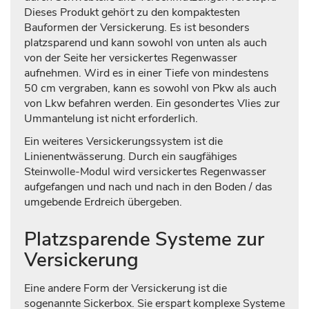
Dieses Produkt gehört zu den kompaktesten
Bauformen der Versickerung. Es ist besonders
platzsparend und kann sowohl von unten als auch
von der Seite her versickertes Regenwasser
aufnehmen. Wird es in einer Tiefe von mindestens
50 cm vergraben, kann es sowohl von Pkw als auch
von Lkw befahren werden. Ein gesondertes Vlies zur
Ummantelung ist nicht erforderlich.
Ein weiteres Versickerungssystem ist die
Linienentwässerung. Durch ein saugfähiges
Steinwolle-Modul wird versickertes Regenwasser
aufgefangen und nach und nach in den Boden / das
umgebende Erdreich übergeben.
Platzsparende Systeme zur
Versickerung
Eine andere Form der Versickerung ist die
sogenannte Sickerbox. Sie erspart komplexe Systeme