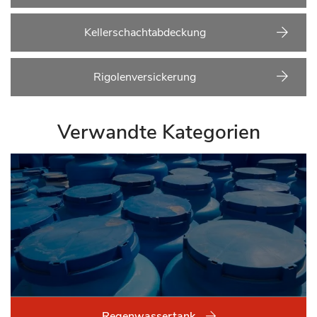
Kellerschachtabdeckung
Rigolenversickerung
Verwandte Kategorien
Regenwassertank