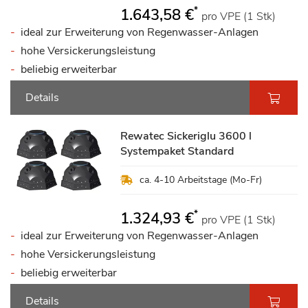
*
1.643,58 €
pro VPE (1 Stk)
ideal zur Erweiterung von Regenwasser-Anlagen
hohe Versickerungsleistung
beliebig erweiterbar
Details
Rewatec Sickeriglu 3600 l
Systempaket Standard
ca. 4-10 Arbeitstage (Mo-Fr)
*
1.324,93 €
pro VPE (1 Stk)
ideal zur Erweiterung von Regenwasser-Anlagen
hohe Versickerungsleistung
beliebig erweiterbar
Details