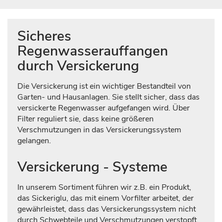
Sicheres
Regenwasserauffangen
durch Versickerung
Die Versickerung ist ein wichtiger Bestandteil von
Garten- und Hausanlagen. Sie stellt sicher, dass das
versickerte Regenwasser aufgefangen wird. Über
Filter reguliert sie, dass keine größeren
Verschmutzungen in das Versickerungssystem
gelangen.
Versickerung - Systeme
In unserem Sortiment führen wir z.B. ein Produkt,
das Sickeriglu, das mit einem Vorfilter arbeitet, der
gewährleistet, dass das Versickerungssystem nicht
durch Schwebteile und Verschmutzungen verstopft.