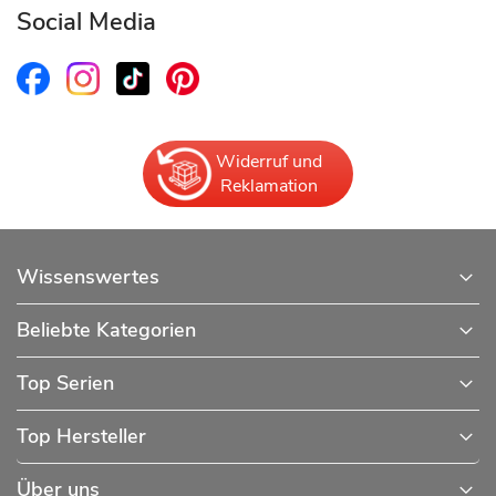
Social Media
Widerruf und
Reklamation
Wissenswertes
Beliebte Kategorien
Top Serien
Top Hersteller
Über uns