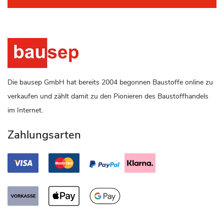
Die bausep GmbH hat bereits 2004 begonnen Baustoffe online zu
verkaufen und zählt damit zu den Pionieren des Baustoffhandels
im Internet.
Zahlungsarten