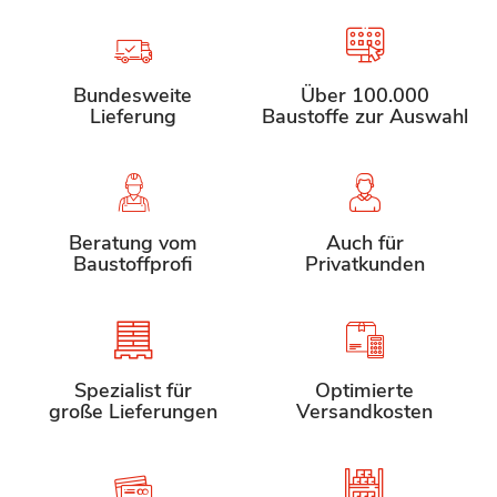
Bundesweite
Über 100.000
Lieferung
Baustoffe zur Auswahl
Beratung vom
Auch für
Baustoffprofi
Privatkunden
Spezialist für
Optimierte
große Lieferungen
Versandkosten