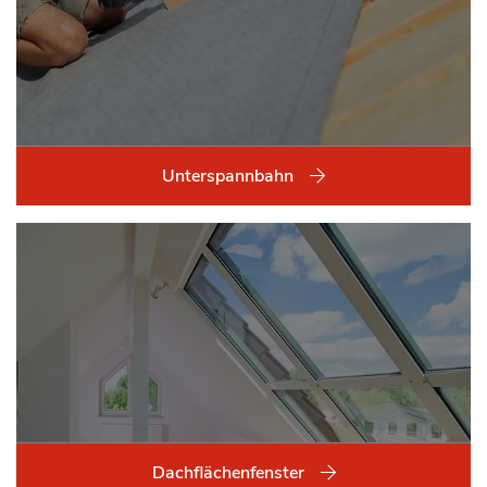
Unterspannbahn
Dachflächenfenster