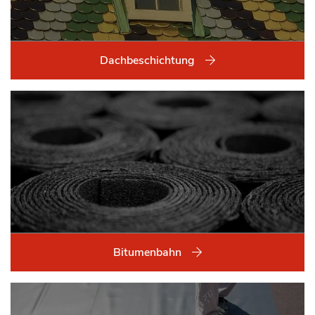
Dachbeschichtung
Bitumenbahn