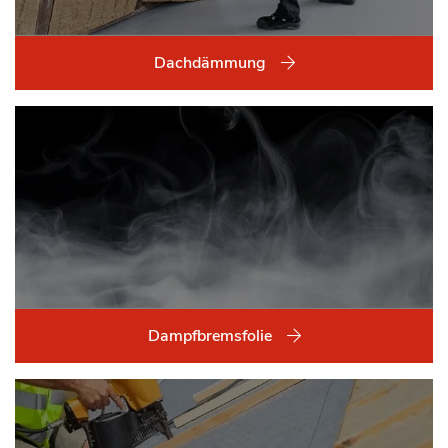
Dachdämmung
Dampfbremsfolie