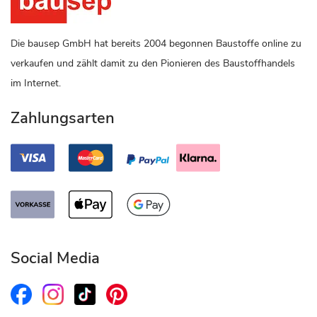
Die bausep GmbH hat bereits 2004 begonnen Baustoffe online zu
verkaufen und zählt damit zu den Pionieren des Baustoffhandels
im Internet.
Zahlungsarten
Social Media