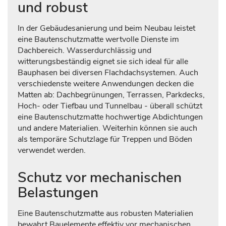
und robust
In der Gebäudesanierung und beim Neubau leistet
eine Bautenschutzmatte wertvolle Dienste im
Dachbereich. Wasserdurchlässig und
witterungsbeständig eignet sie sich ideal für alle
Bauphasen bei diversen Flachdachsystemen. Auch
verschiedenste weitere Anwendungen decken die
Matten ab: Dachbegrünungen, Terrassen, Parkdecks,
Hoch- oder Tiefbau und Tunnelbau - überall schützt
eine Bautenschutzmatte hochwertige Abdichtungen
und andere Materialien. Weiterhin können sie auch
als temporäre Schutzlage für Treppen und Böden
verwendet werden.
Schutz vor mechanischen
Belastungen
Eine Bautenschutzmatte aus robusten Materialien
bewahrt Bauelemente effektiv vor mechanischen