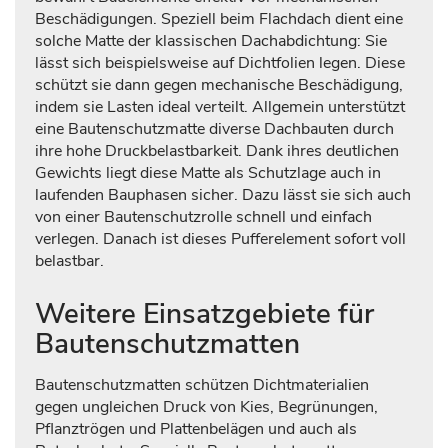
Beschädigungen. Speziell beim Flachdach dient eine
solche Matte der klassischen Dachabdichtung: Sie
lässt sich beispielsweise auf Dichtfolien legen. Diese
schützt sie dann gegen mechanische Beschädigung,
indem sie Lasten ideal verteilt. Allgemein unterstützt
eine Bautenschutzmatte diverse Dachbauten durch
ihre hohe Druckbelastbarkeit. Dank ihres deutlichen
Gewichts liegt diese Matte als Schutzlage auch in
laufenden Bauphasen sicher. Dazu lässt sie sich auch
von einer Bautenschutzrolle schnell und einfach
verlegen. Danach ist dieses Pufferelement sofort voll
belastbar.
Weitere Einsatzgebiete für
Bautenschutzmatten
Bautenschutzmatten schützen Dichtmaterialien
gegen ungleichen Druck von Kies, Begrünungen,
Pflanztrögen und Plattenbelägen und auch als