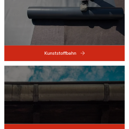
Kunststoffbahn