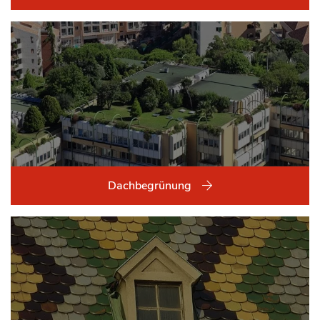
Dachbegrünung