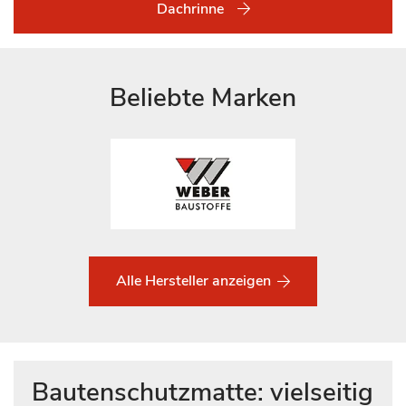
Dachrinne
Beliebte Marken
Alle Hersteller anzeigen
Bautenschutzmatte: vielseitig