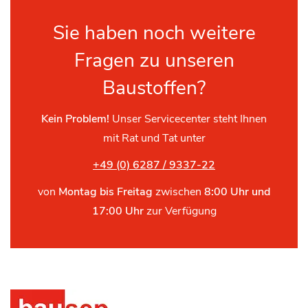
Sie haben noch weitere
Fragen zu unseren
Baustoffen?
Kein Problem!
Unser Servicecenter steht Ihnen
mit Rat und Tat unter
+49 (0) 6287 / 9337-22
von
Montag bis Freitag
zwischen
8:00 Uhr und
17:00 Uhr
zur Verfügung