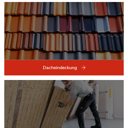
Dacheindeckung