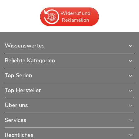
Widerruf und
Reklamation
Wissenswertes
Beliebte Kategorien
Top Serien
Top Hersteller
Über uns
Services
Rechtliches