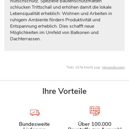
Rutschschutz. Spezielle Bautenschutzmatten
schlucken Trittschall und erhöhen damit die lokale
Lebensqualität erheblich: Wohnen und Arbeiten in
ruhigem Ambiente fördern Produktivität und
Entspannung erheblich. Dies schafft neue
Möglichkeiten im Umfeld von Balkonen und
Dachterrassen.
*inkl. 19 % MwSt zzgl.
Versandkosten
Ihre Vorteile
Bundesweite
Über 100.000