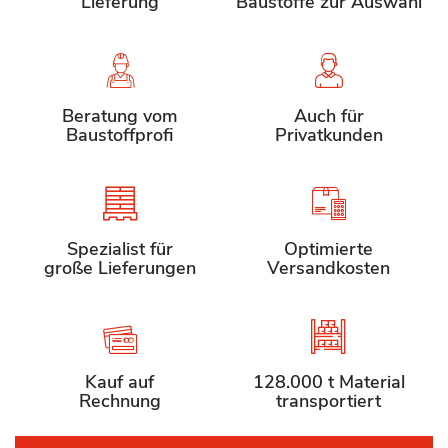
Lieferung
Baustoffe zur Auswahl
Beratung vom
Auch für
Baustoffprofi
Privatkunden
Spezialist für
Optimierte
große Lieferungen
Versandkosten
Kauf auf
128.000 t Material
Rechnung
transportiert