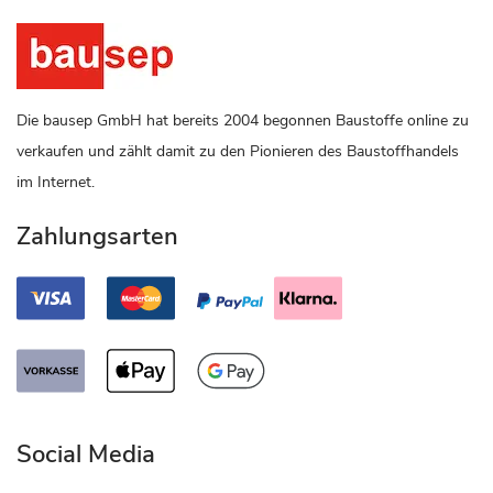
Die bausep GmbH hat bereits 2004 begonnen Baustoffe online zu
verkaufen und zählt damit zu den Pionieren des Baustoffhandels
im Internet.
Zahlungsarten
Social Media