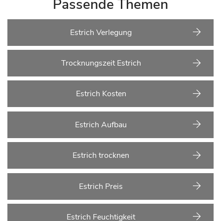
Passende Themen
Estrich Verlegung
Trocknungszeit Estrich
Estrich Kosten
Estrich Aufbau
Estrich trocknen
Estrich Preis
Estrich Feuchtigkeit