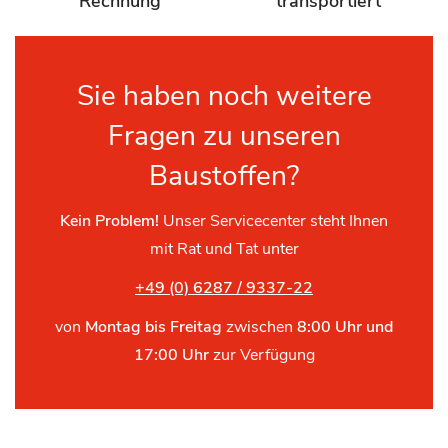
Rechnung
transportiert
Sie haben noch weitere
Fragen zu unseren
Baustoffen?
Kein Problem!
Unser Servicecenter steht Ihnen
mit Rat und Tat unter
+49 (0) 6287 / 9337-22
von
Montag bis Freitag
zwischen
8:00 Uhr und
17:00 Uhr
zur Verfügung