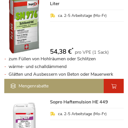
Liter
ca. 2-5 Arbeitstage (Mo-Fr)
*
54,38 €
pro VPE (1 Sack)
zum Füllen von Hohlräumen oder Schlitzen
wärme- und schalldämmend
Glätten und Ausbessern von Beton oder Mauerwerk
Mengenrabatte
Sopro Haftemulsion HE 449
ca. 2-5 Arbeitstage (Mo-Fr)