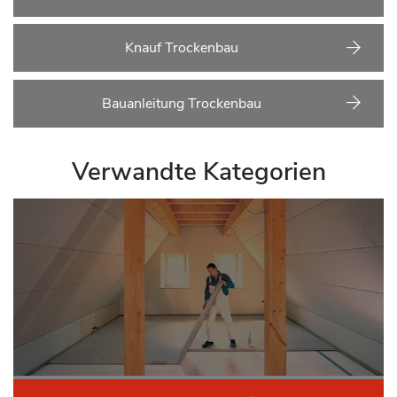
Knauf Trockenbau
Bauanleitung Trockenbau
Verwandte Kategorien