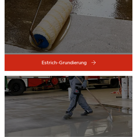
Estrich-Grundierung