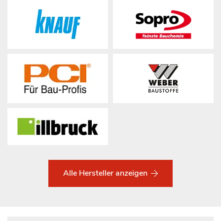
Alle Hersteller anzeigen