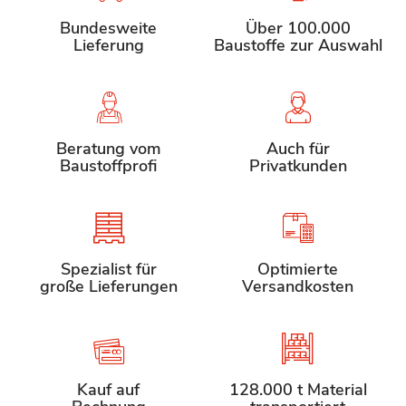
Bundesweite
Über 100.000
Lieferung
Baustoffe zur Auswahl
Beratung vom
Auch für
Baustoffprofi
Privatkunden
Spezialist für
Optimierte
große Lieferungen
Versandkosten
Kauf auf
128.000 t Material