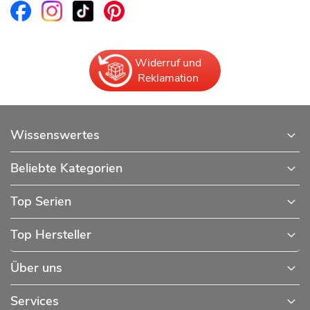
Widerruf und
Reklamation
Wissenswertes
Beliebte Kategorien
Top Serien
Top Hersteller
Über uns
Services