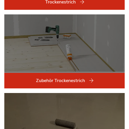
Trockenestrich
Zubehör Trockenestrich