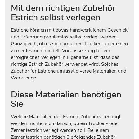
Mit dem richtigen Zubehör
Estrich selbst verlegen
Estriche können mit etwas handwerklichem Geschick
und Erfahrung problemlos selbst verlegt werden.
Ganz gleich, ob es sich um einen Trocken- oder einen
Zementestrich handelt: Voraussetzung für ein
erfolgreiches Verlegen in Eigenarbeit ist, dass das
richtige Estrich Zubehör verwendet wird. Solches
Zubehör für Estriche umfasst diverse Materialien und
Werkzeuge.
Diese Materialien benötigen
Sie
Welche Materialien des Estrich-Zubehörs benötigt
werden, richtet sich danach, ob ein Trocken- oder
Zementestrich verlegt werden soll. Bei einem
Zementestrich benötigen Sie folgendes Zubehör: