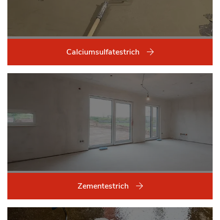
Calciumsulfatestrich
Zementestrich