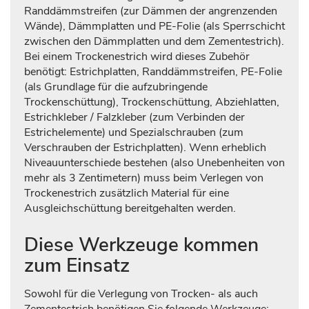
Randdämmstreifen (zur Dämmen der angrenzenden
Wände), Dämmplatten und PE-Folie (als Sperrschicht
zwischen den Dämmplatten und dem Zementestrich).
Bei einem Trockenestrich wird dieses Zubehör
benötigt: Estrichplatten, Randdämmstreifen, PE-Folie
(als Grundlage für die aufzubringende
Trockenschüttung), Trockenschüttung, Abziehlatten,
Estrichkleber / Falzkleber (zum Verbinden der
Estrichelemente) und Spezialschrauben (zum
Verschrauben der Estrichplatten). Wenn erheblich
Niveauunterschiede bestehen (also Unebenheiten von
mehr als 3 Zentimetern) muss beim Verlegen von
Trockenestrich zusätzlich Material für eine
Ausgleichschüttung bereitgehalten werden.
Diese Werkzeuge kommen
zum Einsatz
Sowohl für die Verlegung von Trocken- als auch