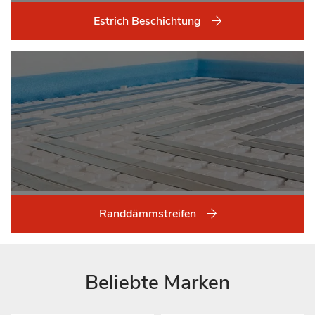
Estrich Beschichtung
Randdämmstreifen
Beliebte Marken