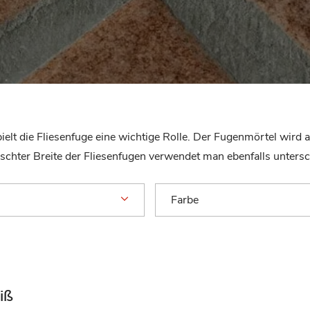
ielt die Fliesenfuge eine wichtige Rolle. Der Fugenmörtel wird 
chter Breite der Fliesenfugen verwendet man ebenfalls untersc
Farbe
iß