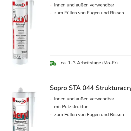
Innen und außen verwendbar
zum Füllen von Fugen und Rissen
ca. 1-3 Arbeitstage (Mo-Fr)
Sopro STA 044 Strukturacr
Innen und außen verwendbar
mit Putzstruktur
zum Füllen von Fugen und Rissen