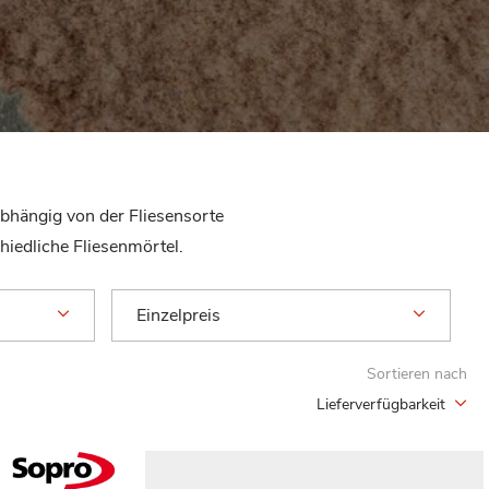
abhängig von der Fliesensorte
hiedliche Fliesenmörtel.
Einzelpreis
Sortieren nach
Lieferverfügbarkeit