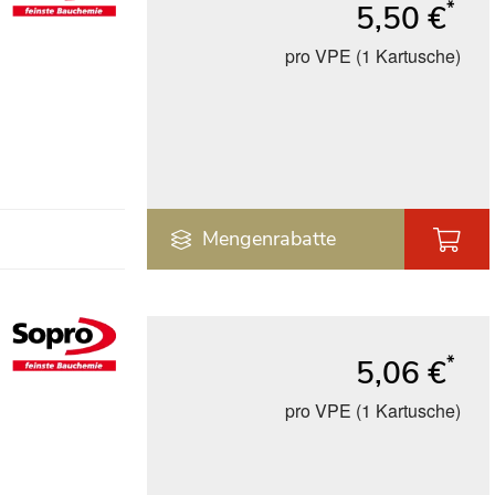
*
5,50 €
pro VPE (1 Kartusche)
Mengenrabatte
*
5,06 €
pro VPE (1 Kartusche)