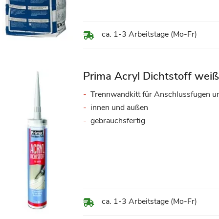
ca. 1-3 Arbeitstage (Mo-Fr)
Prima Acryl Dichtstoff wei
Trennwandkitt für Anschlussfugen u
innen und außen
gebrauchsfertig
ca. 1-3 Arbeitstage (Mo-Fr)