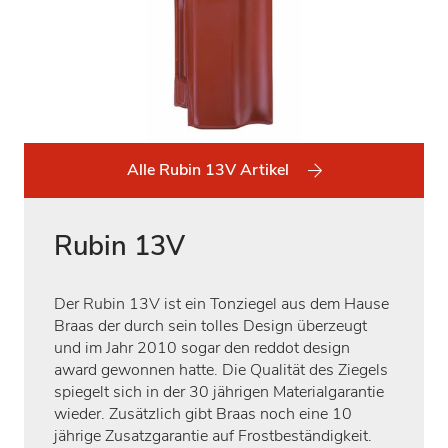
Alle Rubin 13V Artikel
Rubin 13V
Der Rubin 13V ist ein Tonziegel aus dem Hause
Braas der durch sein tolles Design überzeugt
und im Jahr 2010 sogar den reddot design
award gewonnen hatte. Die Qualität des Ziegels
spiegelt sich in der 30 jährigen Materialgarantie
wieder. Zusätzlich gibt Braas noch eine 10
jährige Zusatzgarantie auf Frostbeständigkeit.