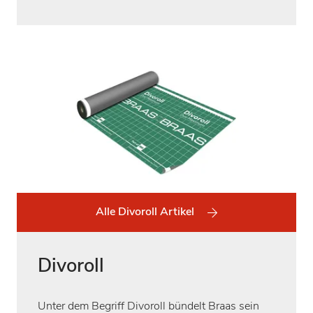
Alle Divoroll Artikel
Divoroll
Unter dem Begriff Divoroll bündelt Braas sein