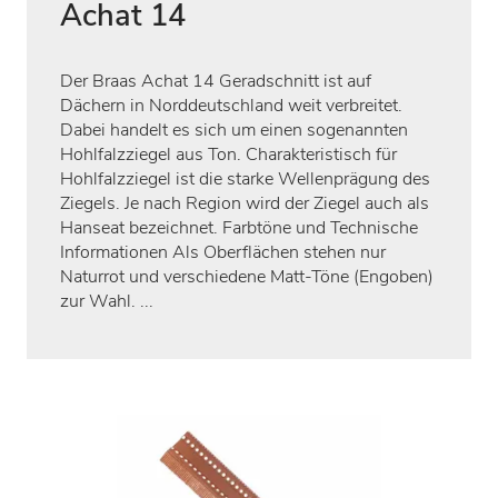
Achat 14
Der Braas Achat 14 Geradschnitt ist auf
Dächern in Norddeutschland weit verbreitet.
Dabei handelt es sich um einen sogenannten
Hohlfalzziegel aus Ton. Charakteristisch für
Hohlfalzziegel ist die starke Wellenprägung des
Ziegels. Je nach Region wird der Ziegel auch als
Hanseat bezeichnet. Farbtöne und Technische
Informationen Als Oberflächen stehen nur
Naturrot und verschiedene Matt-Töne (Engoben)
zur Wahl. ...