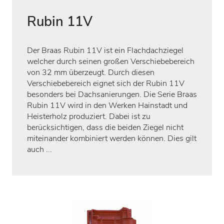
Rubin 11V
Der Braas Rubin 11V ist ein Flachdachziegel
welcher durch seinen großen Verschiebebereich
von 32 mm überzeugt. Durch diesen
Verschiebebereich eignet sich der Rubin 11V
besonders bei Dachsanierungen. Die Serie Braas
Rubin 11V wird in den Werken Hainstadt und
Heisterholz produziert. Dabei ist zu
berücksichtigen, dass die beiden Ziegel nicht
miteinander kombiniert werden können. Dies gilt
auch ...