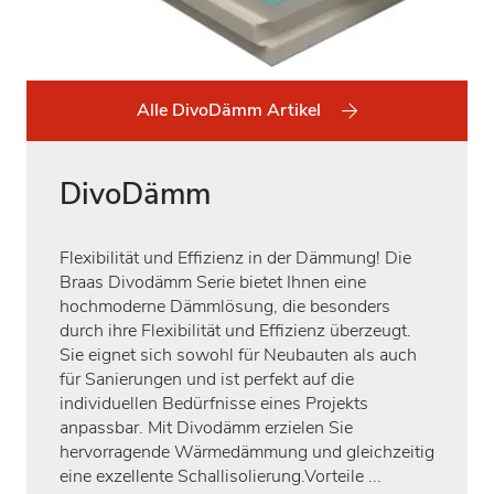
Alle DivoDämm Artikel
DivoDämm
Flexibilität und Effizienz in der Dämmung! Die
Braas Divodämm Serie bietet Ihnen eine
hochmoderne Dämmlösung, die besonders
durch ihre Flexibilität und Effizienz überzeugt.
Sie eignet sich sowohl für Neubauten als auch
für Sanierungen und ist perfekt auf die
individuellen Bedürfnisse eines Projekts
anpassbar. Mit Divodämm erzielen Sie
hervorragende Wärmedämmung und gleichzeitig
eine exzellente Schallisolierung.Vorteile ...