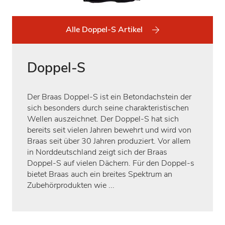
Alle Doppel-S Artikel
Doppel-S
Der Braas Doppel-S ist ein Betondachstein der
sich besonders durch seine charakteristischen
Wellen auszeichnet. Der Doppel-S hat sich
bereits seit vielen Jahren bewehrt und wird von
Braas seit über 30 Jahren produziert. Vor allem
in Norddeutschland zeigt sich der Braas
Doppel-S auf vielen Dächern. Für den Doppel-s
bietet Braas auch ein breites Spektrum an
Zubehörprodukten wie ...