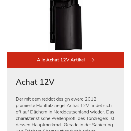
Alle Achat 12V Artikel
Achat 12V
Der mit dem reddot design award 2012
prämierte Hohlfalzziegel Achat 12V findet sich
oft auf Dächern in Norddeutschland wieder. Das
charakteristische Wellenprofil des Tonziegels ist
dessen Hauptmerkmal. Gerade in der Sanierung