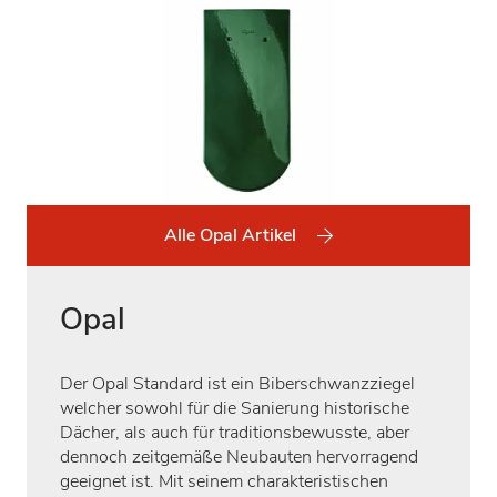
Alle Opal Artikel
Opal
Der Opal Standard ist ein Biberschwanzziegel
welcher sowohl für die Sanierung historische
Dächer, als auch für traditionsbewusste, aber
dennoch zeitgemäße Neubauten hervorragend
geeignet ist. Mit seinem charakteristischen