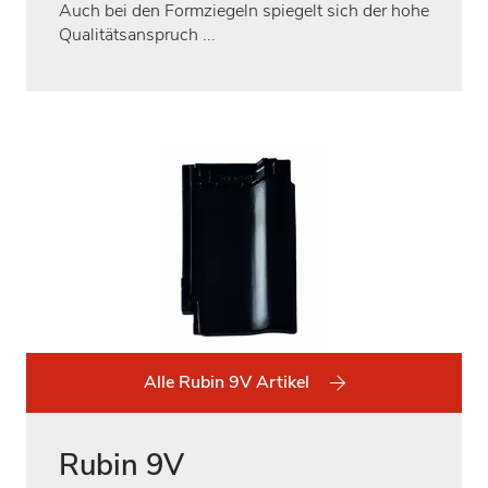
Auch bei den Formziegeln spiegelt sich der hohe
Qualitätsanspruch ...
Alle Rubin 9V Artikel
Rubin 9V