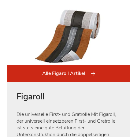
Alle Figaroll Artikel
Figaroll
Die universelle First- und Gratrolle Mit Figaroll,
der universell einsetzbaren First- und Gratrolle
ist stets eine gute Belüftung der
Unterkonstruktion durch die doppelseitigen