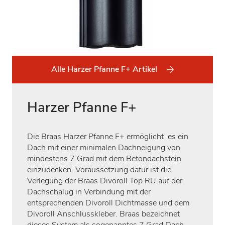
Alle Harzer Pfanne F+ Artikel
Harzer Pfanne F+
Die Braas Harzer Pfanne F+ ermöglicht es ein
Dach mit einer minimalen Dachneigung von
mindestens 7 Grad mit dem Betondachstein
einzudecken. Voraussetzung dafür ist die
Verlegung der Braas Divoroll Top RU auf der
Dachschalug in Verbindung mit der
entsprechenden Divoroll Dichtmasse und dem
Divoroll Anschlusskleber. Braas bezeichnet
dieses System als sogenanntes 7 Grad Dach.