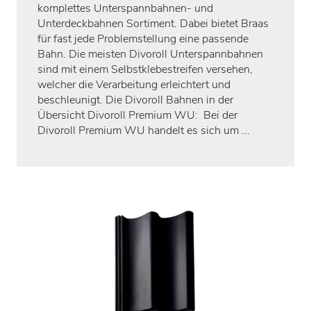
komplettes Unterspannbahnen- und
Unterdeckbahnen Sortiment. Dabei bietet Braas
für fast jede Problemstellung eine passende
Bahn. Die meisten Divoroll Unterspannbahnen
sind mit einem Selbstklebestreifen versehen,
welcher die Verarbeitung erleichtert und
beschleunigt. Die Divoroll Bahnen in der
Übersicht Divoroll Premium WU: Bei der
Divoroll Premium WU handelt es sich um ...