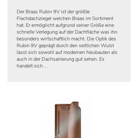
Der Braas Rubin 9V ist der größte
Flachdachziegel welchen Braas im Sortiment
hat. Er ermöglicht aufgrund seiner Größe eine
schnelle Verlegung auf der Dachfläche was ihn
besonders wirtschaftlich macht. Die Optik des
Rubin 9V geprägt durch den seitlichen Wulst
lässt sich sowohl auf modernen Neubauten als
auch in der Dachsanierung gut sehen. Es
handelt sich ...