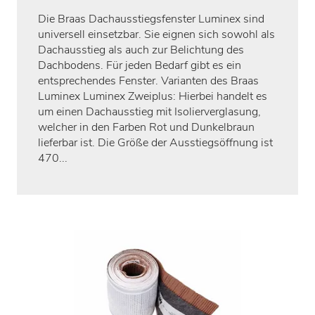
Die Braas Dachausstiegsfenster Luminex sind
universell einsetzbar. Sie eignen sich sowohl als
Dachausstieg als auch zur Belichtung des
Dachbodens. Für jeden Bedarf gibt es ein
entsprechendes Fenster. Varianten des Braas
Luminex Luminex Zweiplus: Hierbei handelt es
um einen Dachausstieg mit Isolierverglasung,
welcher in den Farben Rot und Dunkelbraun
lieferbar ist. Die Größe der Ausstiegsöffnung ist
470...