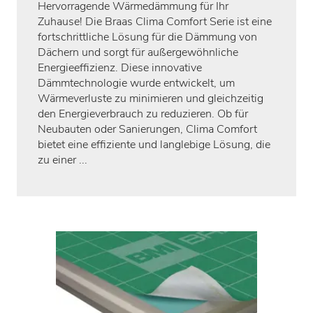
Hervorragende Wärmedämmung für Ihr
Zuhause! Die Braas Clima Comfort Serie ist eine
fortschrittliche Lösung für die Dämmung von
Dächern und sorgt für außergewöhnliche
Energieeffizienz. Diese innovative
Dämmtechnologie wurde entwickelt, um
Wärmeverluste zu minimieren und gleichzeitig
den Energieverbrauch zu reduzieren. Ob für
Neubauten oder Sanierungen, Clima Comfort
bietet eine effiziente und langlebige Lösung, die
zu einer ...