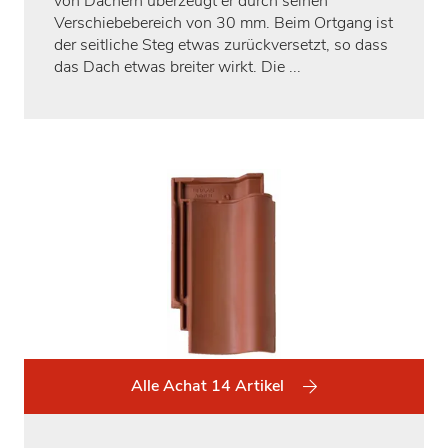
von Dächern überzeugt er durch seinen
Verschiebebereich von 30 mm. Beim Ortgang ist
der seitliche Steg etwas zurückversetzt, so dass
das Dach etwas breiter wirkt. Die ...
Alle Achat 14 Artikel