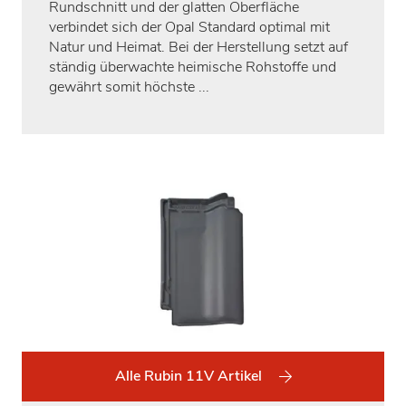
Rundschnitt und der glatten Oberfläche
verbindet sich der Opal Standard optimal mit
Natur und Heimat. Bei der Herstellung setzt auf
ständig überwachte heimische Rohstoffe und
gewährt somit höchste ...
Alle Rubin 11V Artikel