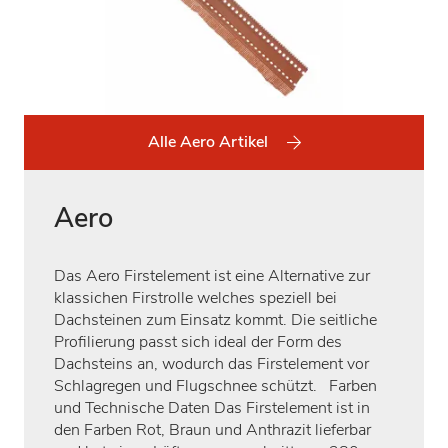
Alle Aero Artikel
Aero
Das Aero Firstelement ist eine Alternative zur
klassichen Firstrolle welches speziell bei
Dachsteinen zum Einsatz kommt. Die seitliche
Profilierung passt sich ideal der Form des
Dachsteins an, wodurch das Firstelement vor
Schlagregen und Flugschnee schützt. Farben
und Technische Daten Das Firstelement ist in
den Farben Rot, Braun und Anthrazit lieferbar