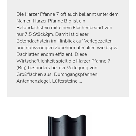
Die Harzer Pfanne 7 oft auch bekannt unter dem
Namen Harzer Pfanne Big ist ein
Betondachstein mit einem Flächenbedarf von
nur 7,5 Stück/qm. Damit ist dieser
Betondachstein im Hinblick auf Verlegezeiten
und notwendigen Zubehörmaterialien wie bspw.
Dachlatten enorm effizient. Diese
Wirtschaftlichkeit spielt die Harzer Pfanne 7
(Big) besonders bei der Verlegung von
Großflächen aus. Durchgangspfannen,
Antennenziegel, Lüftersteine ...