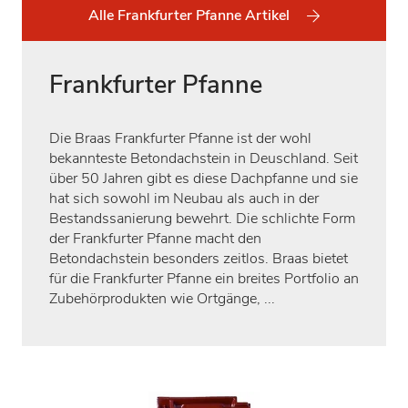
Alle Frankfurter Pfanne Artikel
Frankfurter Pfanne
Die Braas Frankfurter Pfanne ist der wohl
bekannteste Betondachstein in Deuschland. Seit
über 50 Jahren gibt es diese Dachpfanne und sie
hat sich sowohl im Neubau als auch in der
Bestandssanierung bewehrt. Die schlichte Form
der Frankfurter Pfanne macht den
Betondachstein besonders zeitlos. Braas bietet
für die Frankfurter Pfanne ein breites Portfolio an
Zubehörprodukten wie Ortgänge, ...