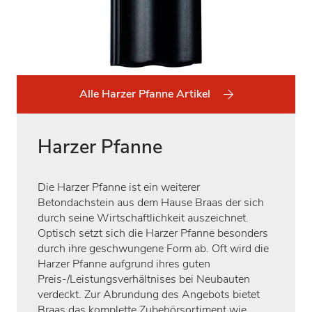
Alle Harzer Pfanne Artikel
Harzer Pfanne
Die Harzer Pfanne ist ein weiterer
Betondachstein aus dem Hause Braas der sich
durch seine Wirtschaftlichkeit auszeichnet.
Optisch setzt sich die Harzer Pfanne besonders
durch ihre geschwungene Form ab. Oft wird die
Harzer Pfanne aufgrund ihres guten
Preis-/Leistungsverhältnises bei Neubauten
verdeckt. Zur Abrundung des Angebots bietet
Braas das komplette Zubehörsortiment wie