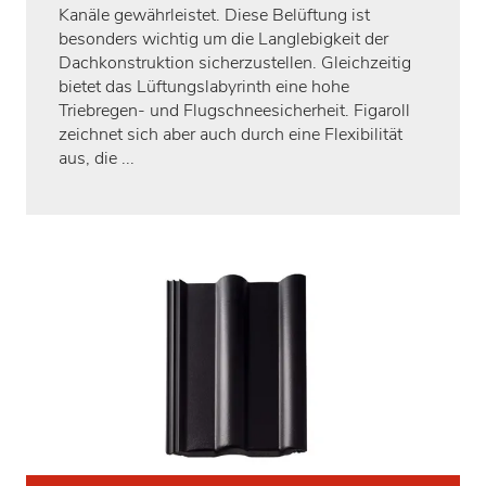
Kanäle gewährleistet. Diese Belüftung ist
besonders wichtig um die Langlebigkeit der
Dachkonstruktion sicherzustellen. Gleichzeitig
bietet das Lüftungslabyrinth eine hohe
Triebregen- und Flugschneesicherheit. Figaroll
zeichnet sich aber auch durch eine Flexibilität
aus, die ...