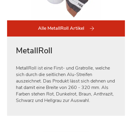
Alle MetallRoll Artikel
MetallRoll
MetallRoll ist eine First- und Gratrolle, welche
sich durch die seitlichen Alu-Streifen
auszeichnet. Das Produkt lässt sich dehnen und
hat damit eine Breite von 260 - 320 mm. Als
Farben stehen Rot, Dunkelrot, Braun, Anthrazit,
Schwarz und Hellgrau zur Auswahl.