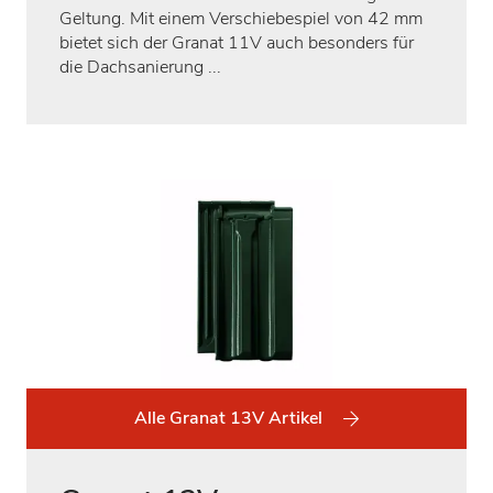
Geltung. Mit einem Verschiebespiel von 42 mm
bietet sich der Granat 11V auch besonders für
die Dachsanierung ...
Alle Granat 13V Artikel