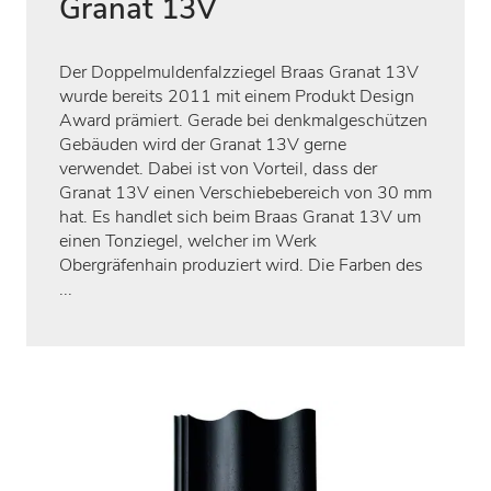
Granat 13V
Der Doppelmuldenfalzziegel Braas Granat 13V
wurde bereits 2011 mit einem Produkt Design
Award prämiert. Gerade bei denkmalgeschützen
Gebäuden wird der Granat 13V gerne
verwendet. Dabei ist von Vorteil, dass der
Granat 13V einen Verschiebebereich von 30 mm
hat. Es handlet sich beim Braas Granat 13V um
einen Tonziegel, welcher im Werk
Obergräfenhain produziert wird. Die Farben des
...