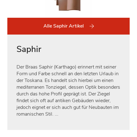
Alle Saphir Artikel
Saphir
Der Braas Saphir (Karthago) erinnert mit seiner
Form und Farbe schnell an den letzten Urlaub in
der Toskana. Es handelt sich hierbei um einen
mediterranen Tonziegel, dessen Optik besonders
durch das hohe Profil geprägt ist. Der Ziegel
findet sich oft auf antiken Gebäuden wieder,
jedoch eignet er sich auch gut für Neubauten im
romanischen Stil. ...