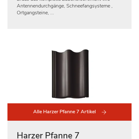
Antennendurchgänge, Schneefangsysteme ,
Ortgangsteine, ...
Alle Harzer Pfanne 7 Artikel
Harzer Pfanne 7