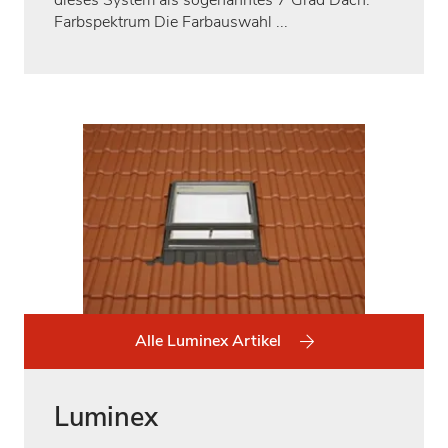
Farbspektrum Die Farbauswahl ...
Alle Luminex Artikel
Luminex