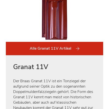
Alle Granat 11V Artikel
Granat 11V
Der Braas Granat 11V ist ein Tonziegel der
aufgrund seiner Optik zu den sogenannten
Doppelmuldenfalzziegeln gehört. Die Form des
Granat 11V kennt man meist von historischen
Gebäuden, aber auch auf klassischen
Neubauten kommt der Granat 11V sehr gut zur