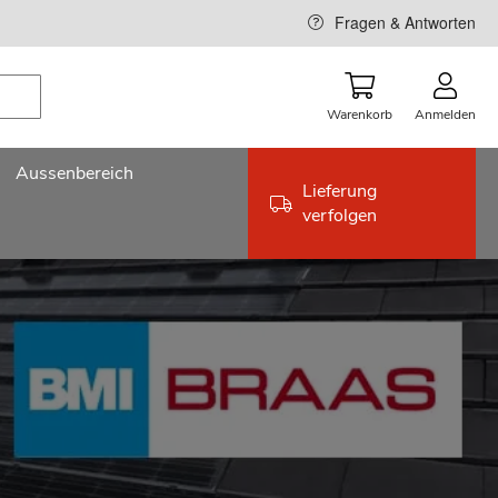
Fragen & Antworten
Warenkorb
Anmelden
Aussenbereich
Lieferung
verfolgen