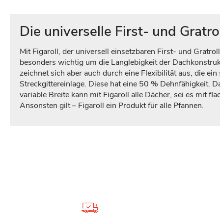
Die universelle First- und Gratro
Mit Figaroll, der universell einsetzbaren First- und Gratro
besonders wichtig um die Langlebigkeit der Dachkonstrukti
zeichnet sich aber auch durch eine Flexibilität aus, die ei
Streckgittereinlage. Diese hat eine 50 % Dehnfähigkeit. D
variable Breite kann mit Figaroll alle Dächer, sei es mit
Ansonsten gilt – Figaroll ein Produkt für alle Pfannen.