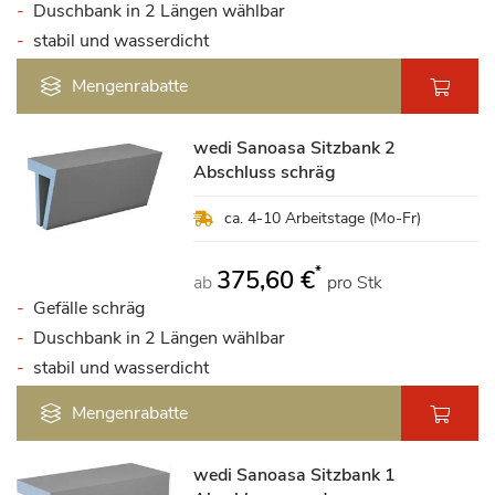
Duschbank in 2 Längen wählbar
stabil und wasserdicht
Mengenrabatte
wedi Sanoasa Sitzbank 2
Abschluss schräg
ca. 4-10 Arbeitstage (Mo-Fr)
*
375,60 €
ab
pro Stk
Gefälle schräg
Duschbank in 2 Längen wählbar
stabil und wasserdicht
Mengenrabatte
wedi Sanoasa Sitzbank 1