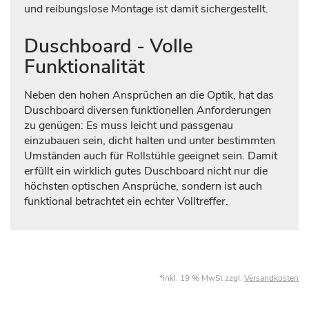
und reibungslose Montage ist damit sichergestellt.
Duschboard - Volle
Funktionalität
Neben den hohen Ansprüchen an die Optik, hat das
Duschboard diversen funktionellen Anforderungen
zu genügen: Es muss leicht und passgenau
einzubauen sein, dicht halten und unter bestimmten
Umständen auch für Rollstühle geeignet sein. Damit
erfüllt ein wirklich gutes Duschboard nicht nur die
höchsten optischen Ansprüche, sondern ist auch
funktional betrachtet ein echter Volltreffer.
*inkl. 19 % MwSt zzgl.
Versandkosten