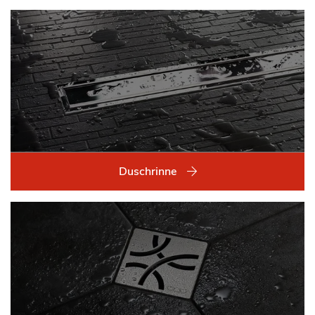
Duschrinne