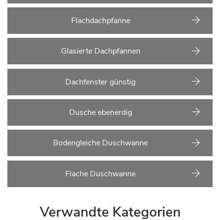
Flachdachpfanne
Glasierte Dachpfannen
Dachfenster günstig
Dusche ebenerdig
Bodengleiche Duschwanne
Flache Duschwanne
Verwandte Kategorien