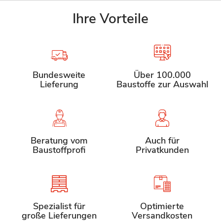
Ihre Vorteile
Bundesweite
Über 100.000
Lieferung
Baustoffe zur Auswahl
Beratung vom
Auch für
Baustoffprofi
Privatkunden
Spezialist für
Optimierte
große Lieferungen
Versandkosten