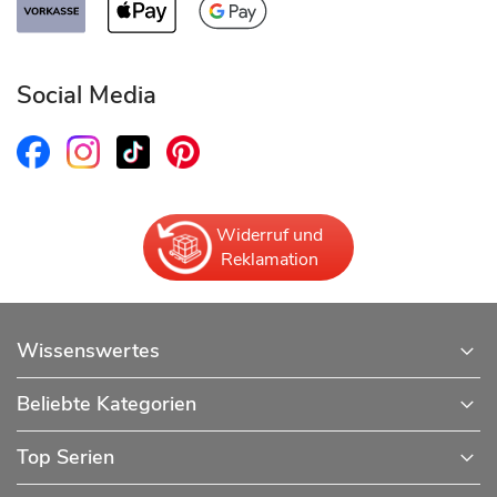
Social Media
Widerruf und
Reklamation
Wissenswertes
Beliebte Kategorien
Top Serien