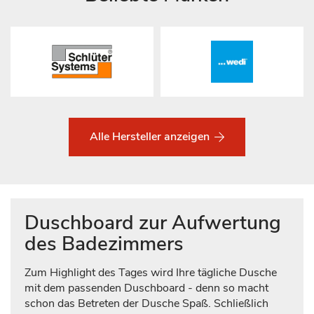
Alle Hersteller anzeigen
Duschboard zur Aufwertung
des Badezimmers
Zum Highlight des Tages wird Ihre tägliche Dusche
mit dem passenden Duschboard - denn so macht
schon das Betreten der Dusche Spaß. Schließlich