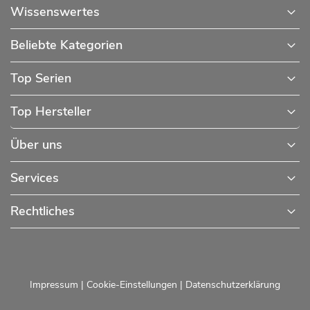
Wissenswertes
Beliebte Kategorien
Top Serien
Top Hersteller
Über uns
Services
Rechtliches
Impressum
|
Cookie-Einstellungen
|
Datenschutzerklärung