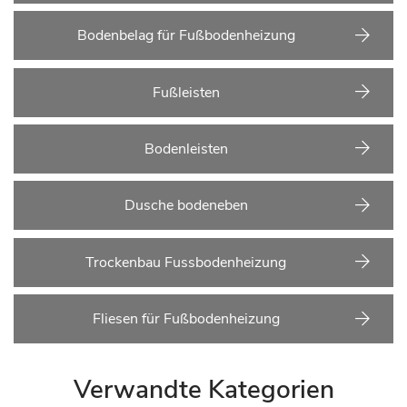
Bodenbelag für Fußbodenheizung
Fußleisten
Bodenleisten
Dusche bodeneben
Trockenbau Fussbodenheizung
Fliesen für Fußbodenheizung
Verwandte Kategorien