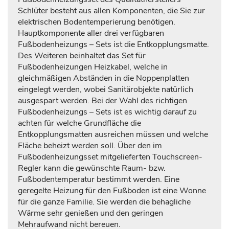
Schlüter besteht aus allen Komponenten, die Sie zur
elektrischen Bodentemperierung benötigen.
Hauptkomponente aller drei verfügbaren
Fußbodenheizungs – Sets ist die Entkopplungsmatte.
Des Weiteren beinhaltet das Set für
Fußbodenheizungen Heizkabel, welche in
gleichmäßigen Abständen in die Noppenplatten
eingelegt werden, wobei Sanitärobjekte natürlich
ausgespart werden. Bei der Wahl des richtigen
Fußbodenheizungs – Sets ist es wichtig darauf zu
achten für welche Grundfläche die
Entkopplungsmatten ausreichen müssen und welche
Fläche beheizt werden soll. Über den im
Fußbodenheizungsset mitgelieferten Touchscreen-
Regler kann die gewünschte Raum- bzw.
Fußbodentemperatur bestimmt werden. Eine
geregelte Heizung für den Fußboden ist eine Wonne
für die ganze Familie. Sie werden die behagliche
Wärme sehr genießen und den geringen
Mehraufwand nicht bereuen.