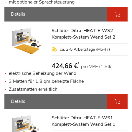
mit optionaler Sprachsteuerung
Details
Schlüter Ditra-HEAT-E-WS2
Komplett-System Wand Set 2
ca. 2-5 Arbeitstage (Mo-Fr)
*
424,66 €
pro VPE (1 Stk)
elektrische Beheizung der Wand
3 Matten für 1,8 qm beheizte Fläche
Zusatzmatten erhältlich
Details
Schlüter Ditra-HEAT-E-WS1
Komplett-System Wand Set 1