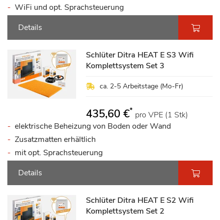
WiFi und opt. Sprachsteuerung
Details
Schlüter Ditra HEAT E S3 Wifi
Komplettsystem Set 3
ca. 2-5 Arbeitstage (Mo-Fr)
*
435,60 €
pro VPE (1 Stk)
elektrische Beheizung von Boden oder Wand
Zusatzmatten erhältlich
mit opt. Sprachsteuerung
Details
Schlüter Ditra HEAT E S2 Wifi
Komplettsystem Set 2