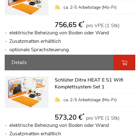
ca. 2-5 Arbeitstage (Mo-Fr)
*
756,65 €
pro VPE (1 Stk)
elektrische Beheizung von Boden oder Wand
Zusatzmatten erhältlich
optionale Sprachsteuerung
Details
Schlüter Ditra HEAT E S1 Wifi
Komplettsystem Set 1
ca. 2-5 Arbeitstage (Mo-Fr)
*
573,20 €
pro VPE (1 Stk)
elektrische Beheizung von Boden oder Wand
Zusatzmatten erhältlich