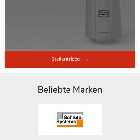
Stellantriebe
Beliebte Marken