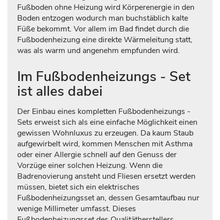
Fußboden ohne Heizung wird Körperenergie in den
Boden entzogen wodurch man buchstäblich kalte
Füße bekommt. Vor allem im Bad findet durch die
Fußbodenheizung eine direkte Wärmeleitung statt,
was als warm und angenehm empfunden wird.
Im Fußbodenheizungs - Set
ist alles dabei
Der Einbau eines kompletten Fußbodenheizungs -
Sets erweist sich als eine einfache Möglichkeit einen
gewissen Wohnluxus zu erzeugen. Da kaum Staub
aufgewirbelt wird, kommen Menschen mit Asthma
oder einer Allergie schnell auf den Genuss der
Vorzüge einer solchen Heizung. Wenn die
Badrenovierung ansteht und Fliesen ersetzt werden
müssen, bietet sich ein elektrisches
Fußbodenheizungsset an, dessen Gesamtaufbau nur
wenige Millimeter umfasst. Dieses
Fußbodenheizungsset des Qualitätherstellers