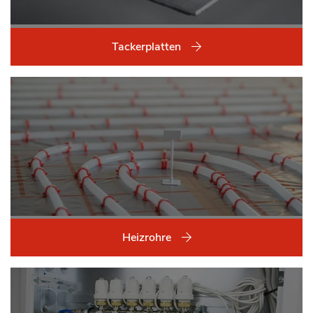
Tackerplatten
Heizrohre