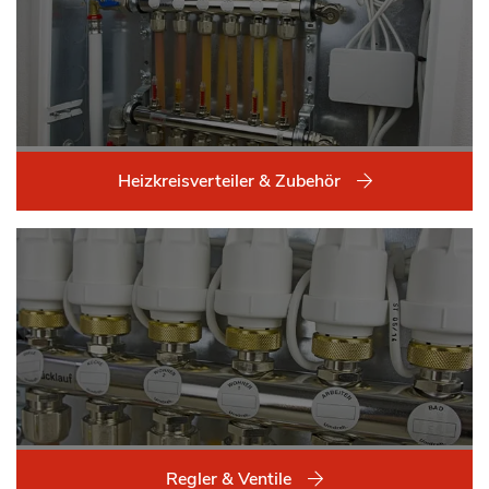
Heizkreisverteiler & Zubehör
Regler & Ventile