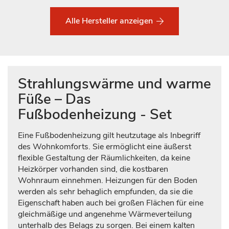
Alle Hersteller anzeigen
Strahlungswärme und warme
Füße – Das
Fußbodenheizung - Set
Eine Fußbodenheizung gilt heutzutage als Inbegriff
des Wohnkomforts. Sie ermöglicht eine äußerst
flexible Gestaltung der Räumlichkeiten, da keine
Heizkörper vorhanden sind, die kostbaren
Wohnraum einnehmen. Heizungen für den Boden
werden als sehr behaglich empfunden, da sie die
Eigenschaft haben auch bei großen Flächen für eine
gleichmäßige und angenehme Wärmeverteilung
unterhalb des Belags zu sorgen. Bei einem kalten