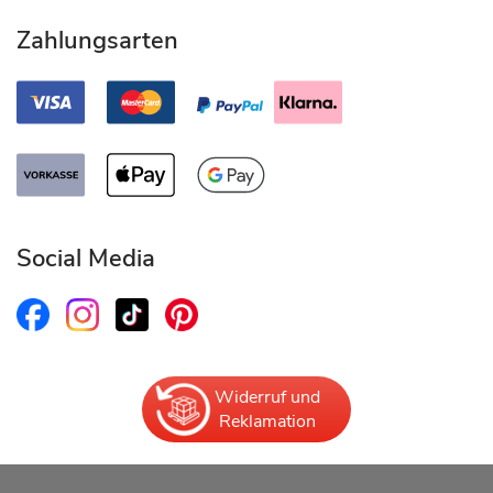
Zahlungsarten
Social Media
Widerruf und
Reklamation