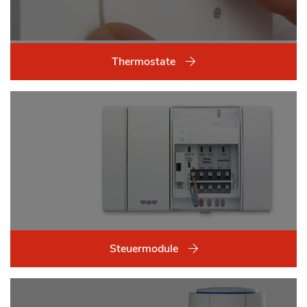
Thermostate
Steuermodule