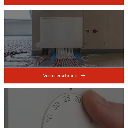
Verteilerschrank