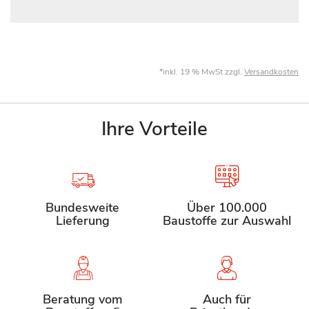
*inkl. 19 % MwSt zzgl.
Versandkosten
Ihre Vorteile
Bundesweite
Über 100.000
Lieferung
Baustoffe zur Auswahl
Beratung vom
Auch für