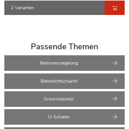
2 Varianten
Passende Themen
Betonversiegelung
Betonlichtschacht
Schornsteintür
U-Schalen