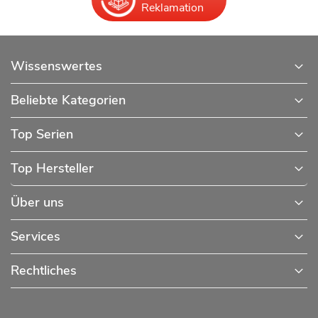
Reklamation
Wissenswertes
Beliebte Kategorien
Top Serien
Top Hersteller
Über uns
Services
Rechtliches