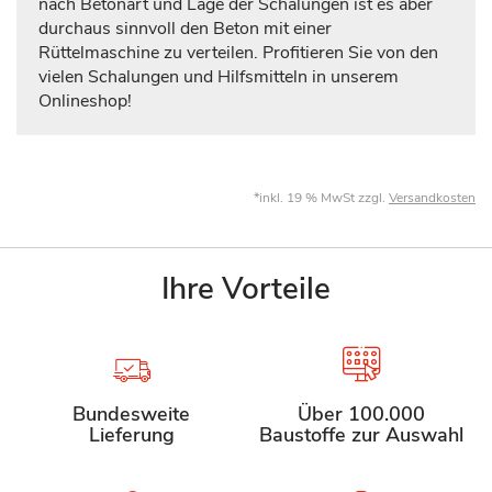
nach Betonart und Lage der Schalungen ist es aber
durchaus sinnvoll den Beton mit einer
Rüttelmaschine zu verteilen. Profitieren Sie von den
vielen Schalungen und Hilfsmitteln in unserem
Onlineshop!
*inkl. 19 % MwSt zzgl.
Versandkosten
Ihre Vorteile
Bundesweite
Über 100.000
Lieferung
Baustoffe zur Auswahl