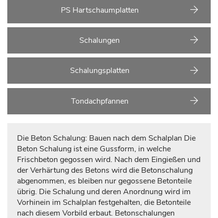
PS Hartschaumplatten
Schalungen
Schalungsplatten
Tondachpfannen
Die Beton Schalung: Bauen nach dem Schalplan Die
Beton Schalung ist eine Gussform, in welche
Frischbeton gegossen wird. Nach dem Eingießen und
der Verhärtung des Betons wird die Betonschalung
abgenommen, es bleiben nur gegossene Betonteile
übrig. Die Schalung und deren Anordnung wird im
Vorhinein im Schalplan festgehalten, die Betonteile
nach diesem Vorbild erbaut. Betonschalungen