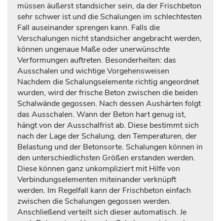
müssen äußerst standsicher sein, da der Frischbeton
sehr schwer ist und die Schalungen im schlechtesten
Fall auseinander sprengen kann. Falls die
Verschalungen nicht standsicher angebracht werden,
können ungenaue Maße oder unerwünschte
Verformungen auftreten. Besonderheiten: das
Ausschalen und wichtige Vorgehensweisen
Nachdem die Schalungselemente richtig angeordnet
wurden, wird der frische Beton zwischen die beiden
Schalwände gegossen. Nach dessen Aushärten folgt
das Ausschalen. Wann der Beton hart genug ist,
hängt von der Ausschalfrist ab. Diese bestimmt sich
nach der Lage der Schalung, den Temperaturen, der
Belastung und der Betonsorte. Schalungen können in
den unterschiedlichsten Größen erstanden werden.
Diese können ganz unkompliziert mit Hilfe von
Verbindungselementen miteinander verknüpft
werden. Im Regelfall kann der Frischbeton einfach
zwischen die Schalungen gegossen werden.
Anschließend verteilt sich dieser automatisch. Je