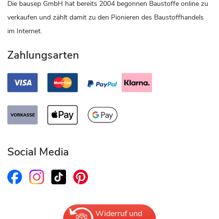
Die bausep GmbH hat bereits 2004 begonnen Baustoffe online zu
verkaufen und zählt damit zu den Pionieren des Baustoffhandels
im Internet.
Zahlungsarten
Social Media
Widerruf und