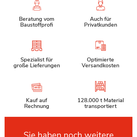
Beratung vom
Auch für
Baustoffprofi
Privatkunden
Spezialist für
Optimierte
große Lieferungen
Versandkosten
Kauf auf
128.000 t Material
Rechnung
transportiert
Sie haben noch weitere