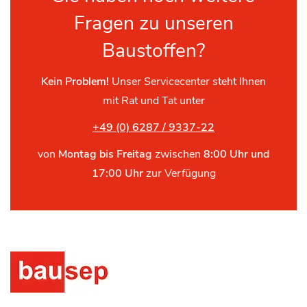
Fragen zu unseren
Baustoffen?
Kein Problem!
Unser Servicecenter steht Ihnen
mit Rat und Tat unter
+49 (0) 6287 / 9337-22
von
Montag bis Freitag
zwischen
8:00 Uhr und
17:00 Uhr
zur Verfügung