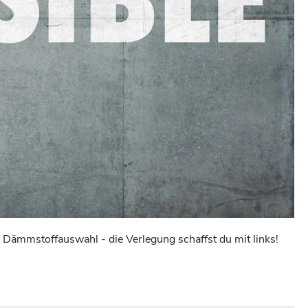
 Dämmstoffauswahl - die Verlegung schaffst du mit links!