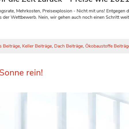
ungsrate, Mehrkosten, Preisexplosion - Nicht mit uns! Entgegen d
ls der Wettbewerb. Nein, wir gehen auch noch einen Schritt weite
 Beiträge
,
Keller Beiträge
,
Dach Beiträge
,
Ökobaustoffe Beiträg
 Sonne rein!