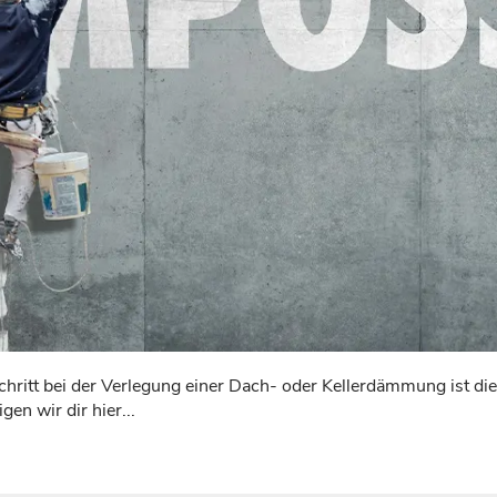
hritt bei der Verlegung einer Dach- oder Kellerdämmung ist die
gen wir dir hier...