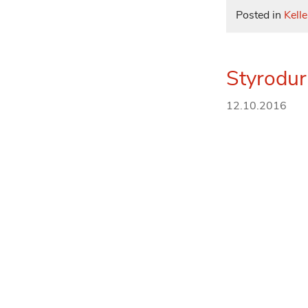
Posted in
Kelle
Styrodu
12.10.2016