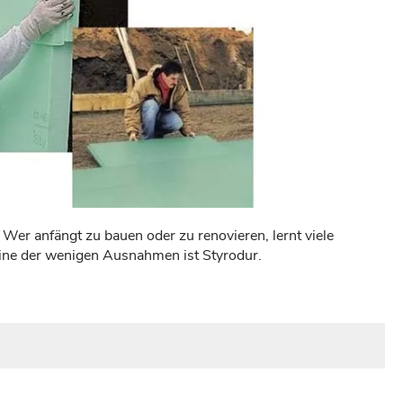
. Wer anfängt zu bauen oder zu renovieren, lernt viele
 Eine der wenigen Ausnahmen ist Styrodur.