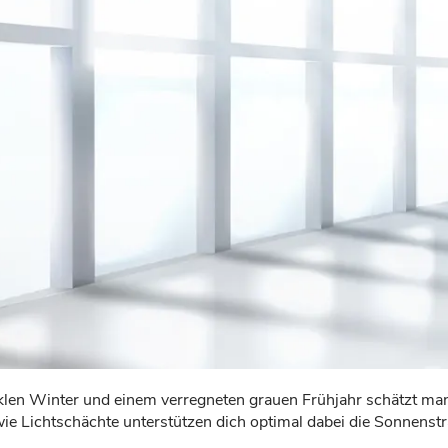
len Winter und einem verregneten grauen Frühjahr schätzt man
wie Lichtschächte unterstützen dich optimal dabei die Sonnenstr