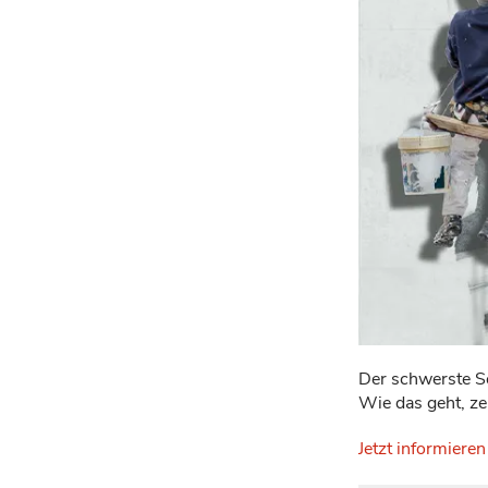
Der schwerste Sc
Wie das geht, zei
Jetzt informieren