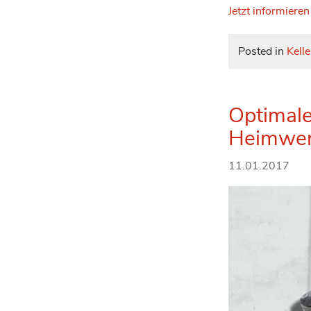
Jetzt informieren
Posted in
Kelle
Optimale
Heimwer
11.01.2017