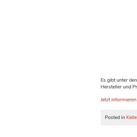
Es gibt unter den
Hersteller und P
Jetzt informieren
Posted in
Kelle