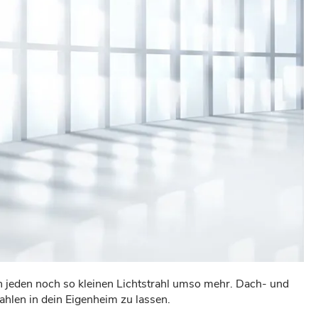
 jeden noch so kleinen Lichtstrahl umso mehr. Dach- und
ahlen in dein Eigenheim zu lassen.