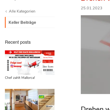
25.01.2023
Alle Kategorien
Keller Beiträge
Recent posts
Chef zahlt Mallorca!
Drehen wi