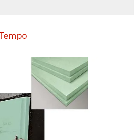
 Tempo