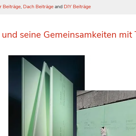
r Beiträge
,
Dach Beiträge
and
DIY Beiträge
r und seine Gemeinsamkeiten mit