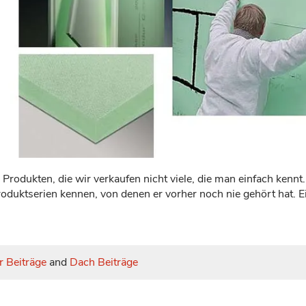
 Produkten, die wir verkaufen nicht viele, die man einfach kennt
roduktserien kennen, von denen er vorher noch nie gehört hat.
r Beiträge
and
Dach Beiträge