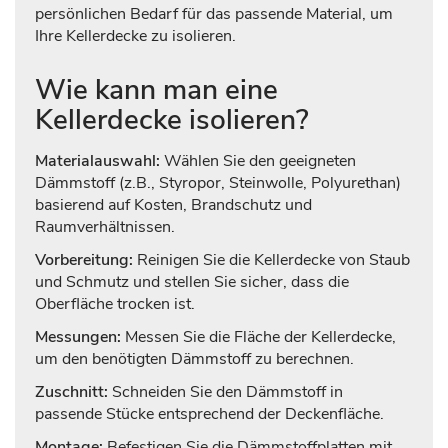
persönlichen Bedarf für das passende Material, um
Ihre Kellerdecke zu isolieren.
Wie kann man eine
Kellerdecke isolieren?
Materialauswahl:
Wählen Sie den geeigneten
Dämmstoff (z.B., Styropor, Steinwolle, Polyurethan)
basierend auf Kosten, Brandschutz und
Raumverhältnissen.
Vorbereitung:
Reinigen Sie die Kellerdecke von Staub
und Schmutz und stellen Sie sicher, dass die
Oberfläche trocken ist.
Messungen:
Messen Sie die Fläche der Kellerdecke,
um den benötigten Dämmstoff zu berechnen.
Zuschnitt:
Schneiden Sie den Dämmstoff in
passende Stücke entsprechend der Deckenfläche.
Montage:
Befestigen Sie die Dämmstoffplatten mit