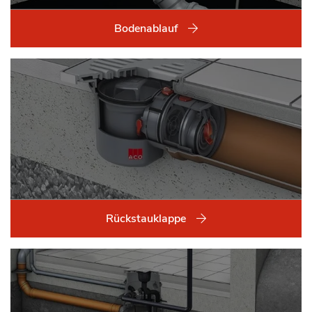
Bodenablauf
Rückstauklappe