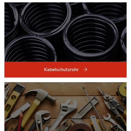
Kabelschutzrohr