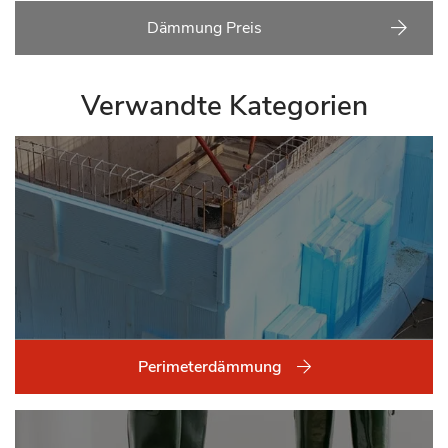
Dämmung Preis
Verwandte Kategorien
Perimeterdämmung