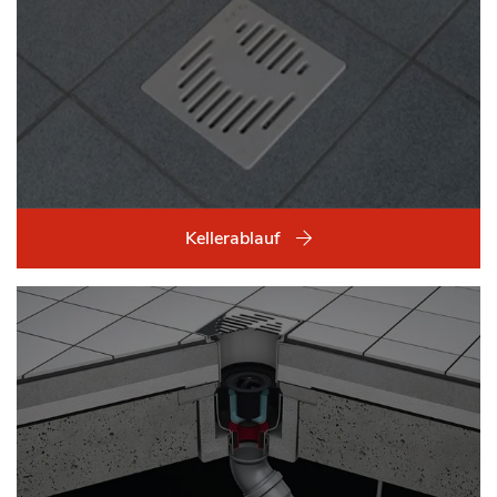
Kellerablauf