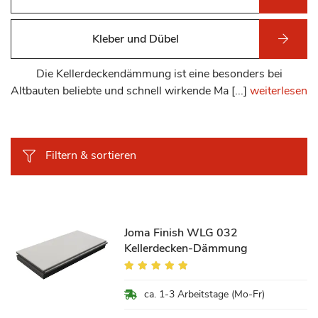
Kleber und Dübel
Die Kellerdeckendämmung ist eine besonders bei
Altbauten beliebte und schnell wirkende Ma [...]
weiterlesen
Filtern & sortieren
Joma Finish WLG 032
Kellerdecken-Dämmung
Bewertung:
98%
ca. 1-3 Arbeitstage (Mo-Fr)