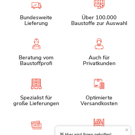
Bundesweite
Über 100.000
Lieferung
Baustoffe zur Auswahl
Beratung vom
Auch für
Baustoffprofi
Privatkunden
Spezialist für
Optimierte
große Lieferungen
Versandkosten