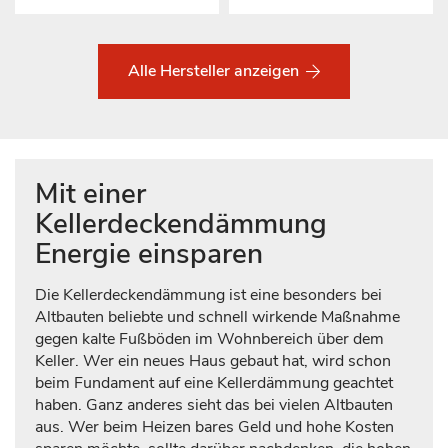
Alle Hersteller anzeigen
Mit einer
Kellerdeckendämmung
Energie einsparen
Die Kellerdeckendämmung ist eine besonders bei
Altbauten beliebte und schnell wirkende Maßnahme
gegen kalte Fußböden im Wohnbereich über dem
Keller. Wer ein neues Haus gebaut hat, wird schon
beim Fundament auf eine Kellerdämmung geachtet
haben. Ganz anderes sieht das bei vielen Altbauten
aus. Wer beim Heizen bares Geld und hohe Kosten