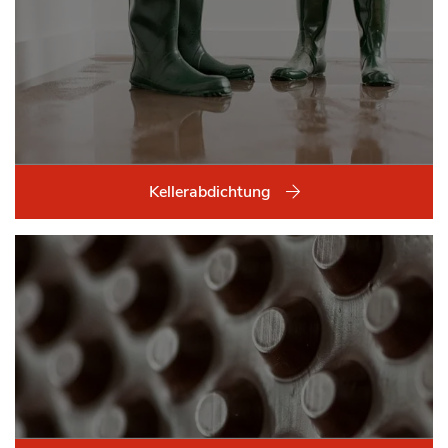
Kellerabdichtung