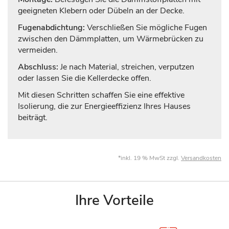
geeigneten Klebern oder Dübeln an der Decke.
Fugenabdichtung:
Verschließen Sie mögliche Fugen
zwischen den Dämmplatten, um Wärmebrücken zu
vermeiden.
Abschluss:
Je nach Material, streichen, verputzen
oder lassen Sie die Kellerdecke offen.
Mit diesen Schritten schaffen Sie eine effektive
Isolierung, die zur Energieeffizienz Ihres Hauses
beiträgt.
*inkl. 19 % MwSt zzgl.
Versandkosten
Ihre Vorteile