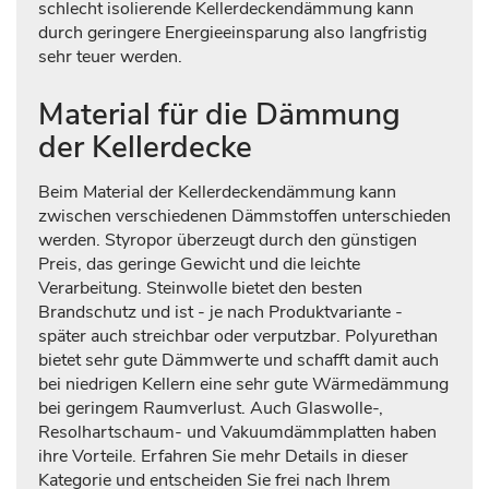
schlecht isolierende Kellerdeckendämmung kann
durch geringere Energieeinsparung also langfristig
sehr teuer werden.
Material für die Dämmung
der Kellerdecke
Beim Material der Kellerdeckendämmung kann
zwischen verschiedenen Dämmstoffen unterschieden
werden. Styropor überzeugt durch den günstigen
Preis, das geringe Gewicht und die leichte
Verarbeitung. Steinwolle bietet den besten
Brandschutz und ist - je nach Produktvariante -
später auch streichbar oder verputzbar. Polyurethan
bietet sehr gute Dämmwerte und schafft damit auch
bei niedrigen Kellern eine sehr gute Wärmedämmung
bei geringem Raumverlust. Auch Glaswolle-,
Resolhartschaum- und Vakuumdämmplatten haben
ihre Vorteile. Erfahren Sie mehr Details in dieser
Kategorie und entscheiden Sie frei nach Ihrem