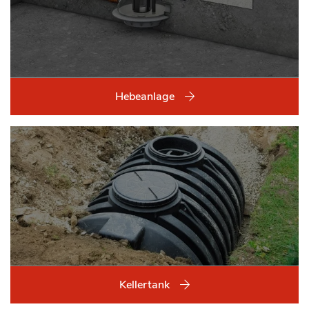
Hebeanlage
Kellertank