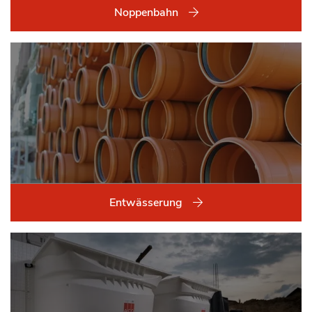
Noppenbahn
Entwässerung