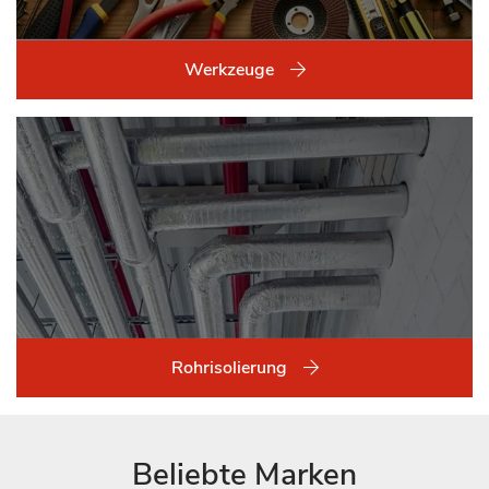
Werkzeuge
Rohrisolierung
Beliebte Marken