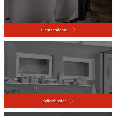
Lichtschächte
Kellerfenster