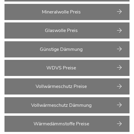
Mineralwolle Preis
Glaswolle Preis
Günstige Dämmung
WDVS Preise
Vollwärmeschutz Preise
Vollwärmeschutz Dämmung
Wärmedämmstoffe Preise