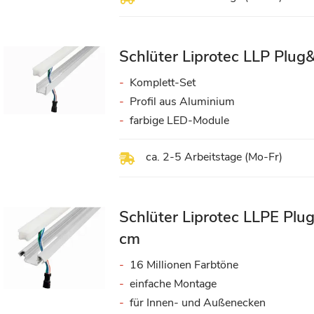
Schlüter Liprotec LLP Plu
Komplett-Set
Profil aus Aluminium
farbige LED-Module
ca. 2-5 Arbeitstage (Mo-Fr)
Schlüter Liprotec LLPE P
cm
16 Millionen Farbtöne
einfache Montage
für Innen- und Außenecken