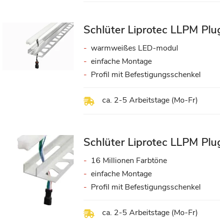
Schlüter Liprotec LLPM Pl
warmweißes LED-modul
einfache Montage
Profil mit Befestigungsschenkel
ca. 2-5 Arbeitstage (Mo-Fr)
Schlüter Liprotec LLPM P
16 Millionen Farbtöne
einfache Montage
Profil mit Befestigungsschenkel
ca. 2-5 Arbeitstage (Mo-Fr)