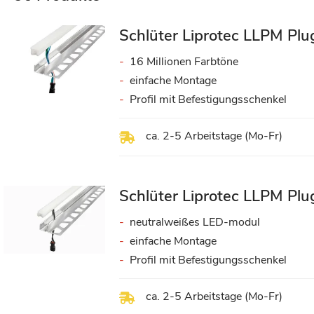
Schlüter Liprotec LLPM P
16 Millionen Farbtöne
einfache Montage
Profil mit Befestigungsschenkel
ca. 2-5 Arbeitstage (Mo-Fr)
Schlüter Liprotec LLPM Pl
neutralweißes LED-modul
einfache Montage
Profil mit Befestigungsschenkel
ca. 2-5 Arbeitstage (Mo-Fr)