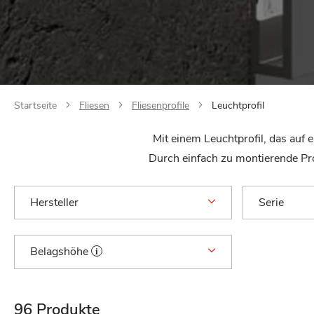
Startseite
Fliesen
Fliesenprofile
Leuchtprofil
Mit einem Leuchtprofil, das auf
Durch einfach zu montierende Pro
Hersteller
Serie
Belagshöhe
96
Produkte