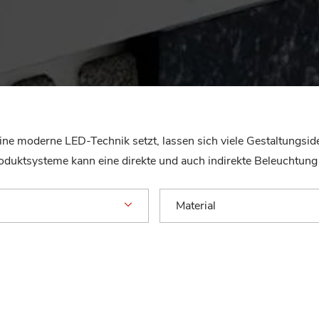
 eine moderne LED-Technik setzt, lassen sich viele Gestaltungs
duktsysteme kann eine direkte und auch indirekte Beleuchtung 
Material