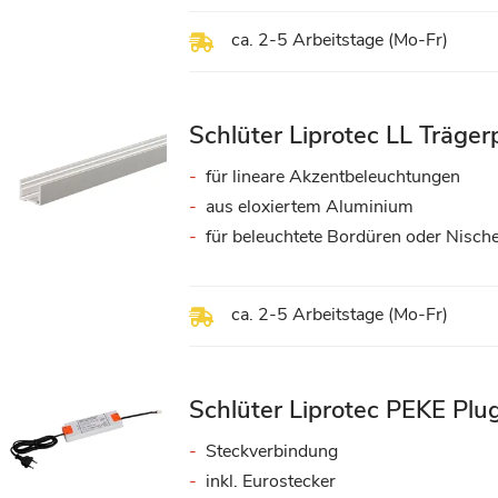
ca. 2-5 Arbeitstage (Mo-Fr)
Schlüter Liprotec LL Trägerp
für lineare Akzentbeleuchtungen
aus eloxiertem Aluminium
für beleuchtete Bordüren oder Nisch
ca. 2-5 Arbeitstage (Mo-Fr)
Schlüter Liprotec PEKE Plu
Steckverbindung
inkl. Eurostecker