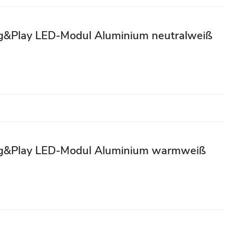
ug&Play LED-Modul Aluminium neutralweiß
lug&Play LED-Modul Aluminium warmweiß