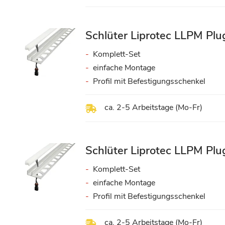
Schlüter Liprotec LLPM Pl
Komplett-Set
einfache Montage
Profil mit Befestigungsschenkel
ca. 2-5 Arbeitstage (Mo-Fr)
Schlüter Liprotec LLPM P
Komplett-Set
einfache Montage
Profil mit Befestigungsschenkel
ca. 2-5 Arbeitstage (Mo-Fr)