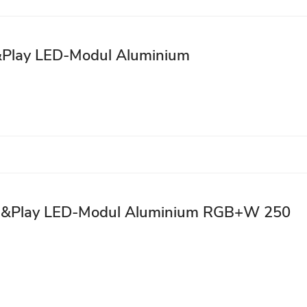
g&Play LED-Modul Aluminium
lug&Play LED-Modul Aluminium RGB+W 250