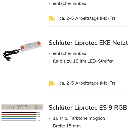
einfacher Einbau
ca. 2-5 Arbeitstage (Mo-Fr)
Schlüter Liprotec EKE Netzt
einfacher Einbau
für bis zu 18 lfm LED-Streifen
ca. 2-5 Arbeitstage (Mo-Fr)
Schlüter Liprotec ES 9 R
16 Mio. Farbtöne möglich
Breite 15 mm