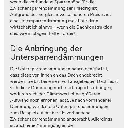
wenn die vorhandene Sparrenhöhe für die
Zwischensparrendämmung sehr niedrig ist.
Aufgrund des vergleichsweise höheren Preises ist
eine Untersparrendämmung meist nur dann
wirtschaftlich sinnvoll, wenn die Dachkonstruktion
dies wie in obigem Fall erfordert.
Die Anbringung der
Untersparrendämmungen
Die Untersparrendämmungen haben den Vorteil,
dass diese von Innen an das Dach angebracht
werden. Selbst bei einem voll ausgebauten Dach lässt
sich diese Dämmung noch nachträglich anbringen,
wodurch sich der Dämmwert ohne größeren
Aufwand noch erhöhen lässt. Je nach vorhandener
Dämmung werden die Untersparrendämmungen
zum Beispiel auf die bereits vorhandene
Zwischensparrendämmung angebracht. Allerdings
ist auch eine Anbringung an der