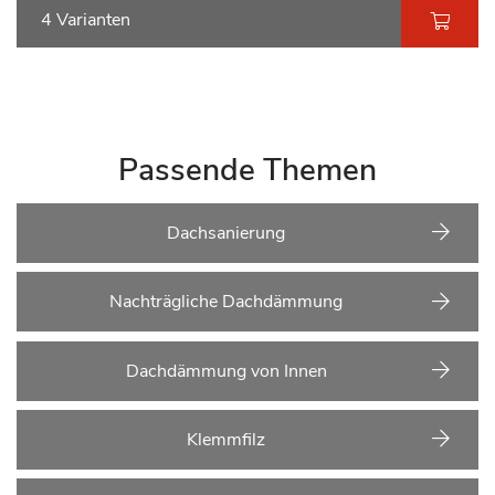
4 Varianten
Passende Themen
Dachsanierung
Nachträgliche Dachdämmung
Dachdämmung von Innen
Klemmfilz