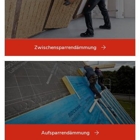
Zwischensparrendämmung
Aufsparrendämmung