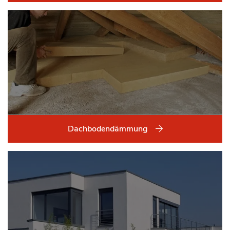
Dachbodendämmung