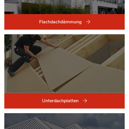
Flachdachdämmung
Unterdachplatten