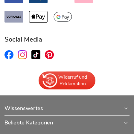
Social Media
Widerruf und
Reklamation
Wissenswertes
Beliebte Kategorien