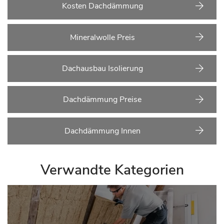
Kosten Dachdämmung
Mineralwolle Preis
Dachausbau Isolierung
Dachdämmung Preise
Dachdämmung Innen
Verwandte Kategorien