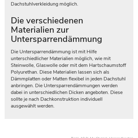
Dachstuhlverkleidung möglich.
Die verschiedenen
Materialien zur
Untersparrendämmung
Die Untersparrendämmung ist mit Hilfe
unterschiedlicher Materialien möglich, wie mit
Steinwolle, Glaswolle oder mit dem Hartschaumstoff
Polyurethan. Diese Materialien lassen sich als
Dämmplatten oder Matten flexibel in jeden Dachstuhl
anbringen. Die Untersparrendämmungen werden
dabei in unterschiedlichen Dicken angeboten. Diese
sollte je nach Dachkonstruktion individuell
ausgewählt werden.