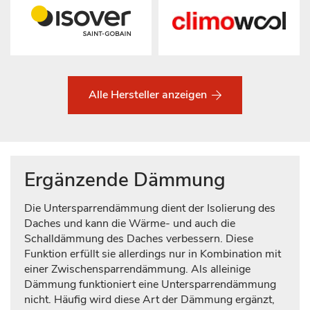
Alle Hersteller anzeigen
Ergänzende Dämmung
Die Untersparrendämmung dient der Isolierung des
Daches und kann die Wärme- und auch die
Schalldämmung des Daches verbessern. Diese
Funktion erfüllt sie allerdings nur in Kombination mit
einer Zwischensparrendämmung. Als alleinige
Dämmung funktioniert eine Untersparrendämmung
nicht. Häufig wird diese Art der Dämmung ergänzt,