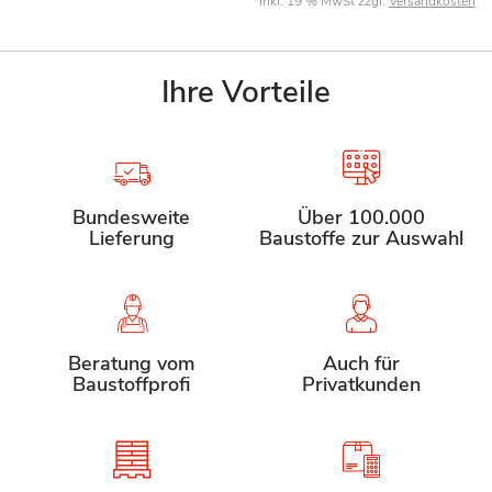
*inkl. 19 % MwSt zzgl.
Versandkosten
Ihre Vorteile
Bundesweite
Über 100.000
Lieferung
Baustoffe zur Auswahl
Beratung vom
Auch für
Baustoffprofi
Privatkunden