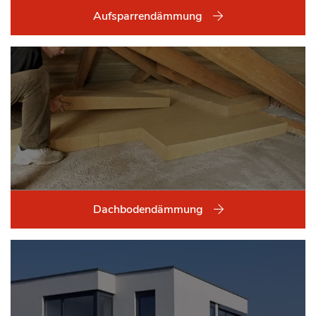
Aufsparrendämmung
Dachbodendämmung