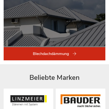
Blechdachdämmung
Beliebte Marken