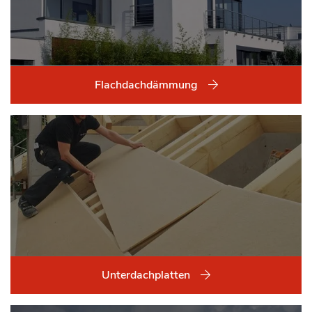
Flachdachdämmung
Unterdachplatten