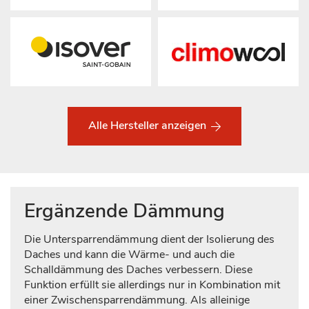
Alle Hersteller anzeigen
Ergänzende Dämmung
Die Untersparrendämmung dient der Isolierung des
Daches und kann die Wärme- und auch die
Schalldämmung des Daches verbessern. Diese
Funktion erfüllt sie allerdings nur in Kombination mit
einer Zwischensparrendämmung. Als alleinige