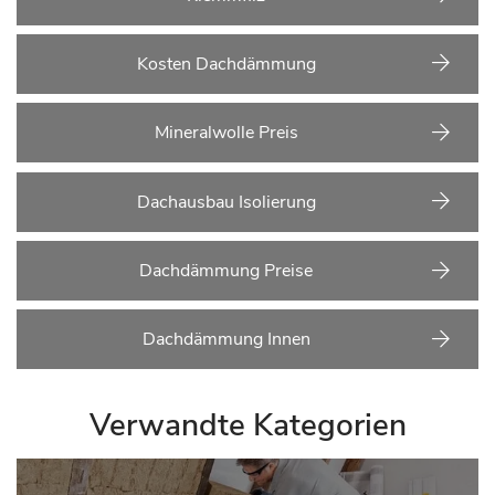
Kosten Dachdämmung
Mineralwolle Preis
Dachausbau Isolierung
Dachdämmung Preise
Dachdämmung Innen
Verwandte Kategorien