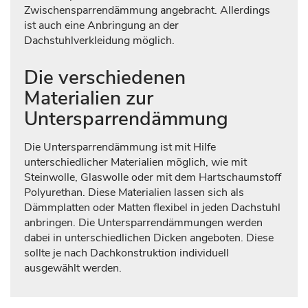
Zwischensparrendämmung angebracht. Allerdings
ist auch eine Anbringung an der
Dachstuhlverkleidung möglich.
Die verschiedenen
Materialien zur
Untersparrendämmung
Die Untersparrendämmung ist mit Hilfe
unterschiedlicher Materialien möglich, wie mit
Steinwolle, Glaswolle oder mit dem Hartschaumstoff
Polyurethan. Diese Materialien lassen sich als
Dämmplatten oder Matten flexibel in jeden Dachstuhl
anbringen. Die Untersparrendämmungen werden
dabei in unterschiedlichen Dicken angeboten. Diese
sollte je nach Dachkonstruktion individuell
ausgewählt werden.