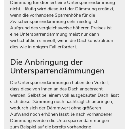
Dämmung funktioniert eine Untersparrendämmung
nicht. Häufig wird diese Art der Dämmung ergänzt,
wenn die vorhandene Sparrenhöhe für die
Zwischensparrendämmung sehr niedrig ist.
Aufgrund des vergleichsweise höheren Preises ist
eine Untersparrendämmung meist nur dann
wirtschaftlich sinnvoll, wenn die Dachkonstruktion
dies wie in obigem Fall erfordert.
Die Anbringung der
Untersparrendämmungen
Die Untersparrendämmungen haben den Vorteil,
dass diese von Innen an das Dach angebracht
werden. Selbst bei einem voll ausgebauten Dach lässt
sich diese Dämmung noch nachträglich anbringen,
wodurch sich der Dämmwert ohne größeren
Aufwand noch erhöhen lässt. Je nach vorhandener
Dämmung werden die Untersparrendämmungen
zum Beispiel auf die bereits vorhandene