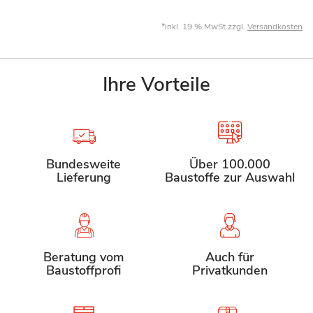
*inkl. 19 % MwSt zzgl.
Versandkosten
Ihre Vorteile
Bundesweite
Über 100.000
Lieferung
Baustoffe zur Auswahl
Beratung vom
Auch für
Baustoffprofi
Privatkunden