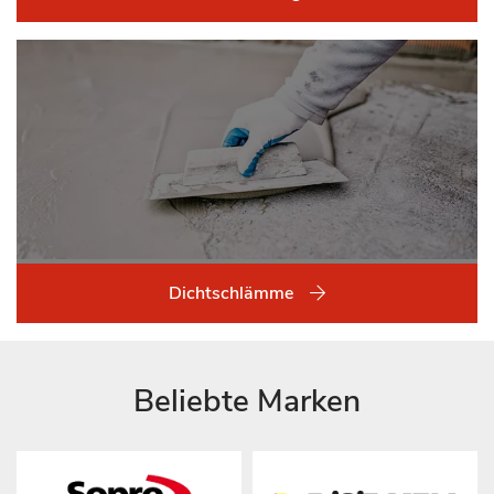
Dichtschlämme
Beliebte Marken