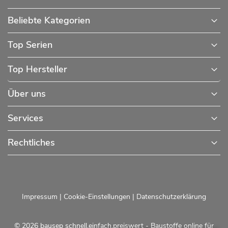
Beliebte Kategorien
Top Serien
Top Hersteller
Über uns
Services
Rechtliches
Impressum
|
Cookie-Einstellungen
|
Datenschutzerklärung
© 2026 bausep schnell.einfach.preiswert - Baustoffe online für