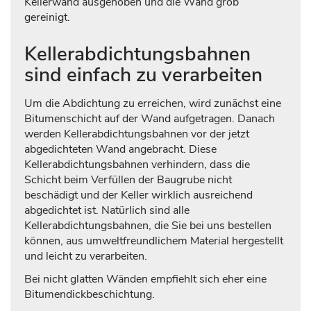
Kellerwand ausgehoben und die Wand grob
gereinigt.
Kellerabdichtungsbahnen
sind einfach zu verarbeiten
Um die Abdichtung zu erreichen, wird zunächst eine
Bitumenschicht auf der Wand aufgetragen. Danach
werden Kellerabdichtungsbahnen vor der jetzt
abgedichteten Wand angebracht. Diese
Kellerabdichtungsbahnen verhindern, dass die
Schicht beim Verfüllen der Baugrube nicht
beschädigt und der Keller wirklich ausreichend
abgedichtet ist. Natürlich sind alle
Kellerabdichtungsbahnen, die Sie bei uns bestellen
können, aus umweltfreundlichem Material hergestellt
und leicht zu verarbeiten.
Bei nicht glatten Wänden empfiehlt sich eher eine
Bitumendickbeschichtung.