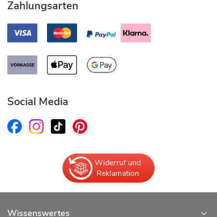
Zahlungsarten
Social Media
Widerruf und
Reklamation
Wissenswertes