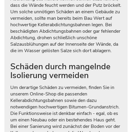
dass die Wände feucht werden und der Putz bröckelt.
Um solche unnötigen Schäden an einem Gebäude zu
vermeiden, sollte man bereits beim Bau Wert auf
hochwertige Kellerabdichtungsbahnen legen. Bei
beschädigten Abdichtungsbahnen oder gar fehlender
Abdichtung, drohen schließlich unschöne
Salzausblühungen auf der Innenseite der Wände, da
die im Wasser gelösten Salze sich dort ablagern.
Schäden durch mangelnde
Isolierung vermeiden
Um derartige Schäden zu vermeiden, finden Sie in
unserem Online-Shop die passenden
Kellerabdichtungsbahnen sowie den dazu
notwendigen hochwertigen Bitumen-Grundanstrich.
Die Funktionsweise ist denkbar einfach - egal, ob es
um einen Neubau oder ein bestehendes Haus geht.
Bei einer Sanierung wird zunächst der Boden vor der