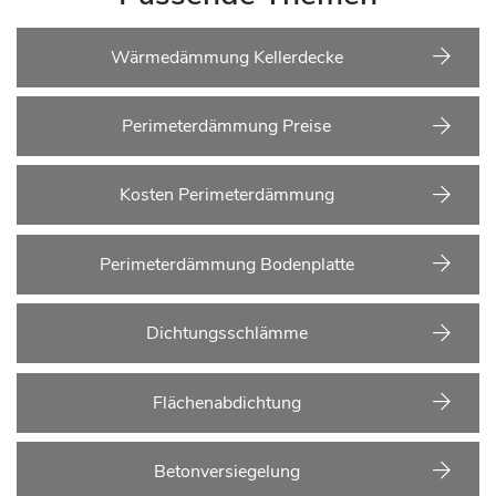
Wärmedämmung Kellerdecke
Perimeterdämmung Preise
Kosten Perimeterdämmung
Perimeterdämmung Bodenplatte
Dichtungsschlämme
Flächenabdichtung
Betonversiegelung