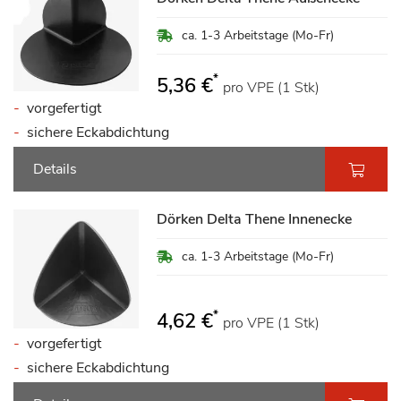
ca. 1-3 Arbeitstage (Mo-Fr)
*
5,36 €
pro VPE (1 Stk)
vorgefertigt
sichere Eckabdichtung
Details
Dörken Delta Thene Innenecke
ca. 1-3 Arbeitstage (Mo-Fr)
*
4,62 €
pro VPE (1 Stk)
vorgefertigt
sichere Eckabdichtung