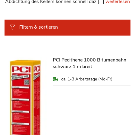
Abdichtung des Kellers können schnell daz [...]
weiterlesen
Filtern & sortieren
PCI Pecithene 1000 Bitumenbahn
schwarz 1 m breit
ca. 1-3 Arbeitstage (Mo-Fr)