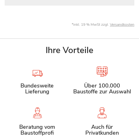
*inkl. 19 % MwSt zzgl.
Versandkosten
Ihre Vorteile
Bundesweite
Über 100.000
Lieferung
Baustoffe zur Auswahl
Beratung vom
Auch für
Baustoffprofi
Privatkunden