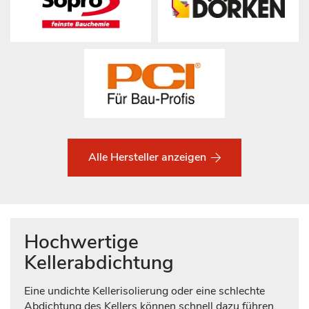
Alle Hersteller anzeigen
Hochwertige
Kellerabdichtung
Eine undichte Kellerisolierung oder eine schlechte
Abdichtung des Kellers können schnell dazu führen,