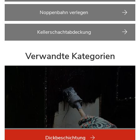
Noppenbahn verlegen
Kellerschachtabdeckung
Verwandte Kategorien
Dickbeschichtung