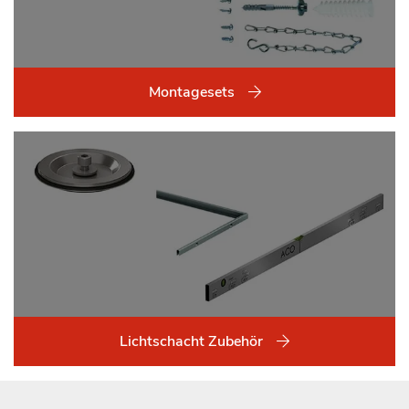
Montagesets
Lichtschacht Zubehör