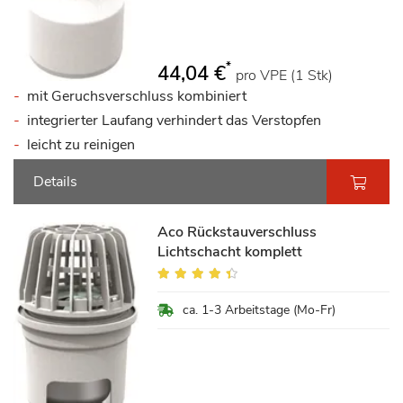
*
44,04 €
pro VPE (1 Stk)
mit Geruchsverschluss kombiniert
integrierter Laufang verhindert das Verstopfen
leicht zu reinigen
Details
Aco Rückstauverschluss
Lichtschacht komplett
Bewertung:
85%
ca. 1-3 Arbeitstage (Mo-Fr)