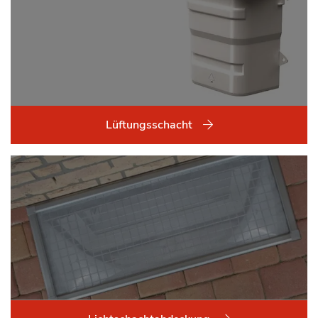
Lüftungsschacht