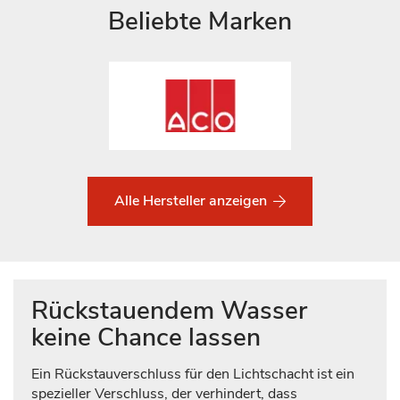
Beliebte Marken
Alle Hersteller anzeigen
Rückstauendem Wasser
keine Chance lassen
Ein Rückstauverschluss für den Lichtschacht ist ein
spezieller Verschluss, der verhindert, dass