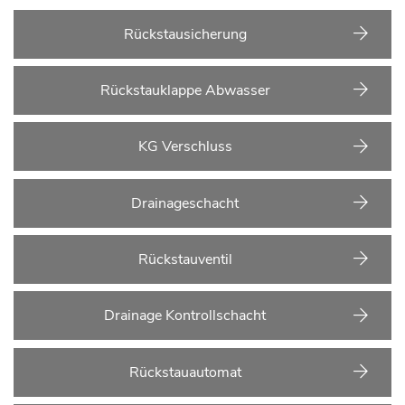
Rückstausicherung
Rückstauklappe Abwasser
KG Verschluss
Drainageschacht
Rückstauventil
Drainage Kontrollschacht
Rückstauautomat