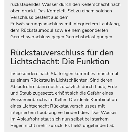
rückstauendes Wasser durch den Kellerschacht nach
oben drückt. Das Komplett-Set zu einem solchen
Verschluss besteht aus dem
Entwässerungsanschluss mit integriertem Laubfang,
dem Rückstaumodul sowie einem gesonderten
Geruchsverschluss gegen Geruchsbelästigungen.
Rückstauverschluss für den
Lichtschacht: Die Funktion
Insbesondere nach Starkregen kommt es manchmal
zu einem Rückstau in Lichtschächten. Sind deren
Ablaufrohre dann noch zusätzlich durch Laub, Erde
und Staub zugesetzt, erhöht sich die Gefahr eines
Wassereinbruchs im Keller. Die ideale Kombination
eines Lichtschacht Rückstauverschlusses mit
integriertem Laubfang verhindert dies. Das Wasser
im Ablaufrohr staut sich nun selbst bei starkem
Regen nicht mehr zurück. Es fließt ungehindert ab.