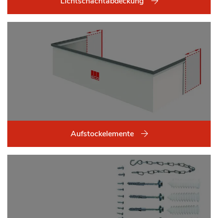
Lichtschachtabdeckung
Aufstockelemente