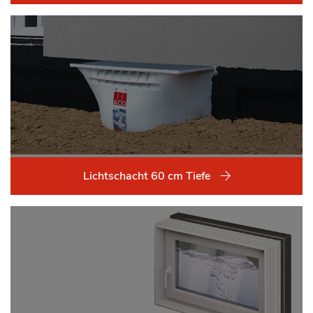
Lichtschacht 60 cm Tiefe