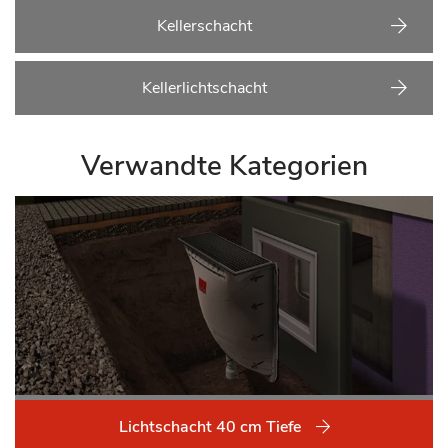
Kellerschacht
Kellerlichtschacht
Verwandte Kategorien
Lichtschacht 40 cm Tiefe