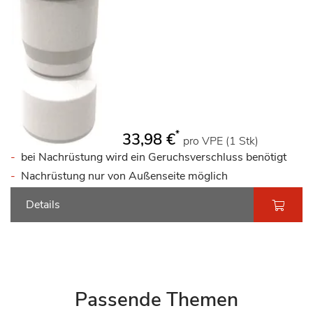
*
33,98 €
pro VPE (1 Stk)
bei Nachrüstung wird ein Geruchsverschluss benötigt
Nachrüstung nur von Außenseite möglich
Details
Passende Themen