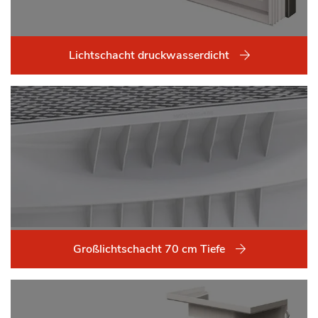
Lichtschacht druckwasserdicht
Großlichtschacht 70 cm Tiefe