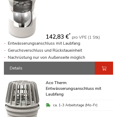
*
142,83 €
pro VPE (1 Stk)
Entwässerungsanschluss mit Laubfang
Geruchsverschluss und Rückstaueinheit
Nachrüstung nur von Außenseite möglich
Details
Aco Therm
Entwässerungsanschluss mit
Laubfang
ca. 1-3 Arbeitstage (Mo-Fr)