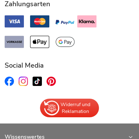
Zahlungsarten
Social Media
Widerruf und
Reklamation
Wissenswertes