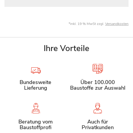
*inkl. 19 % MwSt zzgl.
Versandkosten
Ihre Vorteile
Bundesweite
Über 100.000
Lieferung
Baustoffe zur Auswahl
Beratung vom
Auch für
Baustoffprofi
Privatkunden