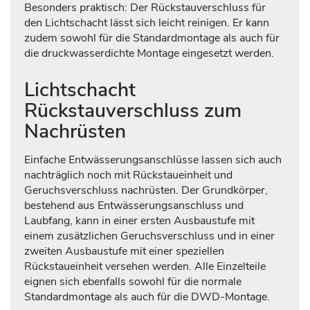
Besonders praktisch: Der Rückstauverschluss für
den Lichtschacht lässt sich leicht reinigen. Er kann
zudem sowohl für die Standardmontage als auch für
die druckwasserdichte Montage eingesetzt werden.
Lichtschacht
Rückstauverschluss zum
Nachrüsten
Einfache Entwässerungsanschlüsse lassen sich auch
nachträglich noch mit Rückstaueinheit und
Geruchsverschluss nachrüsten. Der Grundkörper,
bestehend aus Entwässerungsanschluss und
Laubfang, kann in einer ersten Ausbaustufe mit
einem zusätzlichen Geruchsverschluss und in einer
zweiten Ausbaustufe mit einer speziellen
Rückstaueinheit versehen werden. Alle Einzelteile
eignen sich ebenfalls sowohl für die normale
Standardmontage als auch für die DWD-Montage.