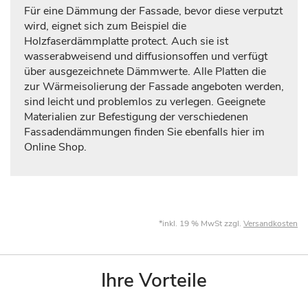
Für eine Dämmung der Fassade, bevor diese verputzt
wird, eignet sich zum Beispiel die
Holzfaserdämmplatte protect. Auch sie ist
wasserabweisend und diffusionsoffen und verfügt
über ausgezeichnete Dämmwerte. Alle Platten die
zur Wärmeisolierung der Fassade angeboten werden,
sind leicht und problemlos zu verlegen. Geeignete
Materialien zur Befestigung der verschiedenen
Fassadendämmungen finden Sie ebenfalls hier im
Online Shop.
*inkl. 19 % MwSt zzgl.
Versandkosten
Ihre Vorteile