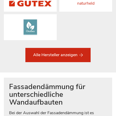
naturheld
Alle Hersteller anzeigen
Fassadendämmung für
unterschiedliche
Wandaufbauten
Bei der Auswahl der Fassadendämmung ist es