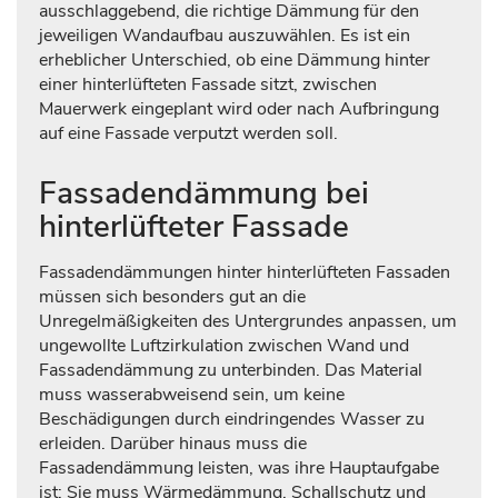
ausschlaggebend, die richtige Dämmung für den
jeweiligen Wandaufbau auszuwählen. Es ist ein
erheblicher Unterschied, ob eine Dämmung hinter
einer hinterlüfteten Fassade sitzt, zwischen
Mauerwerk eingeplant wird oder nach Aufbringung
auf eine Fassade verputzt werden soll.
Fassadendämmung bei
hinterlüfteter Fassade
Fassadendämmungen hinter hinterlüfteten Fassaden
müssen sich besonders gut an die
Unregelmäßigkeiten des Untergrundes anpassen, um
ungewollte Luftzirkulation zwischen Wand und
Fassadendämmung zu unterbinden. Das Material
muss wasserabweisend sein, um keine
Beschädigungen durch eindringendes Wasser zu
erleiden. Darüber hinaus muss die
Fassadendämmung leisten, was ihre Hauptaufgabe
ist: Sie muss Wärmedämmung, Schallschutz und