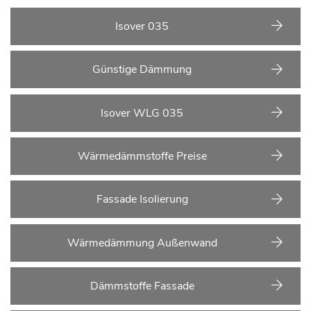
treffen.
Isover 035
Günstige Dämmung
Isover WLG 035
Wärmedämmstoffe Preise
Fassade Isolierung
Wärmedämmung Außenwand
Dämmstoffe Fassade