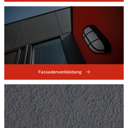
Fassadenverkleidung