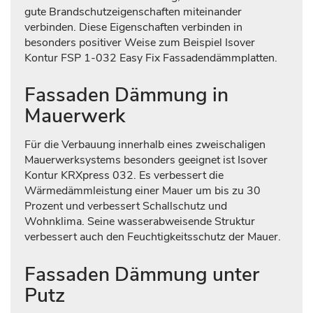
gute Brandschutzeigenschaften miteinander
verbinden. Diese Eigenschaften verbinden in
besonders positiver Weise zum Beispiel Isover
Kontur FSP 1-032 Easy Fix Fassadendämmplatten.
Fassaden Dämmung in
Mauerwerk
Für die Verbauung innerhalb eines zweischaligen
Mauerwerksystems besonders geeignet ist Isover
Kontur KRXpress 032. Es verbessert die
Wärmedämmleistung einer Mauer um bis zu 30
Prozent und verbessert Schallschutz und
Wohnklima. Seine wasserabweisende Struktur
verbessert auch den Feuchtigkeitsschutz der Mauer.
Fassaden Dämmung unter
Putz