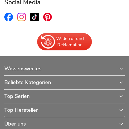
Social Media
Widerruf und
Reklamation
Wissenswertes
Beliebte Kategorien
Top Serien
Top Hersteller
Über uns