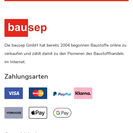
Die bausep GmbH hat bereits 2004 begonnen Baustoffe online zu
verkaufen und zählt damit zu den Pionieren des Baustoffhandels
im Internet.
Zahlungsarten