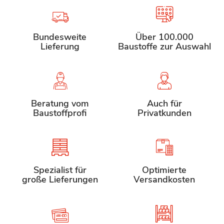
Bundesweite
Über 100.000
Lieferung
Baustoffe zur Auswahl
Beratung vom
Auch für
Baustoffprofi
Privatkunden
Spezialist für
Optimierte
große Lieferungen
Versandkosten