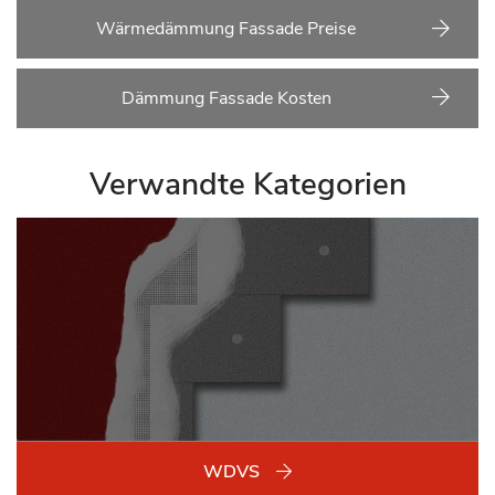
Wärmedämmung Fassade Preise
Dämmung Fassade Kosten
Verwandte Kategorien
WDVS