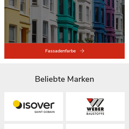
Fassadenfarbe
Beliebte Marken