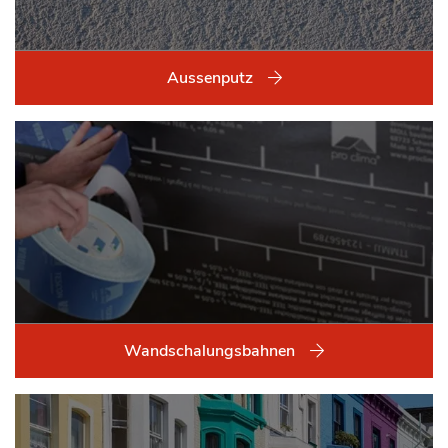
Aussenputz
Wandschalungsbahnen