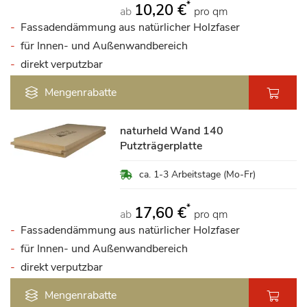
*
10,20 €
ab
pro qm
Fassadendämmung aus natürlicher Holzfaser
für Innen- und Außenwandbereich
direkt verputzbar
Mengenrabatte
naturheld Wand 140
Putzträgerplatte
ca. 1-3 Arbeitstage (Mo-Fr)
*
17,60 €
ab
pro qm
Fassadendämmung aus natürlicher Holzfaser
für Innen- und Außenwandbereich
direkt verputzbar
Mengenrabatte