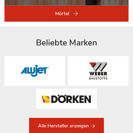
Mörtel
Beliebte Marken
Alle Hersteller anzeigen