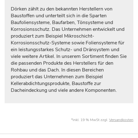
Dörken zählt zu den bekannten Herstellern von
Baustoffen und unterteilt sich in die Sparten
Baufoliensysteme, Baufarben, Tönsysteme und
Korrosionsschutz. Das Unternehmen entwickelt und
produziert zum Beispiel Mikroschicht-
Korrosionsschutz-Systeme sowie Foliensysteme für
ein leistungsstarkes Schutz- und Dränsystem und
viele weitere Artikel. In unserem Sortiment finden Sie
die passenden Produkte des Herstellers für den
Rohbau und das Dach. In diesen Bereichen
produziert das Unternehmen zum Beispiel
Kellerabdichtungsprodukte, Baustoffe zur
Dacheindeckung und viele andere Komponenten.
*inkl. 19 % MwSt zzgl.
Versandkosten