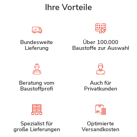
Ihre Vorteile
Bundesweite
Über 100.000
Lieferung
Baustoffe zur Auswahl
Beratung vom
Auch für
Baustoffprofi
Privatkunden
Spezialist für
Optimierte
große Lieferungen
Versandkosten