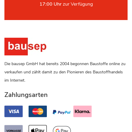
17:00 Uhr
zur Verfügung
Die bausep GmbH hat bereits 2004 begonnen Baustoffe online zu
verkaufen und zählt damit zu den Pionieren des Baustoffhandels
im Internet.
Zahlungsarten