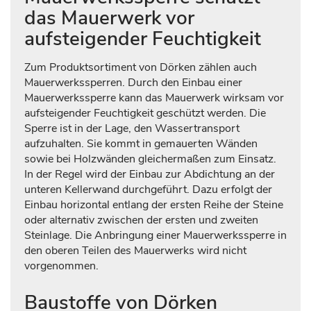
das Mauerwerk vor
aufsteigender Feuchtigkeit
Zum Produktsortiment von Dörken zählen auch
Mauerwerkssperren. Durch den Einbau einer
Mauerwerkssperre kann das Mauerwerk wirksam vor
aufsteigender Feuchtigkeit geschützt werden. Die
Sperre ist in der Lage, den Wassertransport
aufzuhalten. Sie kommt in gemauerten Wänden
sowie bei Holzwänden gleichermaßen zum Einsatz.
In der Regel wird der Einbau zur Abdichtung an der
unteren Kellerwand durchgeführt. Dazu erfolgt der
Einbau horizontal entlang der ersten Reihe der Steine
oder alternativ zwischen der ersten und zweiten
Steinlage. Die Anbringung einer Mauerwerkssperre in
den oberen Teilen des Mauerwerks wird nicht
vorgenommen.
Baustoffe von Dörken