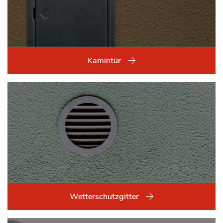
Kamintür
Wetterschutzgitter