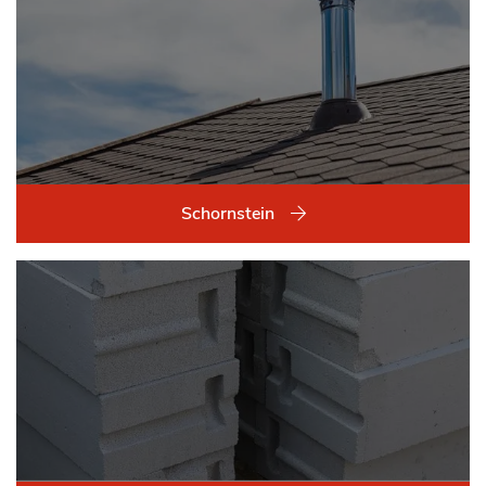
Schornstein