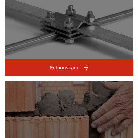
Erdungsband