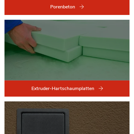
Porenbeton
Extruder-Hartschaumplatten