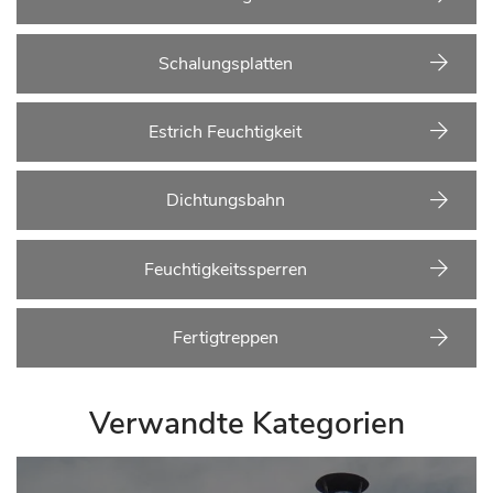
Schalungsplatten
Estrich Feuchtigkeit
Dichtungsbahn
Feuchtigkeitssperren
Fertigtreppen
Verwandte Kategorien