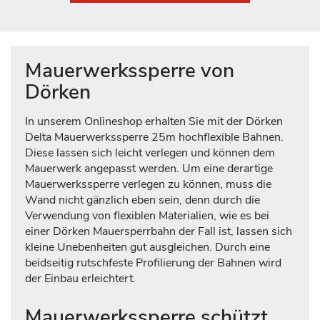
Mauerwerkssperre von
Dörken
In unserem Onlineshop erhalten Sie mit der Dörken
Delta Mauerwerkssperre 25m hochflexible Bahnen.
Diese lassen sich leicht verlegen und können dem
Mauerwerk angepasst werden. Um eine derartige
Mauerwerkssperre verlegen zu können, muss die
Wand nicht gänzlich eben sein, denn durch die
Verwendung von flexiblen Materialien, wie es bei
einer Dörken Mauersperrbahn der Fall ist, lassen sich
kleine Unebenheiten gut ausgleichen. Durch eine
beidseitig rutschfeste Profilierung der Bahnen wird
der Einbau erleichtert.
Mauerwerkssperre schützt