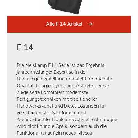
Alle F 14 Artikel
F 14
Die Nelskamp F14 Serie ist das Ergebnis
jahrzehntelanger Expertise in der
Dachziegelherstellung und steht für höchste
Qualität, Langlebigkeit und Ästhetik. Diese
Ziegelserie kombiniert modernste
Fertigungstechniken mit traditioneller
Handwerkskunst und bietet Lösungen für
verschiedenste Dachformen und
Architekturstile. Dank innovativer Technologien
wird nicht nur die Optik, sondern auch die
Funktionalität auf ein neues Niveau