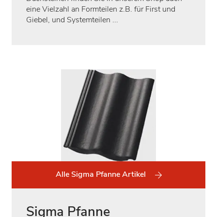
eine Vielzahl an Formteilen z.B. für First und
Giebel, und Systemteilen ...
Alle Sigma Pfanne Artikel
Sigma Pfanne