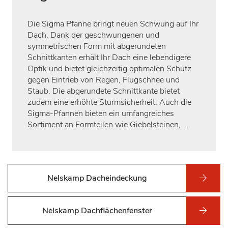
Die Sigma Pfanne bringt neuen Schwung auf Ihr
Dach. Dank der geschwungenen und
symmetrischen Form mit abgerundeten
Schnittkanten erhält Ihr Dach eine lebendigere
Optik und bietet gleichzeitig optimalen Schutz
gegen Eintrieb von Regen, Flugschnee und
Staub. Die abgerundete Schnittkante bietet
zudem eine erhöhte Sturmsicherheit. Auch die
Sigma-Pfannen bieten ein umfangreiches
Sortiment an Formteilen wie Giebelsteinen, ...
Nelskamp Dacheindeckung
Nelskamp Dachflächenfenster