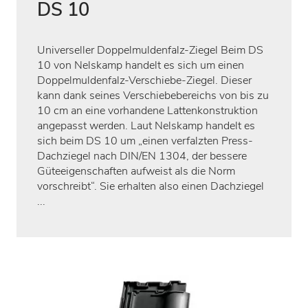
DS 10
Universeller Doppelmuldenfalz-Ziegel Beim DS
10 von Nelskamp handelt es sich um einen
Doppelmuldenfalz-Verschiebe-Ziegel. Dieser
kann dank seines Verschiebebereichs von bis zu
10 cm an eine vorhandene Lattenkonstruktion
angepasst werden. Laut Nelskamp handelt es
sich beim DS 10 um „einen verfalzten Press-
Dachziegel nach DIN/EN 1304, der bessere
Güteeigenschaften aufweist als die Norm
vorschreibt“. Sie erhalten also einen Dachziegel
...