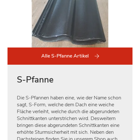
Alle S-Pfanne Artikel
S-Pfanne
Die S-Pfannen haben eine, wie der Name schon
sagt, S-Form, welche dem Dach eine weiche
Fläche verleiht, welche durch die abgerundeten
Schnittkanten unterstrichen wird. Desweitern
bringen diese abgerundeten Schnittkanten eine
erhöhte Sturmsicherheit mit sich. Neben den
Dachsteinen finden Sie in unserem Shop auch