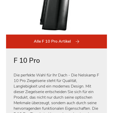
Alle F 10 Pro Artikel
F 10 Pro
Die perfekte Wahl für Ihr Dach - Die Nelskamp F
10 Pro Ziegelserie steht für Qualität,
Langlebigkeit und ein modernes Design. Mit
dieser Ziegelserie entscheiden Sie sich für ein
Produkt, das nicht nur durch seine optischen
Merkmale überzeugt, sondern auch durch seine
hervorragenden funktionalen Eigenschaften. Die