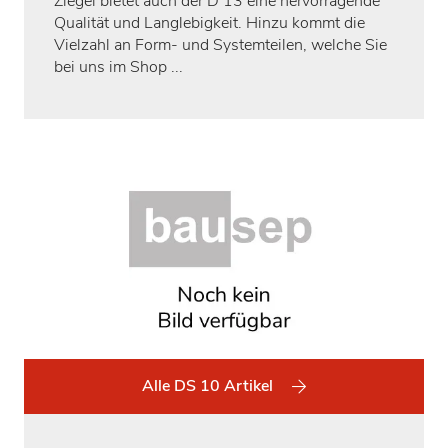
Ziegel bietet auch der D 13 eine hervorragende
Qualität und Langlebigkeit. Hinzu kommt die
Vielzahl an Form- und Systemteilen, welche Sie
bei uns im Shop ...
Alle DS 10 Artikel