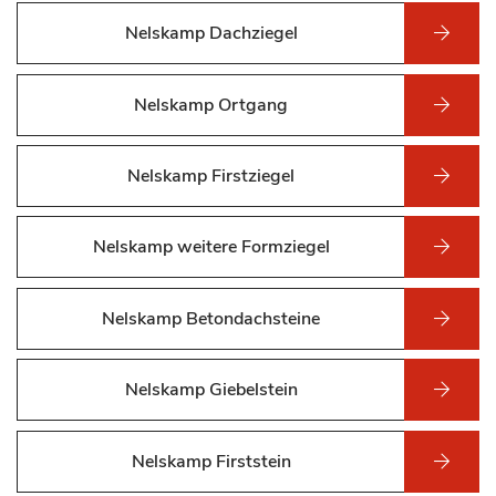
Nelskamp Dachziegel
Nelskamp Ortgang
Nelskamp Firstziegel
Nelskamp weitere Formziegel
Nelskamp Betondachsteine
Nelskamp Giebelstein
Nelskamp Firststein