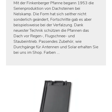
Mit der Finkenberger Pfanne begann 1953 die
Serienproduktion von Dachsteinen bei
Nelskamp. Die Form hat sich seither nicht
sonderlich geändert, Fortschritte gab es aber
beispielsweise bei der Verfalzung. Dank
neuester Technik schützen die Pfannen das
Dach vor Regen-, Flugschnee- und
Staubeintrieb. Passendes Zubehör, wie
Durchgänge für Antennen und Solar erhalten Sie
bei uns im Shop. Farben ...