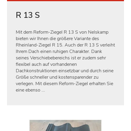
R 13 S
Mit dem Reform-Ziegel R 13 S von Nelskamp
bieten wir Ihnen die größere Variante des
Rheinland-Ziegel R 15. Auch der R 13 S verleiht
Ihrem Dach einen ruhigen Charakter. Dank
seines Verschiebebereichs ist er zudem sehr
flexibel auch auf vorhandenen
Dachkonstruktionen einsetzbar und durch seine
Größe schneller und kostensparender zu
verlegen. Mit diesem Reform-Ziegel erhalten Sie
eine ebenso ...