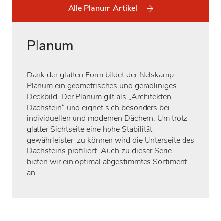
Alle Planum Artikel
Planum
Dank der glatten Form bildet der Nelskamp
Planum ein geometrisches und geradliniges
Deckbild. Der Planum gilt als „Architekten-
Dachstein“ und eignet sich besonders bei
individuellen und modernen Dächern. Um trotz
glatter Sichtseite eine hohe Stabilität
gewährleisten zu können wird die Unterseite des
Dachsteins profiliert. Auch zu dieser Serie
bieten wir ein optimal abgestimmtes Sortiment
an ...