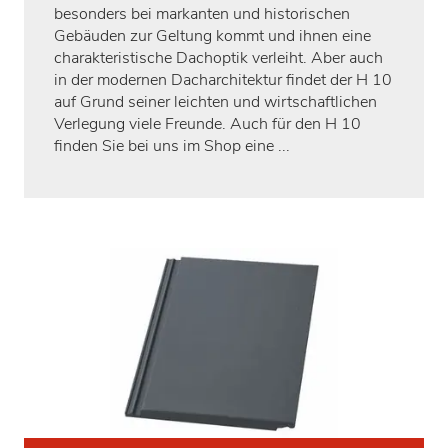
besonders bei markanten und historischen
Gebäuden zur Geltung kommt und ihnen eine
charakteristische Dachoptik verleiht. Aber auch
in der modernen Dacharchitektur findet der H 10
auf Grund seiner leichten und wirtschaftlichen
Verlegung viele Freunde. Auch für den H 10
finden Sie bei uns im Shop eine ...