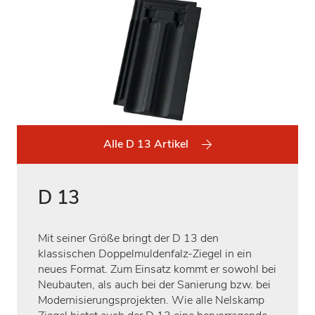
Alle D 13 Artikel
D 13
Mit seiner Größe bringt der D 13 den
klassischen Doppelmuldenfalz-Ziegel in ein
neues Format. Zum Einsatz kommt er sowohl bei
Neubauten, als auch bei der Sanierung bzw. bei
Modernisierungsprojekten. Wie alle Nelskamp