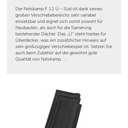
Der Nelskamp F 12 Ü – Süd ist dank seines
großen Verschiebebereichs sehr variabel
einsetzbar und eignet sich somit sowohl für
Neubauten, als auch für die Sanierung
bestehender Dächer. Das „Ü“ steht hierbei für
Überdecker, was ein zusätzlicher Hinweis auf
sein großzügiges Verschiebespiel ist. Setzen Sie
auch beim Zubehör auf die gewohnt gute
Qualität von Nelskamp. ...