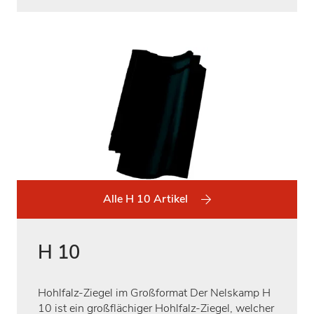
Alle H 10 Artikel
H 10
Hohlfalz-Ziegel im Großformat Der Nelskamp H
10 ist ein großflächiger Hohlfalz-Ziegel, welcher