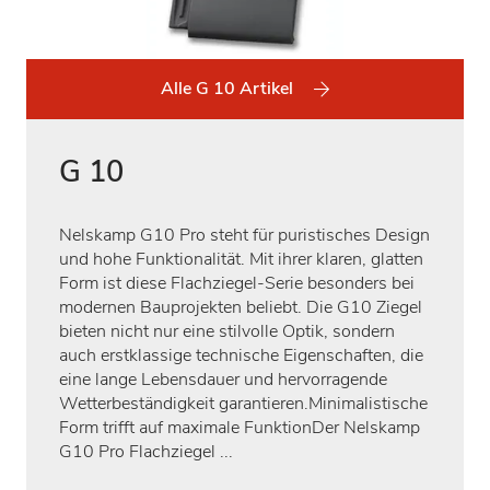
Alle G 10 Artikel
G 10
Nelskamp G10 Pro steht für puristisches Design
und hohe Funktionalität. Mit ihrer klaren, glatten
Form ist diese Flachziegel-Serie besonders bei
modernen Bauprojekten beliebt. Die G10 Ziegel
bieten nicht nur eine stilvolle Optik, sondern
auch erstklassige technische Eigenschaften, die
eine lange Lebensdauer und hervorragende
Wetterbeständigkeit garantieren.Minimalistische
Form trifft auf maximale FunktionDer Nelskamp
G10 Pro Flachziegel ...