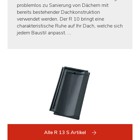
problemlos zu Sanierung von Dächern mit
bereits bestehender Dachkonstruktion
verwendet werden. Der R 10 bringt eine
charakteristische Ruhe auf Ihr Dach, welche sich
jedem Baustil anpasst. ...
Alle R 13 S Artikel