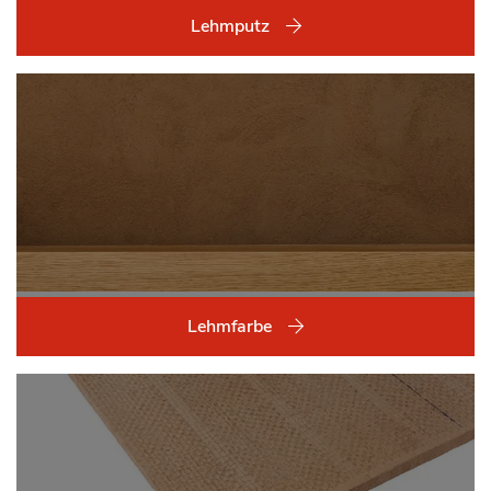
Lehmputz
Lehmfarbe