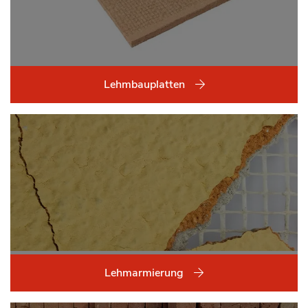
Lehmbauplatten
Lehmarmierung