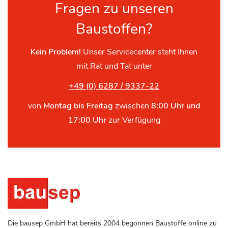
Fragen zu unseren
Baustoffen?
Kein Problem!
Unser Servicecenter steht Ihnen
mit Rat und Tat unter
+49 (0) 6287 / 9337-22
von
Montag bis Freitag
zwischen
8:00 Uhr und
17:00 Uhr
zur Verfügung
Die bausep GmbH hat bereits 2004 begonnen Baustoffe online zu