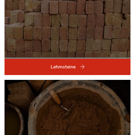
Lehmsteine