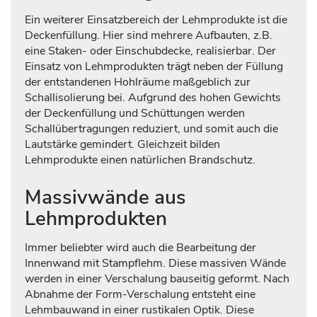
Ein weiterer Einsatzbereich der Lehmprodukte ist die
Deckenfüllung. Hier sind mehrere Aufbauten, z.B.
eine Staken- oder Einschubdecke, realisierbar. Der
Einsatz von Lehmprodukten trägt neben der Füllung
der entstandenen Hohlräume maßgeblich zur
Schallisolierung bei. Aufgrund des hohen Gewichts
der Deckenfüllung und Schüttungen werden
Schallübertragungen reduziert, und somit auch die
Lautstärke gemindert. Gleichzeit bilden
Lehmprodukte einen natürlichen Brandschutz.
Massivwände aus
Lehmprodukten
Immer beliebter wird auch die Bearbeitung der
Innenwand mit Stampflehm. Diese massiven Wände
werden in einer Verschalung bauseitig geformt. Nach
Abnahme der Form-Verschalung entsteht eine
Lehmbauwand in einer rustikalen Optik. Diese