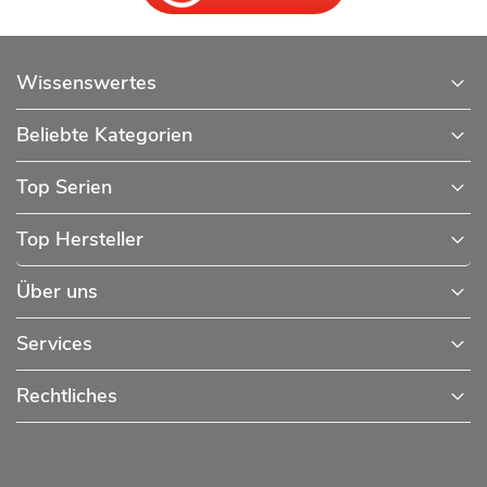
Wissenswertes
Beliebte Kategorien
Top Serien
Top Hersteller
Über uns
Services
Rechtliches