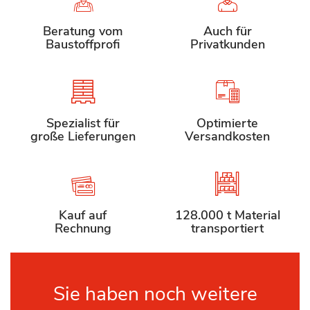
Beratung vom
Auch für
Baustoffprofi
Privatkunden
Spezialist für
Optimierte
große Lieferungen
Versandkosten
Kauf auf
128.000 t Material
Rechnung
transportiert
Sie haben noch weitere