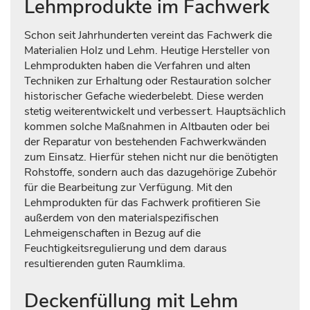
Lehmprodukte im Fachwerk
Schon seit Jahrhunderten vereint das Fachwerk die
Materialien Holz und Lehm. Heutige Hersteller von
Lehmprodukten haben die Verfahren und alten
Techniken zur Erhaltung oder Restauration solcher
historischer Gefache wiederbelebt. Diese werden
stetig weiterentwickelt und verbessert. Hauptsächlich
kommen solche Maßnahmen in Altbauten oder bei
der Reparatur von bestehenden Fachwerkwänden
zum Einsatz. Hierfür stehen nicht nur die benötigten
Rohstoffe, sondern auch das dazugehörige Zubehör
für die Bearbeitung zur Verfügung. Mit den
Lehmprodukten für das Fachwerk profitieren Sie
außerdem von den materialspezifischen
Lehmeigenschaften in Bezug auf die
Feuchtigkeitsregulierung und dem daraus
resultierenden guten Raumklima.
Deckenfüllung mit Lehm