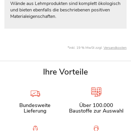
Wände aus Lehmprodukten sind komplett ökologisch
und bieten ebenfalls die beschriebenen positiven
Materialeigenschaften.
*inkl. 19 % MwSt zzgl.
Versandkosten
Ihre Vorteile
Bundesweite
Über 100.000
Lieferung
Baustoffe zur Auswahl