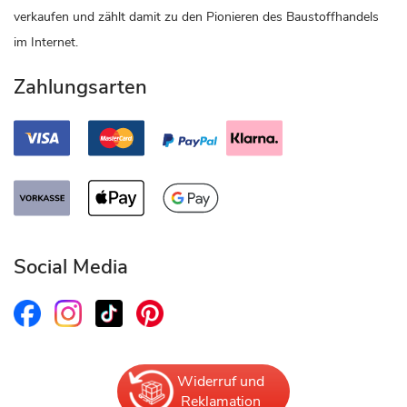
verkaufen und zählt damit zu den Pionieren des Baustoffhandels
im Internet.
Zahlungsarten
Social Media
Widerruf und
Reklamation