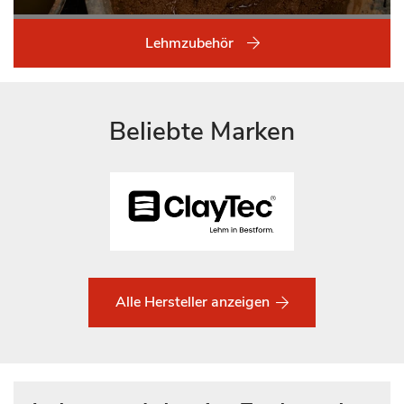
Lehmzubehör
Beliebte Marken
Alle Hersteller anzeigen