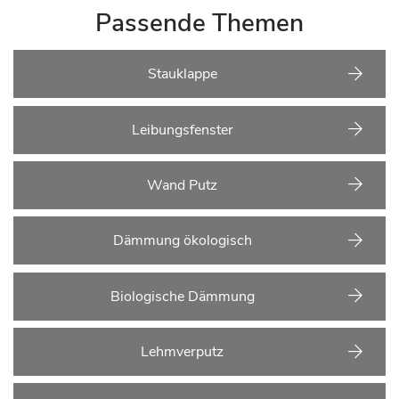
Passende Themen
Stauklappe
Leibungsfenster
Wand Putz
Dämmung ökologisch
Biologische Dämmung
Lehmverputz