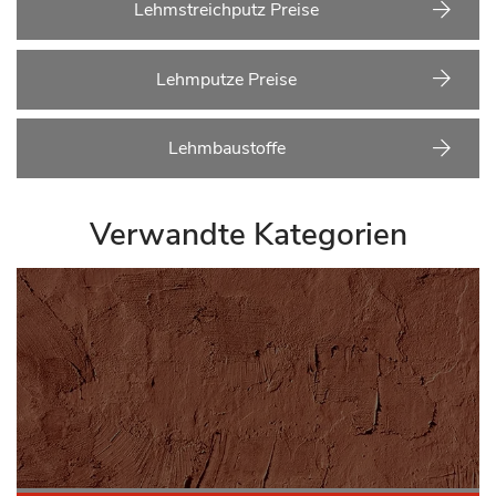
Lehmstreichputz Preise
Lehmputze Preise
Lehmbaustoffe
Verwandte Kategorien