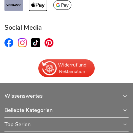
Social Media
Widerruf und
Reklamation
Wissenswertes
Beliebte Kategorien
Top Serien