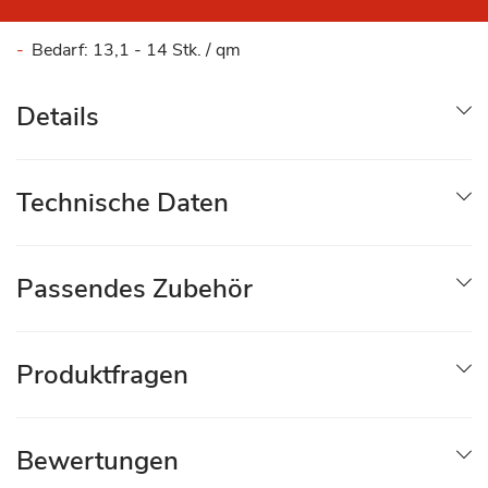
Bedarf: 13,1 - 14 Stk. / qm
Details
Technische Daten
Passendes Zubehör
Produktfragen
Bewertungen