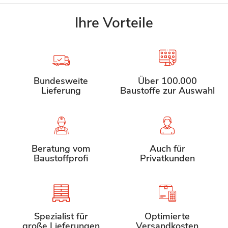
Ihre Vorteile
Bundesweite
Über 100.000
Lieferung
Baustoffe zur Auswahl
Beratung vom
Auch für
Baustoffprofi
Privatkunden
Spezialist für
Optimierte
große Lieferungen
Versandkosten