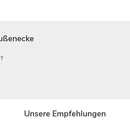
Außenecke
 ?
Unsere Empfehlungen