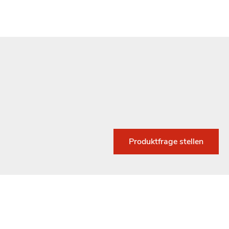
Produktfrage stellen