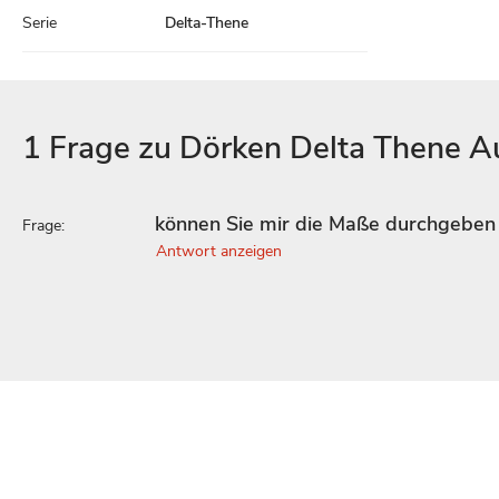
Serie
Delta-Thene
1 Frage zu Dörken Delta Thene 
können Sie mir die Maße durchgeben
Frage:
Antwort anzeigen