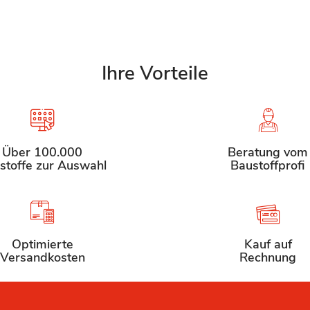
Ihre Vorteile
Über 100.000
Beratung vom
stoffe zur Auswahl
Baustoffprofi
Optimierte
Kauf auf
Versandkosten
Rechnung