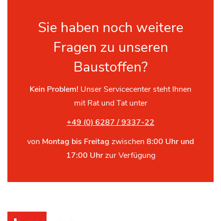
Sie haben noch weitere
Fragen zu unseren
Baustoffen?
Kein Problem!
Unser Servicecenter steht Ihnen
mit Rat und Tat unter
+49 (0) 6287 / 9337-22
von
Montag bis Freitag
zwischen
8:00 Uhr und
17:00 Uhr
zur Verfügung