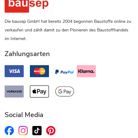
Die bausep GmbH hat bereits 2004 begonnen Baustoffe online zu
verkaufen und zählt damit zu den Pionieren des Baustoffhandels
im Internet.
Zahlungsarten
Social Media