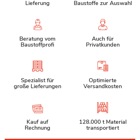
Lieferung
Baustoffe zur Auswahl
Beratung vom
Auch für
Baustoffprofi
Privatkunden
Spezialist für
Optimierte
große Lieferungen
Versandkosten
Kauf auf
128.000 t Material
Rechnung
transportiert