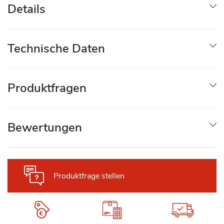
Details
Technische Daten
Produktfragen
Bewertungen
Produktfrage stellen