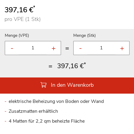
*
397,16 €
pro VPE (1 Stk)
Menge (VPE)
Menge (Stk)
=
*
=
397,16 €
In den Warenkorb
elektrische Beheizung von Boden oder Wand
Zusatzmatten erhältlich
4 Matten für 2,2 qm beheizte Fläche