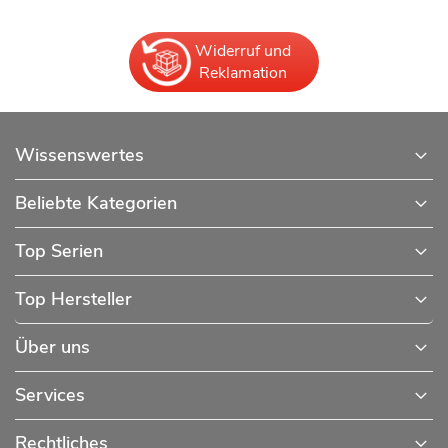
Widerruf und
Reklamation
Wissenswertes
Beliebte Kategorien
Top Serien
Top Hersteller
Über uns
Services
Rechtliches