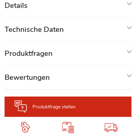
Details
Technische Daten
Produktfragen
Bewertungen
Produktfrage stellen