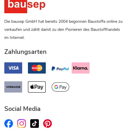
Die bausep GmbH hat bereits 2004 begonnen Baustoffe online zu
verkaufen und zählt damit zu den Pionieren des Baustoffhandels
im Internet.
Zahlungsarten
Social Media