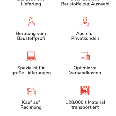
Lieferung
Baustoffe zur Auswahl
Beratung vom
Auch für
Baustoffprofi
Privatkunden
Spezialist für
Optimierte
große Lieferungen
Versandkosten
Kauf auf
128.000 t Material
Rechnung
transportiert