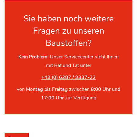
Sie haben noch weitere
Fragen zu unseren
Baustoffen?
Kein Problem!
Unser Servicecenter steht Ihnen
mit Rat und Tat unter
+49 (0) 6287 / 9337-22
von
Montag bis Freitag
zwischen
8:00 Uhr und
17:00 Uhr
zur Verfügung