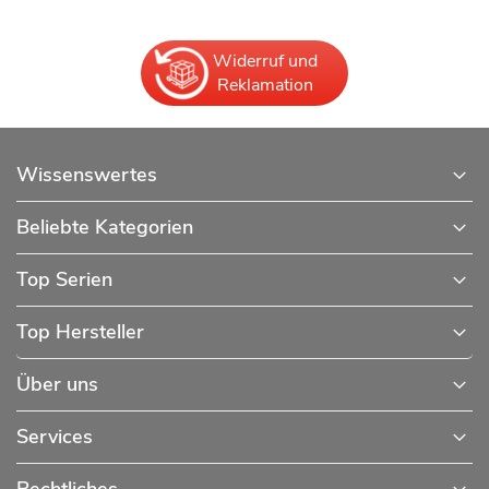
Widerruf und
Reklamation
Wissenswertes
Beliebte Kategorien
Top Serien
Top Hersteller
Über uns
Services