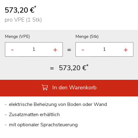
*
573,20 €
pro VPE (1 Stk)
Menge (VPE)
Menge (Stk)
=
*
=
573,20 €
In den Warenkorb
elektrische Beheizung von Boden oder Wand
Zusatzmatten erhältlich
mit optionaler Sprachsteuerung