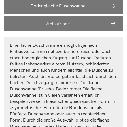
Bodengleiche Duschwanne
Ablaufrinne
Eine flache Duschwanne ermöglicht je nach
Einbauweise einen nahezu barrierefreien oder auch
einen bodengleichen Zugang zur Dusche. Dadurch
fällt es insbesondere älteren Nutzern, behinderten
Menschen und auch Kindern leichter, die Dusche zu
betreten. Auch die Stolpergefahr lässt sich durch den
flachen Duschzugang minimieren. Die flache
Duschwanne für jedes Badezimmer Die flache
Duschwanne ist in vielen Varianten erhältlich,
beispilelsweise in klassischer quadratischer Form, in
asymmetrischer Form für die Runddusche, als
Fünfeck-Duschwanne oder auch in rechteckiger
Form. Durch die große Auswahl gibt es die flache
Duschwanne für jedes Badezimmer. Trotz der