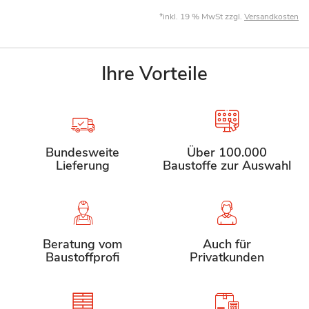
*inkl. 19 % MwSt zzgl.
Versandkosten
Ihre Vorteile
Bundesweite
Über 100.000
Lieferung
Baustoffe zur Auswahl
Beratung vom
Auch für
Baustoffprofi
Privatkunden