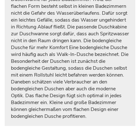
flachen Form besteht selbst in kleinen Badezimmern
nicht die Gefahr des Wasserüberlaufens. Dafür sorgt
ein leichtes Gefälle, sodass das Wasser ungehindert
in Richtung Ablauf fließt. Die passende Duschkabine
zur Duschwanne sorgt dafür, dass auch Spritzwasser
nicht in den Raum dringen kann. Die bodengleiche
Dusche für mehr Komfort Eine bodengleiche Dusche
wird häufig auch als Walk-In-Dusche bezeichnet. Die
Besonderheit der Duschen ist zunächst die
bodengleiche Gestaltung, sodass die Duschen selbst
mit einem Rollstuhl leicht befahren werden können.
Daneben schätzen viele Verbraucher an den
bodengleichen Duschen aber auch die moderne
Optik. Das flache Design fügt sich optimal in jedes
Badezimmer ein. Kleine und große Badezimmer
können gleichermaßen vom flachen Design einer
bodengleichen Dusche profitieren.