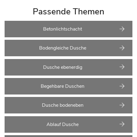
Passende Themen
Betonlichtschacht
Bodengleiche Dusche
Dusche ebenerdig
Begehbare Duschen
Dusche bodeneben
Ablauf Dusche