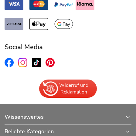
Social Media
Widerruf und
Reklamation
Wissenswertes
Beliebte Kategorien