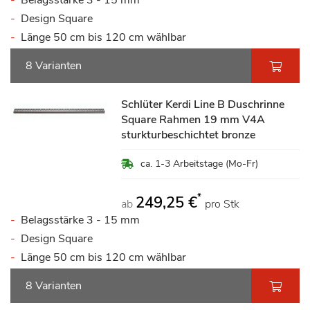
Belagsstärke 3 - 15 mm
Design Square
Länge 50 cm bis 120 cm wählbar
8 Varianten
Schlüter Kerdi Line B Duschrinne
Square Rahmen 19 mm V4A
sturkturbeschichtet bronze
ca. 1-3 Arbeitstage (Mo-Fr)
*
249,25 €
ab
pro Stk
Belagsstärke 3 - 15 mm
Design Square
Länge 50 cm bis 120 cm wählbar
8 Varianten