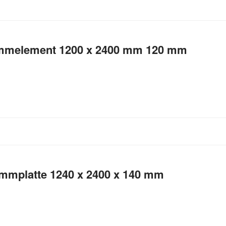
ämmelement 1200 x 2400 mm 120 mm
mplatte 1240 x 2400 x 140 mm