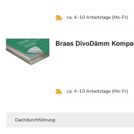
ca. 4-10 Arbeitstage (Mo-Fr)
Braas DivoDämm Kompakt
ca. 4-10 Arbeitstage (Mo-Fr)
Dachdurchführung