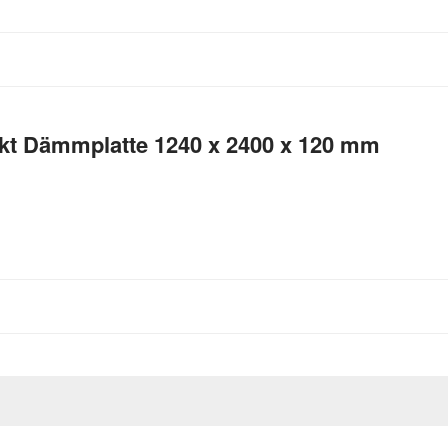
 Dämmplatte 1240 x 2400 x 120 mm