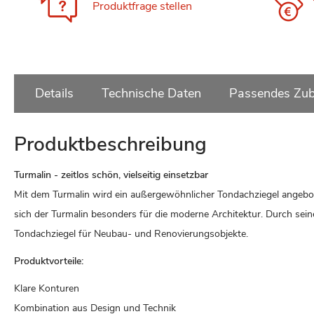
Produktfrage stellen
Details
Technische Daten
Passendes Zub
Produktbeschreibung
Turmalin - zeitlos schön, vielseitig einsetzbar
Mit dem Turmalin wird ein außergewöhnlicher Tondachziegel angebot
sich der Turmalin besonders für die moderne Architektur. Durch seine 
Tondachziegel für Neubau- und Renovierungsobjekte.
Produktvorteile:
Klare Konturen
Kombination aus Design und Technik