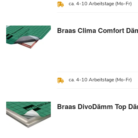
ca. 4-10 Arbeitstage (Mo-Fr)
Braas Clima Comfort D
ca. 4-10 Arbeitstage (Mo-Fr)
Braas DivoDämm Top Däm