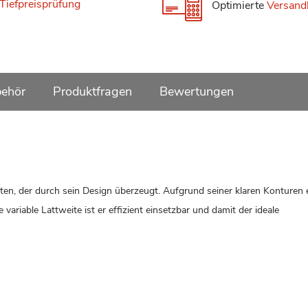
Tiefpreisprüfung
Optimierte
Versand
ehör
Produktfragen
Bewertungen
en, der durch sein Design überzeugt. Aufgrund seiner klaren Konturen 
variable Lattweite ist er effizient einsetzbar und damit der ideale