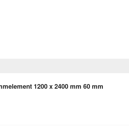
ämmelement 1200 x 2400 mm 60 mm