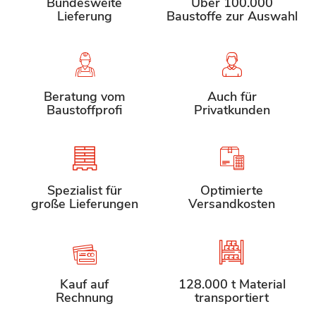
Bundesweite
Über 100.000
Lieferung
Baustoffe zur Auswahl
Beratung vom
Auch für
Baustoffprofi
Privatkunden
Spezialist für
Optimierte
große Lieferungen
Versandkosten
Kauf auf
128.000 t Material
Rechnung
transportiert