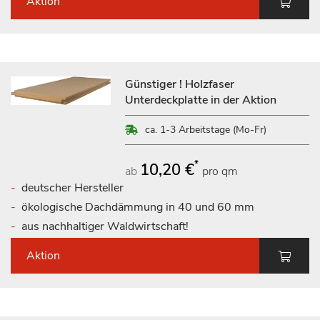
Aktion
Günstiger ! Holzfaser
Unterdeckplatte in der Aktion
ca. 1-3 Arbeitstage (Mo-Fr)
*
10,20 €
ab
pro qm
deutscher Hersteller
ökologische Dachdämmung in 40 und 60 mm
aus nachhaltiger Waldwirtschaft!
Aktion