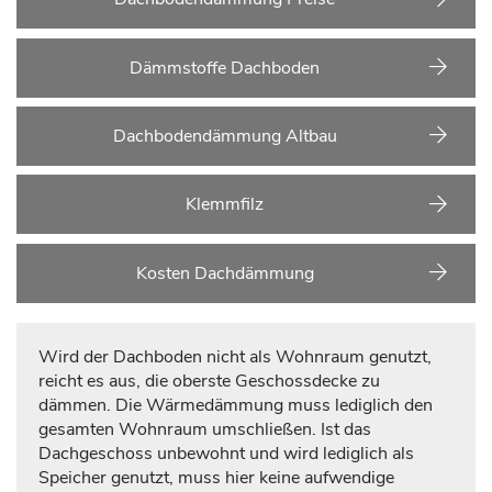
Dämmstoffe Dachboden
Dachbodendämmung Altbau
Klemmfilz
Kosten Dachdämmung
Wird der Dachboden nicht als Wohnraum genutzt,
reicht es aus, die oberste Geschossdecke zu
dämmen. Die Wärmedämmung muss lediglich den
gesamten Wohnraum umschließen. Ist das
Dachgeschoss unbewohnt und wird lediglich als
Speicher genutzt, muss hier keine aufwendige