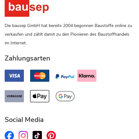
Die bausep GmbH hat bereits 2004 begonnen Baustoffe online zu
verkaufen und zählt damit zu den Pionieren des Baustoffhandels
im Internet.
Zahlungsarten
Social Media