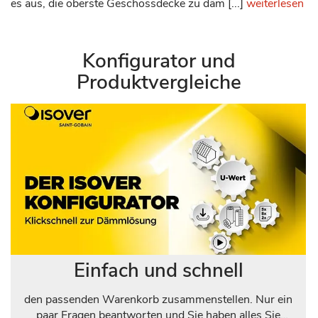
es aus, die oberste Geschossdecke zu däm [...]
weiterlesen
Konfigurator und
Produktvergleiche
Einfach und schnell
den passenden Warenkorb zusammenstellen. Nur ein
paar Fragen beantworten und Sie haben alles Sie