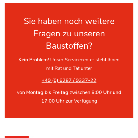
Sie haben noch weitere
Fragen zu unseren
Baustoffen?
Kein Problem!
Unser Servicecenter steht Ihnen
mit Rat und Tat unter
+49 (0) 6287 / 9337-22
von
Montag bis Freitag
zwischen
8:00 Uhr und
17:00 Uhr
zur Verfügung