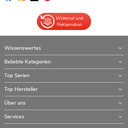
Widerruf und
Reklamation
Wissenswertes
Beliebte Kategorien
Top Serien
Top Hersteller
Über uns
Services