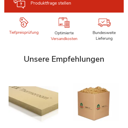
Produktfrage stellen
Tiefpreisprüfung
Bundesweite
Optimierte
Lieferung
Versandkosten
Unsere Empfehlungen