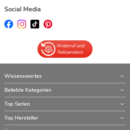
Social Media
Widerruf und
Reklamation
Wissenswertes
Beliebte Kategorien
Top Serien
Top Hersteller