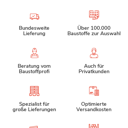
Bundesweite
Über 100.000
Lieferung
Baustoffe zur Auswahl
Beratung vom
Auch für
Baustoffprofi
Privatkunden
Spezialist für
Optimierte
große Lieferungen
Versandkosten