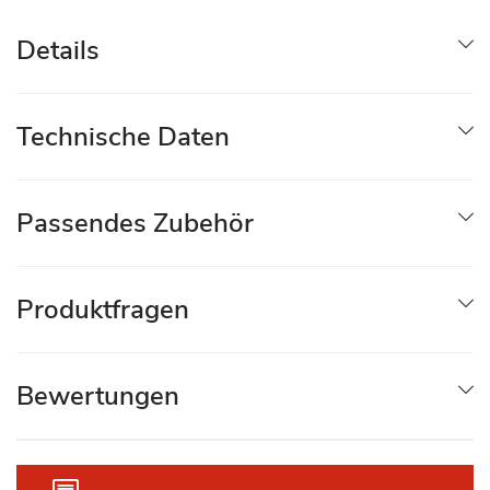
Details
Technische Daten
Passendes Zubehör
Produktfragen
Bewertungen