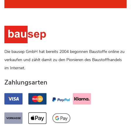
Die bausep GmbH hat bereits 2004 begonnen Baustoffe online zu
verkaufen und zählt damit zu den Pionieren des Baustoffhandels
im Internet.
Zahlungsarten