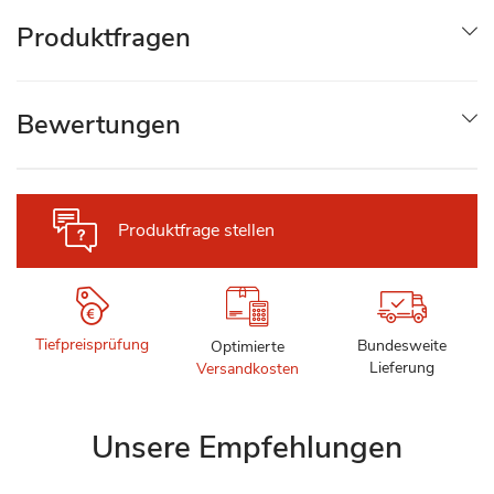
Produktfragen
Bewertungen
Produktfrage stellen
Tiefpreisprüfung
Bundesweite
Optimierte
Lieferung
Versandkosten
Unsere Empfehlungen