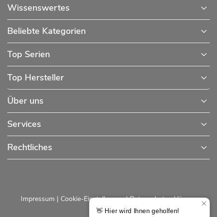
Wissenswertes
Beliebte Kategorien
Top Serien
Top Hersteller
Über uns
Services
Rechtliches
Impressum
|
Cookie-Einstellungen
|
Datenschutzerklärung