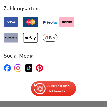
Zahlungsarten
Social Media
Widerruf und
Reklamation