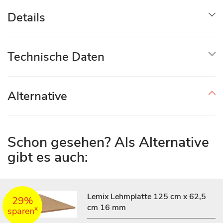
Details
Technische Daten
Alternative
Schon gesehen? Als Alternative
gibt es auch:
Lemix Lehmplatte 125 cm x 62,5
29%
cm 16 mm
x
sparen