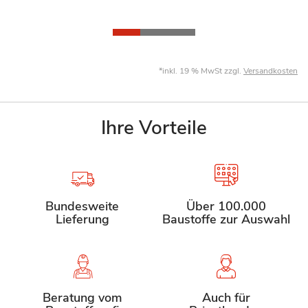
*inkl. 19 % MwSt zzgl.
Versandkosten
Ihre Vorteile
Bundesweite
Über 100.000
Lieferung
Baustoffe zur Auswahl
Beratung vom
Auch für