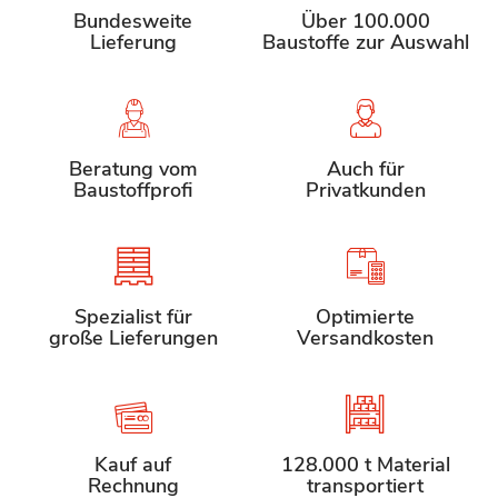
Bundesweite
Über 100.000
Lieferung
Baustoffe zur Auswahl
Beratung vom
Auch für
Baustoffprofi
Privatkunden
Spezialist für
Optimierte
große Lieferungen
Versandkosten
Kauf auf
128.000 t Material
Rechnung
transportiert