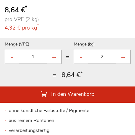
*
8,64 €
pro VPE (2 kg)
*
4,32 €
pro kg
Menge (VPE)
Menge (kg)
=
*
=
8,64 €
In den Warenkorb
ohne künstliche Farbstoffe / Pigmente
aus reinem Rohtonen
verarbeitungsfertig