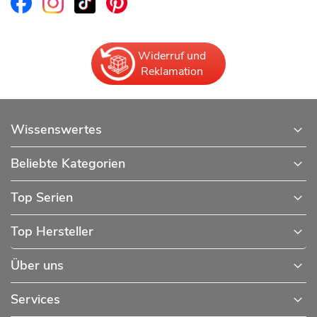
Widerruf und
Reklamation
Wissenswertes
Beliebte Kategorien
Top Serien
Top Hersteller
Über uns
Services