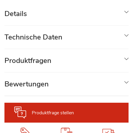
Details
Technische Daten
Produktfragen
Bewertungen
Produktfrage stellen