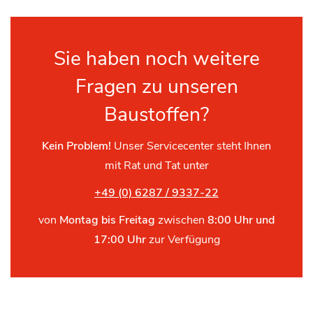
Sie haben noch weitere
Fragen zu unseren
Baustoffen?
Kein Problem!
Unser Servicecenter steht Ihnen
mit Rat und Tat unter
+49 (0) 6287 / 9337-22
von
Montag bis Freitag
zwischen
8:00 Uhr und
17:00 Uhr
zur Verfügung