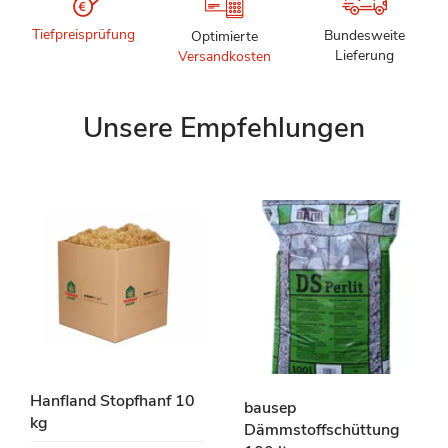
Tiefpreisprüfung
Bundesweite
Optimierte
Lieferung
Versandkosten
Unsere Empfehlungen
Hanfland Stopfhanf 10
bausep
kg
Dämmstoffschüttung