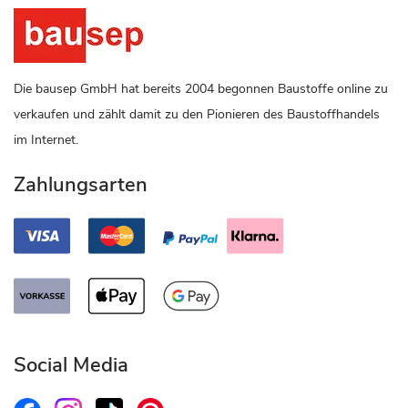
Die bausep GmbH hat bereits 2004 begonnen Baustoffe online zu
verkaufen und zählt damit zu den Pionieren des Baustoffhandels
im Internet.
Zahlungsarten
Social Media