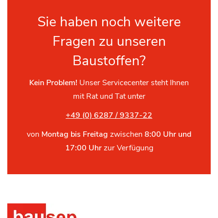
Sie haben noch weitere
Fragen zu unseren
Baustoffen?
Kein Problem!
Unser Servicecenter steht Ihnen
mit Rat und Tat unter
+49 (0) 6287 / 9337-22
von
Montag bis Freitag
zwischen
8:00 Uhr und
17:00 Uhr
zur Verfügung