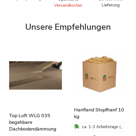
Lieferung
Versandkosten
Unsere Empfehlungen
Hanfland Stopfhanf 10
Top Loft WLG 035
kg
begehbare
ca. 1-3 Arbeitstage (Mo-Fr)
Dachbodendämmung