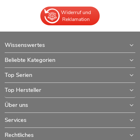
Widerruf und
Reklamation
Wissenswertes
Beliebte Kategorien
Top Serien
Top Hersteller
Über uns
Services
Rechtliches