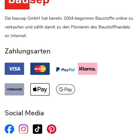
Die bausep GmbH hat bereits 2004 begonnen Baustoffe online zu
verkaufen und zählt damit zu den Pionieren des Baustoffhandels
im Internet.
Zahlungsarten
Social Media