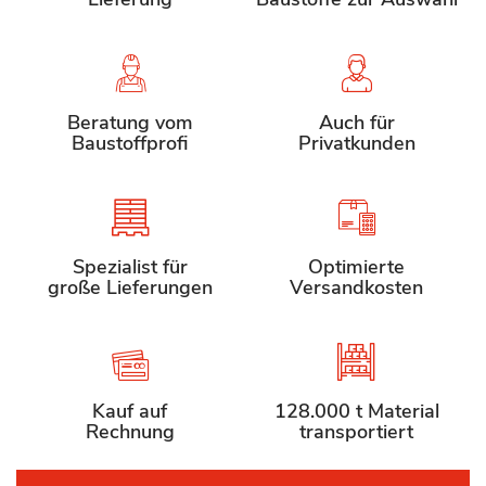
Beratung vom
Auch für
Baustoffprofi
Privatkunden
Spezialist für
Optimierte
große Lieferungen
Versandkosten
Kauf auf
128.000 t Material
Rechnung
transportiert