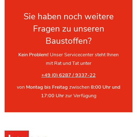
Sie haben noch weitere
Fragen zu unseren
Baustoffen?
Kein Problem!
Unser Servicecenter steht Ihnen
mit Rat und Tat unter
+49 (0) 6287 / 9337-22
von
Montag bis Freitag
zwischen
8:00 Uhr und
17:00 Uhr
zur Verfügung