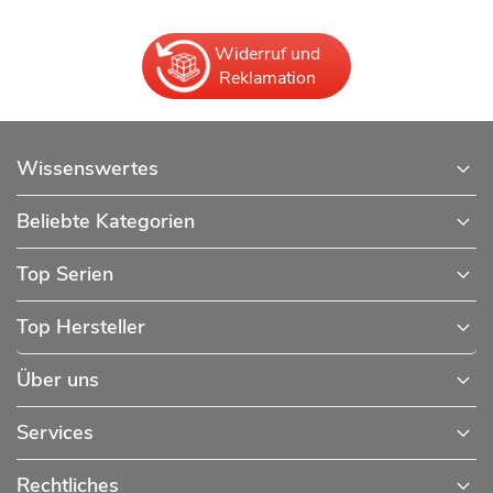
Widerruf und
Reklamation
Wissenswertes
Beliebte Kategorien
Top Serien
Top Hersteller
Über uns
Services
Rechtliches