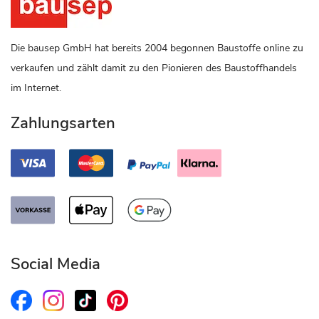
Die bausep GmbH hat bereits 2004 begonnen Baustoffe online zu
verkaufen und zählt damit zu den Pionieren des Baustoffhandels
im Internet.
Zahlungsarten
Social Media