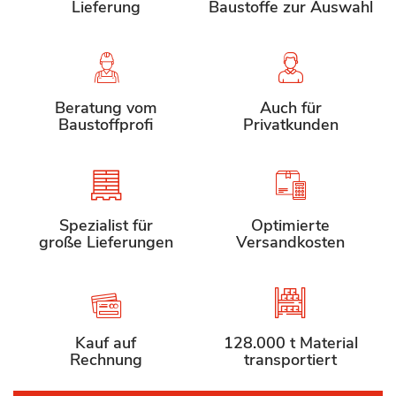
Lieferung
Baustoffe zur Auswahl
Beratung vom
Auch für
Baustoffprofi
Privatkunden
Spezialist für
Optimierte
große Lieferungen
Versandkosten
Kauf auf
128.000 t Material
Rechnung
transportiert