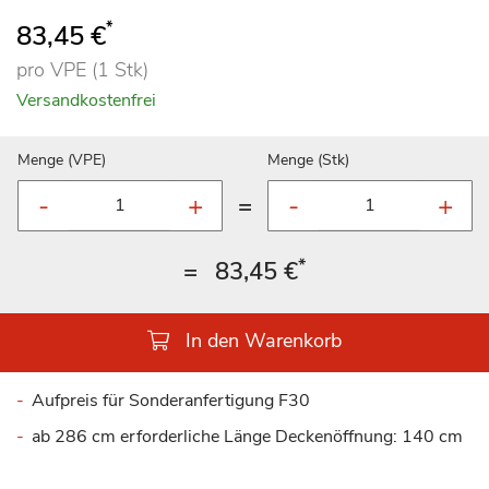
*
83,45 €
pro VPE (1 Stk)
Versandkostenfrei
Menge (VPE)
Menge (Stk)
=
*
=
83,45 €
In den Warenkorb
Aufpreis für Sonderanfertigung F30
ab 286 cm erforderliche Länge Deckenöffnung: 140 cm