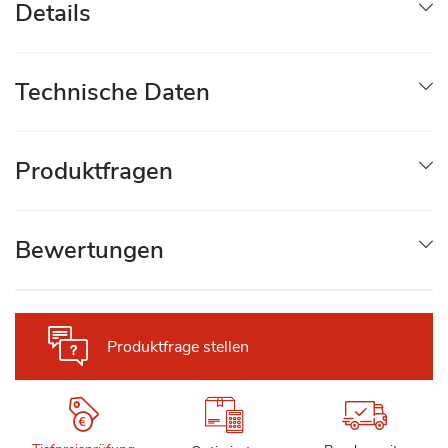
Details
Technische Daten
Produktfragen
Bewertungen
Produktfrage stellen