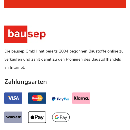
Die bausep GmbH hat bereits 2004 begonnen Baustoffe online zu
verkaufen und zählt damit zu den Pionieren des Baustoffhandels
im Internet.
Zahlungsarten