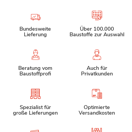
Bundesweite
Über 100.000
Lieferung
Baustoffe zur Auswahl
Beratung vom
Auch für
Baustoffprofi
Privatkunden
Spezialist für
Optimierte
große Lieferungen
Versandkosten