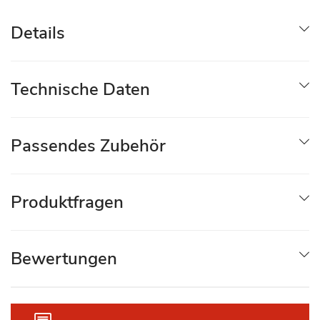
Details
Technische Daten
Passendes Zubehör
Produktfragen
Bewertungen