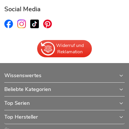
Social Media
Widerruf und
Reklamation
Wissenswertes
Beliebte Kategorien
Top Serien
Top Hersteller