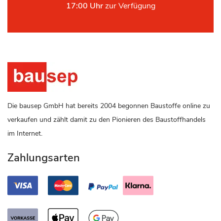
17:00 Uhr
zur Verfügung
Die bausep GmbH hat bereits 2004 begonnen Baustoffe online zu
verkaufen und zählt damit zu den Pionieren des Baustoffhandels
im Internet.
Zahlungsarten