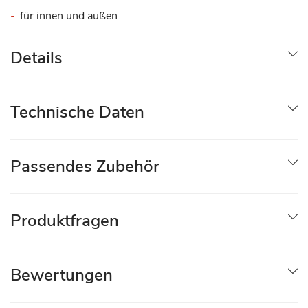
für innen und außen
Details
Technische Daten
Passendes Zubehör
Produktfragen
Bewertungen