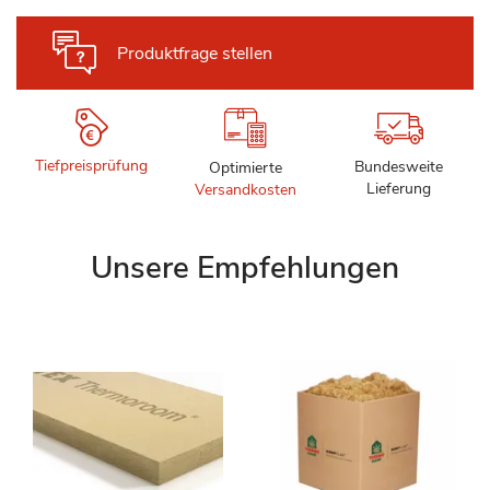
Produktfrage stellen
Tiefpreisprüfung
Bundesweite
Optimierte
Lieferung
Versandkosten
Unsere Empfehlungen