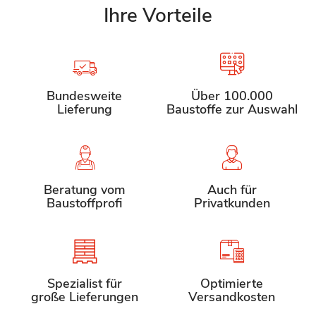
Ihre Vorteile
Bundesweite
Über 100.000
Lieferung
Baustoffe zur Auswahl
Beratung vom
Auch für
Baustoffprofi
Privatkunden
Spezialist für
Optimierte
große Lieferungen
Versandkosten