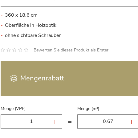
360 x 18,6 cm
Oberfläche in Holzoptik
ohne sichtbare Schrauben
Bewertung:
Bewerten Sie dieses Produkt als Erster
Mengenrabatt
Menge (VPE)
Menge (m²)
=