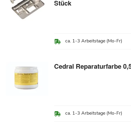
Stück
ca. 1-3 Arbeitstage (Mo-Fr)
Cedral Reparaturfarbe 0,5
ca. 1-3 Arbeitstage (Mo-Fr)