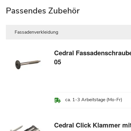
Passendes Zubehör
Fassadenverkleidung
Cedral Fassadenschraube 
05
ca. 1-3 Arbeitstage (Mo-Fr)
Cedral Click Klammer mi