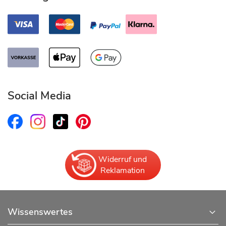
Social Media
Widerruf und
Reklamation
Wissenswertes