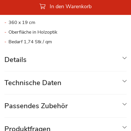
In den Warenkorb
360 x 19 cm
Oberfläche in Holzoptik
Bedarf 1,74 Stk / qm
Details
Technische Daten
Passendes Zubehör
Produktfragen