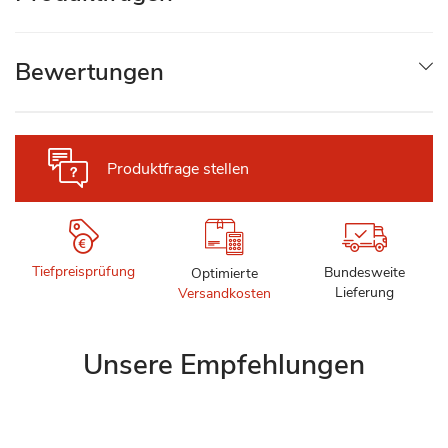
Bewertungen
Produktfrage stellen
Tiefpreisprüfung
Bundesweite
Optimierte
Lieferung
Versandkosten
Unsere Empfehlungen