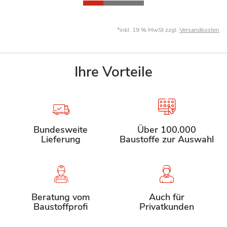
*inkl. 19 % MwSt zzgl.
Versandkosten
Ihre Vorteile
Bundesweite
Über 100.000
Lieferung
Baustoffe zur Auswahl
Beratung vom
Auch für
Baustoffprofi
Privatkunden