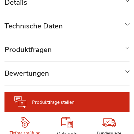
Details
Technische Daten
Produktfragen
Bewertungen
Produktfrage stellen
Tiefpreisprüfung
Bundesweite
Optimierte