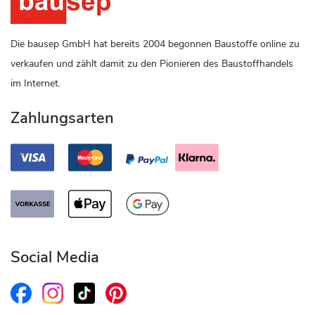
Die bausep GmbH hat bereits 2004 begonnen Baustoffe online zu
verkaufen und zählt damit zu den Pionieren des Baustoffhandels
im Internet.
Zahlungsarten
Social Media