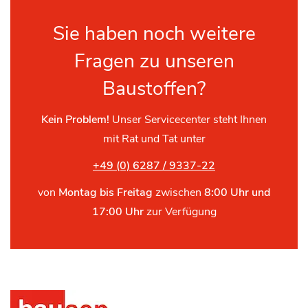
Sie haben noch weitere
Fragen zu unseren
Baustoffen?
Kein Problem!
Unser Servicecenter steht Ihnen
mit Rat und Tat unter
+49 (0) 6287 / 9337-22
von
Montag bis Freitag
zwischen
8:00 Uhr und
17:00 Uhr
zur Verfügung