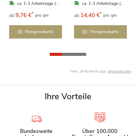
ca. 1-3 Arbeitstage (Mo-Fr)
ca. 1-3 Arbeitstage (Mo-Fr)
*
*
9,76 €
14,40 €
ab
ab
pro qm
pro qm
Mengenrabatte
Mengenrabatte
*inkl. 19 % MwSt zzgl.
Versandkosten
Ihre Vorteile
Bundesweite
Über 100.000