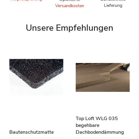
Lieferung
Versandkosten
Unsere Empfehlungen
Top Loft WLG 035
begehbare
Bautenschutzmatte
Dachbodendämmung