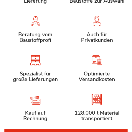
Lieferung
Baustoffe zur Auswahl
Beratung vom
Auch für
Baustoffprofi
Privatkunden
Spezialist für
Optimierte
große Lieferungen
Versandkosten
Kauf auf
128.000 t Material
Rechnung
transportiert