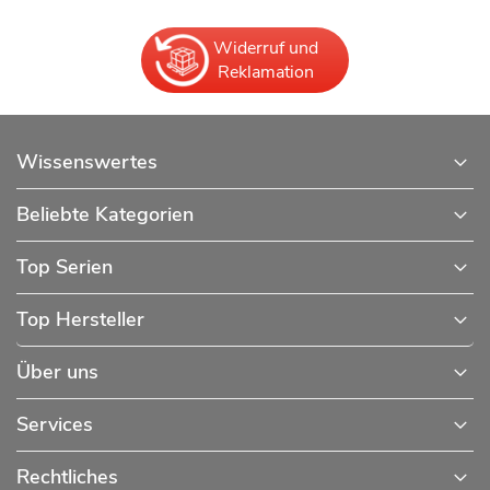
Widerruf und
Reklamation
Wissenswertes
Beliebte Kategorien
Top Serien
Top Hersteller
Über uns
Services
Rechtliches