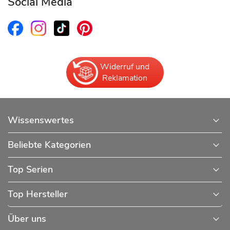
Social Media
Widerruf und
Reklamation
Wissenswertes
Beliebte Kategorien
Top Serien
Top Hersteller
Über uns