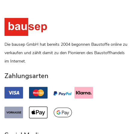
Die bausep GmbH hat bereits 2004 begonnen Baustoffe online zu
verkaufen und zählt damit zu den Pionieren des Baustoffhandels
im Internet.
Zahlungsarten