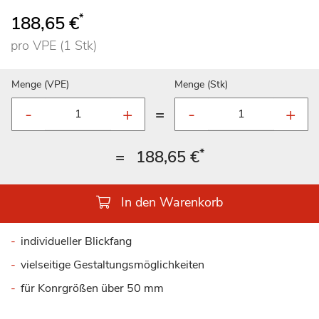
*
188,65 €
pro VPE (1 Stk)
Menge (VPE)
Menge (Stk)
=
*
=
188,65 €
In den Warenkorb
individueller Blickfang
vielseitige Gestaltungsmöglichkeiten
für Konrgrößen über 50 mm