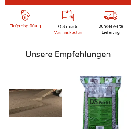
Tiefpreisprüfung
Bundesweite
Optimierte
Lieferung
Versandkosten
Unsere Empfehlungen