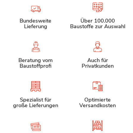
Bundesweite
Über 100.000
Lieferung
Baustoffe zur Auswahl
Beratung vom
Auch für
Baustoffprofi
Privatkunden
Spezialist für
Optimierte
große Lieferungen
Versandkosten