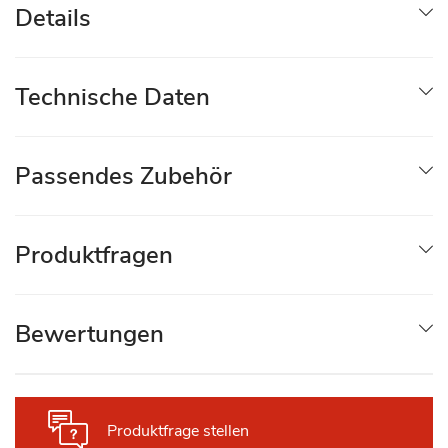
Details
Technische Daten
Passendes Zubehör
Produktfragen
Bewertungen
Produktfrage stellen