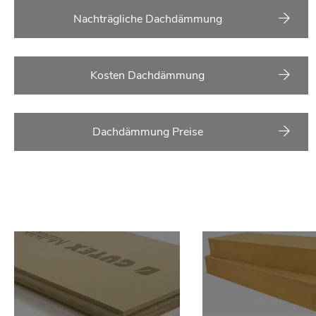
Nachträgliche Dachdämmung
Kosten Dachdämmung
Dachdämmung Preise