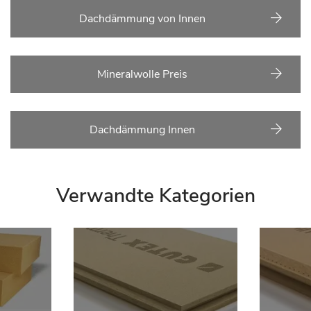
Dachdämmung von Innen
Mineralwolle Preis
Dachdämmung Innen
Verwandte Kategorien