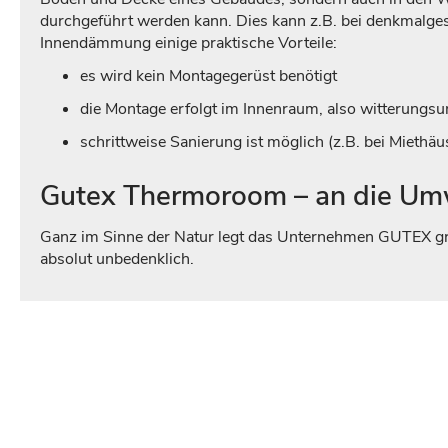
durchgeführt werden kann. Dies kann z.B. bei denkmalges
Innendämmung einige praktische Vorteile:
es wird kein Montagegerüst benötigt
die Montage erfolgt im Innenraum, also witterungs
schrittweise Sanierung ist möglich (z.B. bei Miethä
Gutex Thermoroom – an die Um
Ganz im Sinne der Natur legt das Unternehmen GUTEX gro
absolut unbedenklich.