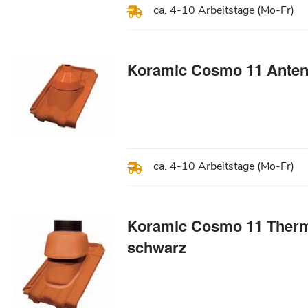
ca. 4-10 Arbeitstage (Mo-Fr)
Koramic Cosmo 11 Anten
ca. 4-10 Arbeitstage (Mo-Fr)
Koramic Cosmo 11 Therm
schwarz