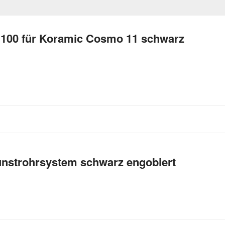
 100 für Koramic Cosmo 11 schwarz
nstrohrsystem schwarz engobiert