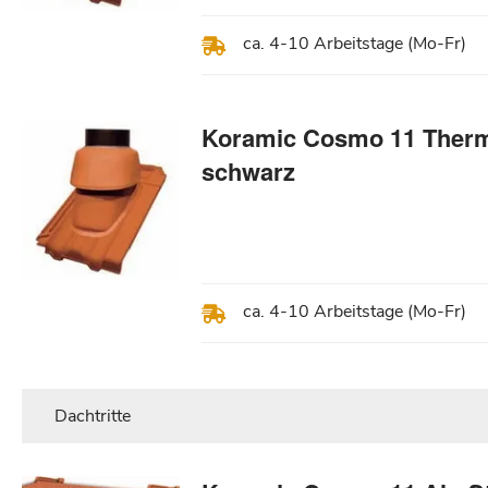
ca. 4-10 Arbeitstage (Mo-Fr)
Koramic Cosmo 11 Therm
schwarz
ca. 4-10 Arbeitstage (Mo-Fr)
Dachtritte