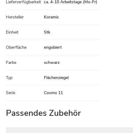
Lieferverfügbarkeit
ca. 4-10 Arbeitstage (Mo-Fr)
Daten
Hersteller
Koramic
Einheit
Stk
Oberfläche
engobiert
Farbe
schwarz
Typ
Flächenziegel
Serie
Cosmo 11
Passendes Zubehör