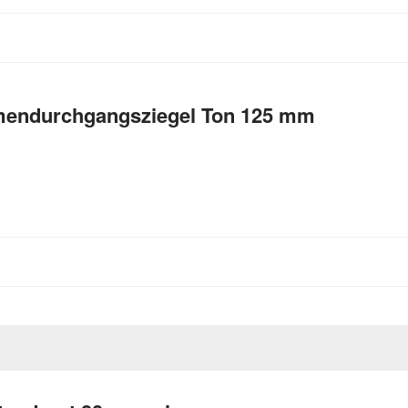
endurchgangsziegel Ton 125 mm