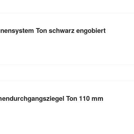
nensystem Ton schwarz engobiert
endurchgangsziegel Ton 110 mm