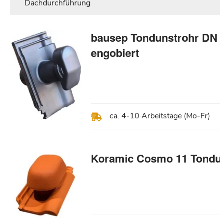
Dachdurchführung
bausep Tondunstrohr DN
engobiert
ca. 4-10 Arbeitstage (Mo-Fr)
Koramic Cosmo 11 Tondu