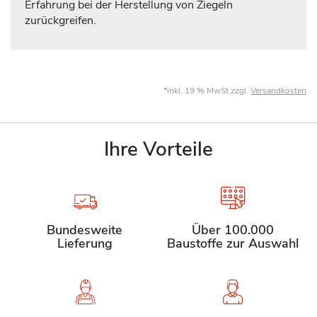
Erfahrung bei der Herstellung von Ziegeln
zurückgreifen.
*inkl. 19 % MwSt zzgl.
Versandkosten
Ihre Vorteile
Bundesweite
Über 100.000
Lieferung
Baustoffe zur Auswahl