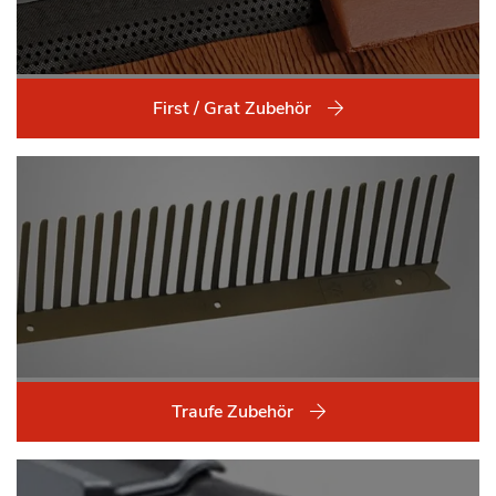
First / Grat Zubehör
Traufe Zubehör