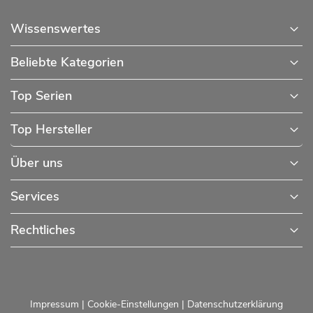
Wissenswertes
Beliebte Kategorien
Top Serien
Top Hersteller
Über uns
Services
Rechtliches
Impressum
|
Cookie-Einstellungen
|
Datenschutzerklärung