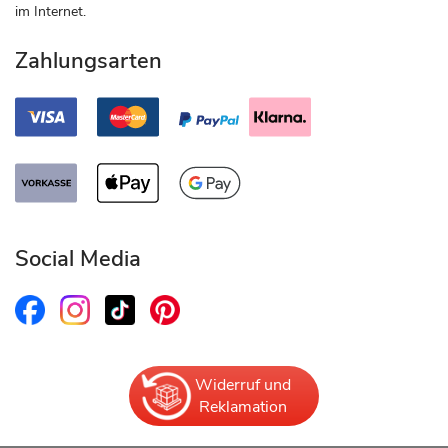
im Internet.
Zahlungsarten
Social Media
Widerruf und
Reklamation