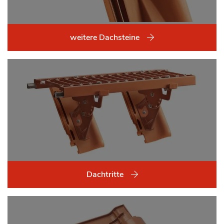
weitere Dachsteine
Dachtritte