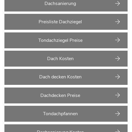
Dachsanierung
Preisliste Dachziegel
Tondachziegel Preise
Dach Kosten
Dach decken Kosten
Dachdecken Preise
Tondachpfannen