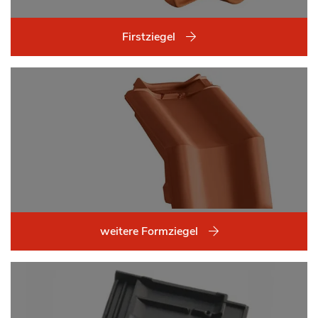
Firstziegel
weitere Formziegel