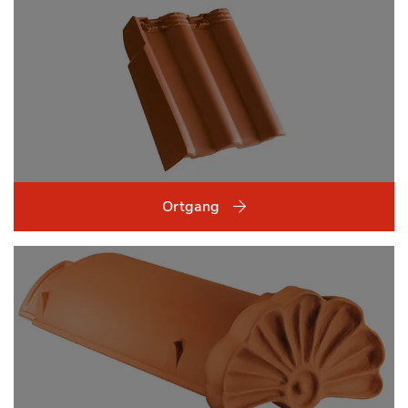
Ortgang