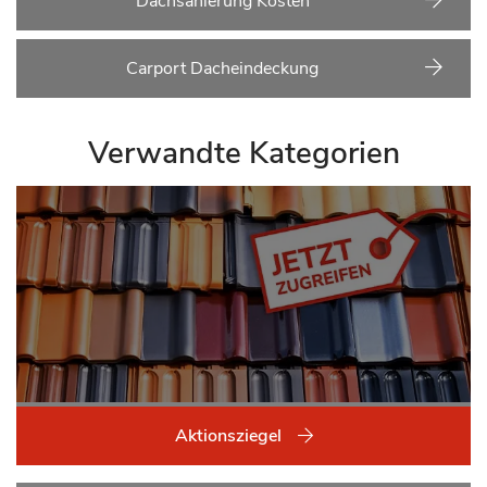
Dachsanierung Kosten
Carport Dacheindeckung
Verwandte Kategorien
Aktionsziegel