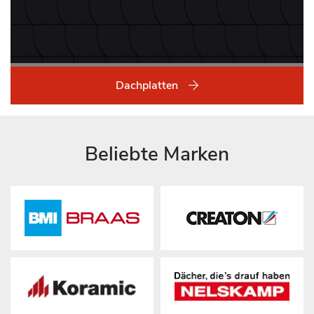
Dachplatten
Beliebte Marken