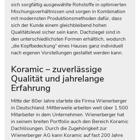
sich sorgfältig ausgewählte Rohstoffe in optimierten
Mischungsverhältnissen und sorgen in Kombination
mit modernsten Produktionsmethoden dafür, dass
sich der Kunde einem gleichbleibend hohen
Qualitätslevel sicher sein kann. Dachziegel sind in
den unterschiedlichsten Formen erhältlich, wodurch
„die Kopfbedeckung“ eines Hauses ganz individuell
nach eigenen Vorstellungen gestaltet werden kann.
Koramic – zuverlässige
Qualität und jahrelange
Erfahrung
Mitte der 80er Jahre startete die Firma Wienerberger
in Deutschland. Mittlerweile arbeiten weit über 1.500
Mitarbeiter in dem Unternehmen. Wienerberger hat
in seinem breiten Portfolio auch den Bereich Koramic
Dachlösungen. Durch die Zugehörigkeit zur
Wienerberger AG kann Koramic auf fast 200 Jahre