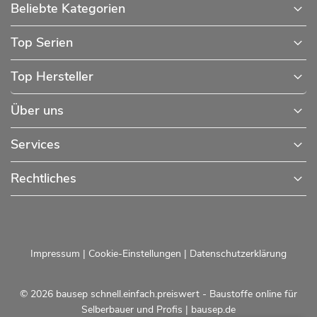
Beliebte Kategorien
Top Serien
Top Hersteller
Über uns
Services
Rechtliches
Impressum
|
Cookie-Einstellungen
|
Datenschutzerklärung
© 2026 bausep schnell.einfach.preiswert - Baustoffe online für
Selberbauer und Profis |
bausep.de