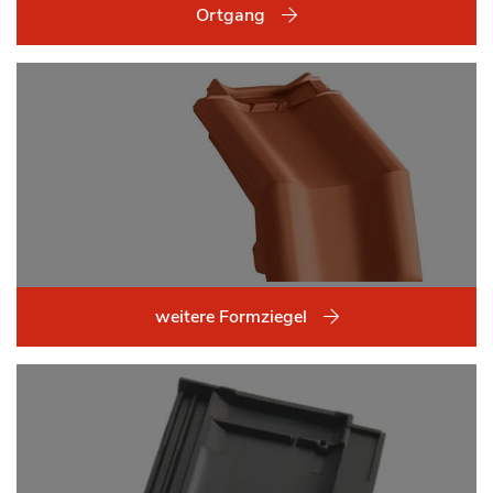
Ortgang
weitere Formziegel