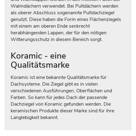
Walmdächern verwendet. Bei Pultdächern werden
als oberer Abschluss sogenannte Pultdachziegel
genutzt. Diese haben die Form eines Flächenziegels
mit einem am oberen Ende senkrecht
herabhängenden Lappen, der für den nötigen
Witterungsschutz in diesem Bereich sorgt.
Koramic - eine
Qualitätsmarke
Koramic ist eine bekannte Qualitätsmarke für
Dachsysteme. Die Ziegel gibt es in vielen
verschiedenen Ausführungen, Oberflächen und
Farben. So kann für jedes Dach der passende
Dachziegel von Koramic gefunden werden. Die
keramischen Produkte dieser Marke sind für ihre
Langlebigkeit bekannt.