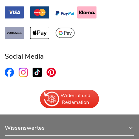
Social Media
Widerruf und
Reklamation
Wissenswertes