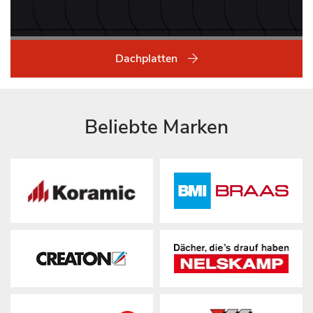
Dachplatten
Beliebte Marken