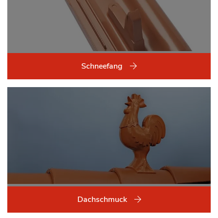
Schneefang
Dachschmuck