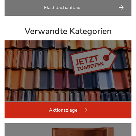
Flachdachaufbau
Verwandte Kategorien
Aktionsziegel