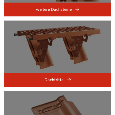
weitere Dachsteine
Dachtritte