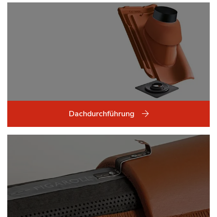
Dachdurchführung