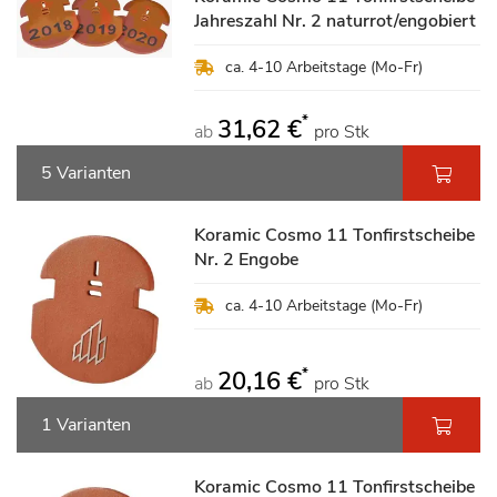
Jahreszahl Nr. 2 naturrot/engobiert
ca. 4-10 Arbeitstage (Mo-Fr)
*
31,62 €
ab
pro Stk
5 Varianten
Koramic Cosmo 11 Tonfirstscheibe
Nr. 2 Engobe
ca. 4-10 Arbeitstage (Mo-Fr)
*
20,16 €
ab
pro Stk
1 Varianten
Koramic Cosmo 11 Tonfirstscheibe