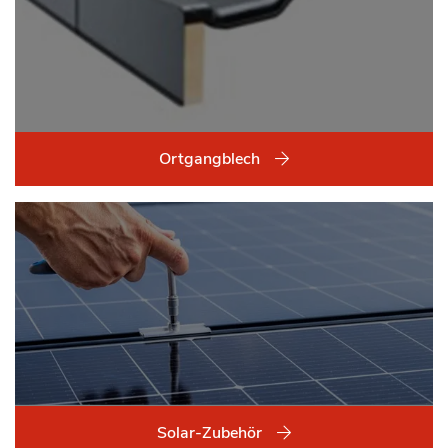
Ortgangblech
Solar-Zubehör