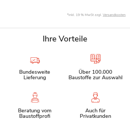
*inkl. 19 % MwSt zzgl.
Versandkosten
Ihre Vorteile
Bundesweite
Über 100.000
Lieferung
Baustoffe zur Auswahl
Beratung vom
Auch für
Baustoffprofi
Privatkunden