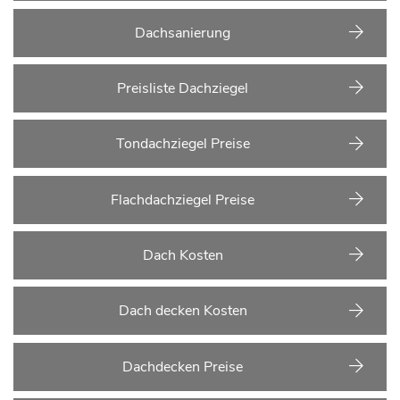
Dachsanierung
Preisliste Dachziegel
Tondachziegel Preise
Flachdachziegel Preise
Dach Kosten
Dach decken Kosten
Dachdecken Preise