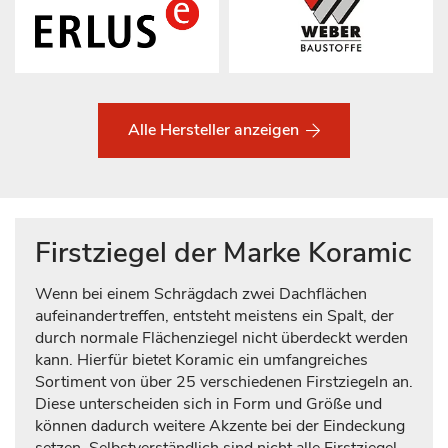
Alle Hersteller anzeigen
Firstziegel der Marke Koramic
Wenn bei einem Schrägdach zwei Dachflächen
aufeinandertreffen, entsteht meistens ein Spalt, der
durch normale Flächenziegel nicht überdeckt werden
kann. Hierfür bietet Koramic ein umfangreiches
Sortiment von über 25 verschiedenen Firstziegeln an.
Diese unterscheiden sich in Form und Größe und
können dadurch weitere Akzente bei der Eindeckung
setzen. Selbstverständlich sind nicht alle Firstziegel