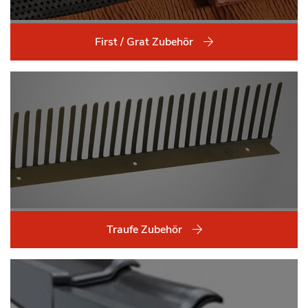
First / Grat Zubehör
Traufe Zubehör