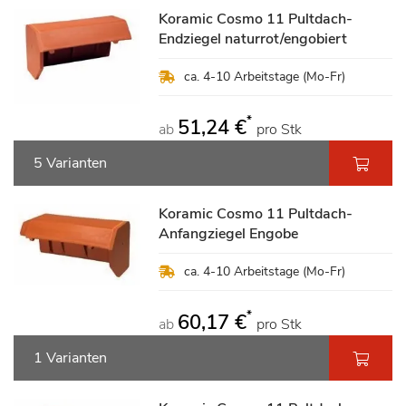
Koramic Cosmo 11 Pultdach-
Endziegel naturrot/engobiert
ca. 4-10 Arbeitstage (Mo-Fr)
*
51,24 €
ab
pro Stk
5 Varianten
Koramic Cosmo 11 Pultdach-
Anfangziegel Engobe
ca. 4-10 Arbeitstage (Mo-Fr)
*
60,17 €
ab
pro Stk
1 Varianten