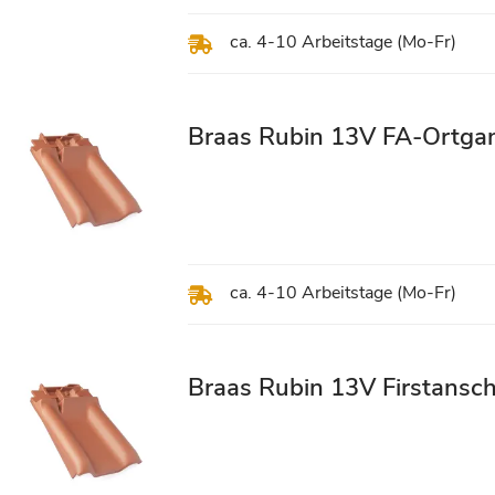
ca. 4-10 Arbeitstage (Mo-Fr)
Braas Rubin 13V FA-Ortgan
ca. 4-10 Arbeitstage (Mo-Fr)
Braas Rubin 13V Firstansch