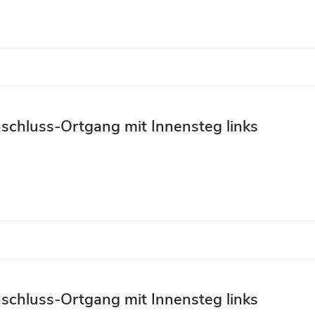
schluss-Ortgang mit Innensteg links
schluss-Ortgang mit Innensteg links