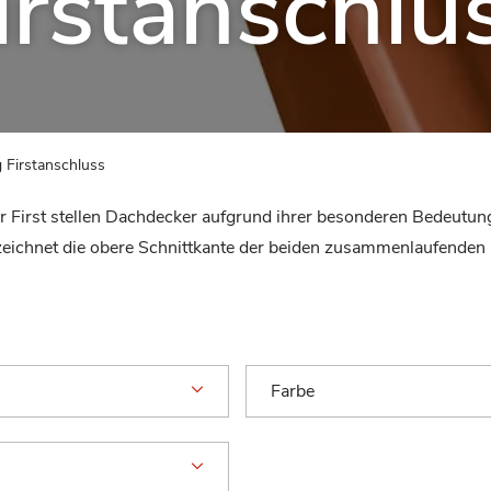
irstanschlu
 Firstanschluss
r First stellen Dachdecker aufgrund ihrer besonderen Bedeutun
eichnet die obere Schnittkante der beiden zusammenlaufenden D
Farbe