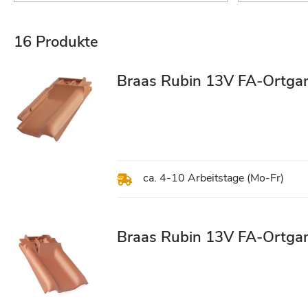
16
Produkte
Braas Rubin 13V FA-Ortga
ca. 4-10 Arbeitstage (Mo-Fr)
Braas Rubin 13V FA-Ortgan