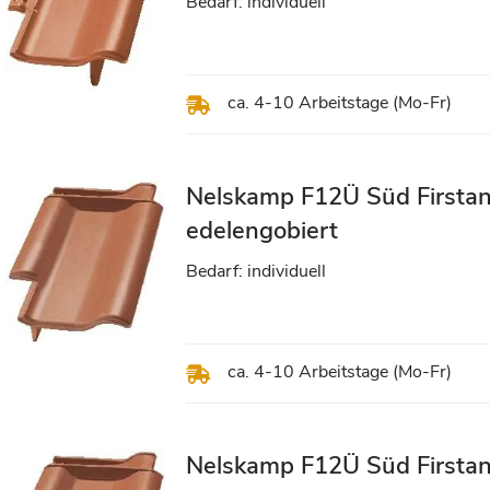
Bedarf: individuell
ca. 4-10 Arbeitstage (Mo-Fr)
Nelskamp F12Ü Süd Firstan
edelengobiert
Bedarf: individuell
ca. 4-10 Arbeitstage (Mo-Fr)
Nelskamp F12Ü Süd Firstan