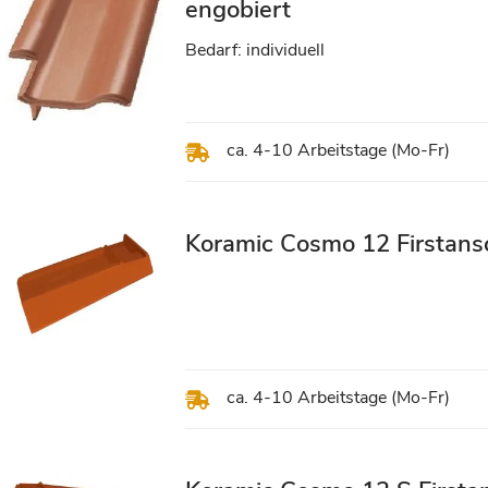
engobiert
Bedarf: individuell
ca. 4-10 Arbeitstage (Mo-Fr)
Koramic Cosmo 12 Firstans
ca. 4-10 Arbeitstage (Mo-Fr)