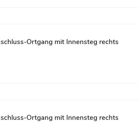
schluss-Ortgang mit Innensteg rechts
schluss-Ortgang mit Innensteg rechts