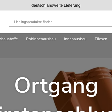
deutschlandweite Lieferung
baustoffe
Rohinnenausbau
Innenausbau
Fliesen
Ortgang