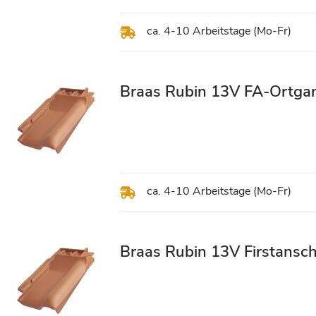
ca. 4-10 Arbeitstage (Mo-Fr)
Braas Rubin 13V FA-Ortgan
ca. 4-10 Arbeitstage (Mo-Fr)
Braas Rubin 13V Firstansch