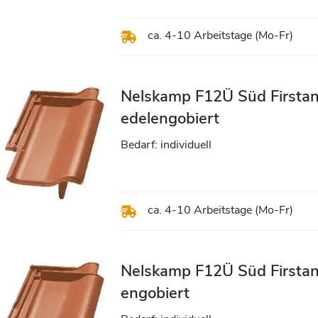
ca. 4-10 Arbeitstage (Mo-Fr)
Nelskamp F12Ü Süd Firstan
edelengobiert
Bedarf: individuell
ca. 4-10 Arbeitstage (Mo-Fr)
Nelskamp F12Ü Süd Firstan
engobiert