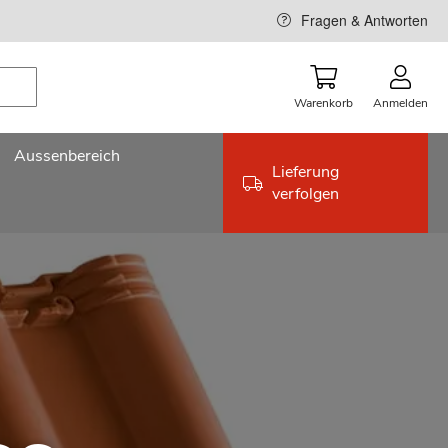
Fragen & Antworten
Warenkorb
Anmelden
Aussenbereich
Lieferung
verfolgen