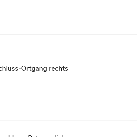
chluss-Ortgang rechts