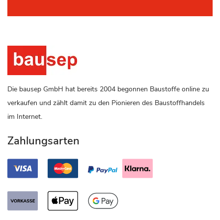
Die bausep GmbH hat bereits 2004 begonnen Baustoffe online zu
verkaufen und zählt damit zu den Pionieren des Baustoffhandels
im Internet.
Zahlungsarten