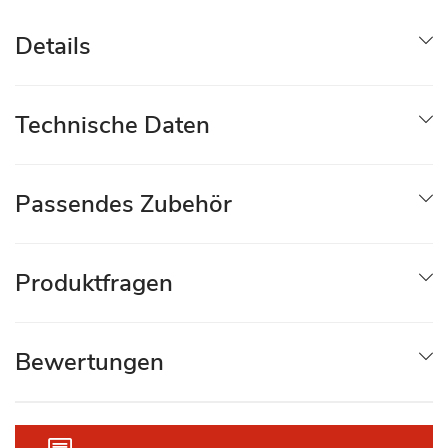
Details
Technische Daten
Passendes Zubehör
Produktfragen
Bewertungen