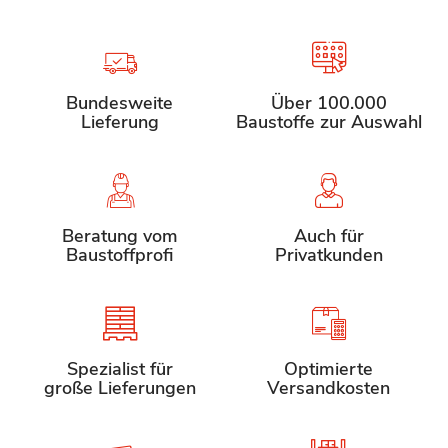
Bundesweite
Über 100.000
Lieferung
Baustoffe zur Auswahl
Beratung vom
Auch für
Baustoffprofi
Privatkunden
Spezialist für
Optimierte
große Lieferungen
Versandkosten