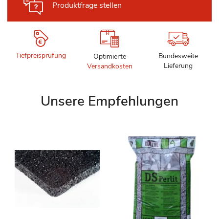
Produktfrage stellen
Tiefpreisprüfung
Bundesweite
Optimierte
Lieferung
Versandkosten
Unsere Empfehlungen