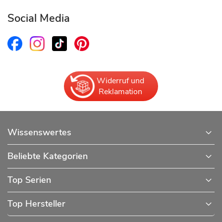
Social Media
Widerruf und
Reklamation
Wissenswertes
Beliebte Kategorien
Top Serien
Top Hersteller