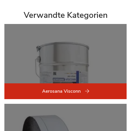
Verwandte Kategorien
Aerosana Visconn