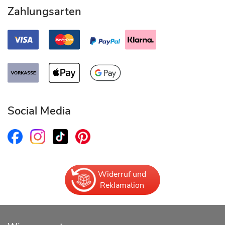
Zahlungsarten
Social Media
Widerruf und
Reklamation