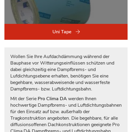
Uni Tape
Wollen Sie Ihre Aufdachdämmung während der
Bauphase vor Witterungseinflüssen schützen und
dabei gleichzeitig eine Dampfbrems- und
Lufdichtungsebene erhalten, benötigen Sie eine
begehbare, wasserabweisende und wasserfeste
Dampfbrems- bzw. Luftdichtungsbahn.
Mit der Serie
Pro Clima DA
werden Ihnen
hochwertige Dampfbrems- und Luftdichtungsbahnen
für den Einsatz auf bzw. außerhalb der
Tragkonstruktion angeboten. Die begehbare, für alle
diffusionsoffenen Dachkonstruktionen geeignete Pro
Clima DA Dampfbrems- und Luftdichtungsbahn