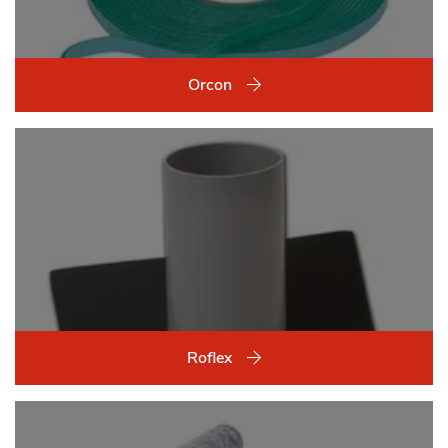
Orcon
Roflex