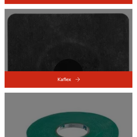
Kaflex