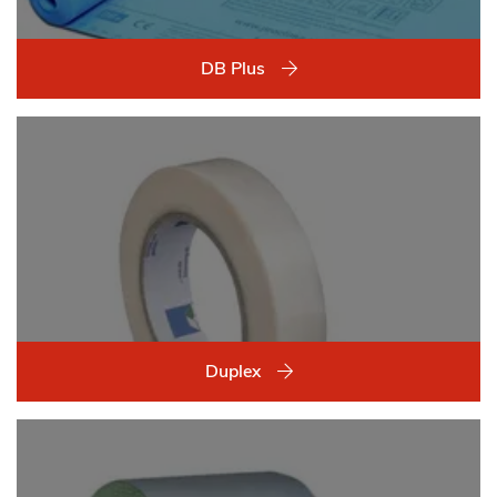
DB Plus
Duplex