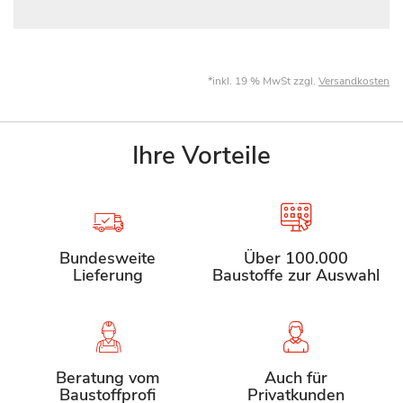
*inkl. 19 % MwSt zzgl.
Versandkosten
Ihre Vorteile
Bundesweite
Über 100.000
Lieferung
Baustoffe zur Auswahl
Beratung vom
Auch für
Baustoffprofi
Privatkunden