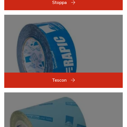
Stoppa
Tescon