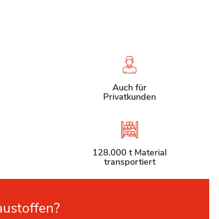
Auch für
Privatkunden
128.000 t Material
transportiert
austoffen?