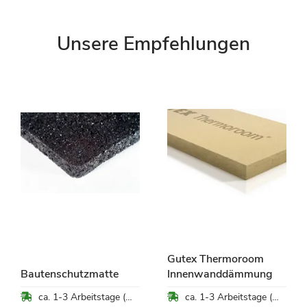
Unsere Empfehlungen
Gutex Thermoroom
Bautenschutzmatte
Innenwanddämmung
ca. 1-3 Arbeitstage (Mo-Fr)
ca. 1-3 Arbeitstage (Mo-Fr)