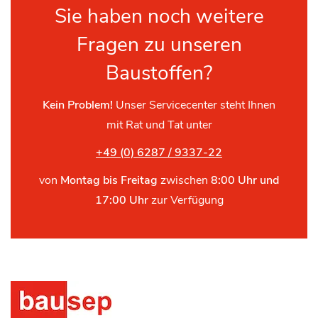
Sie haben noch weitere
Fragen zu unseren
Baustoffen?
Kein Problem!
Unser Servicecenter steht Ihnen
mit Rat und Tat unter
+49 (0) 6287 / 9337-22
von
Montag bis Freitag
zwischen
8:00 Uhr und
17:00 Uhr
zur Verfügung