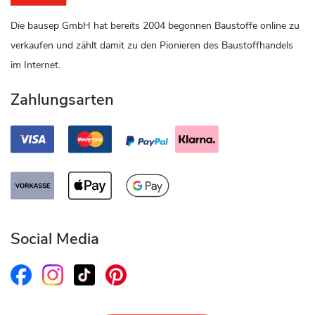
Die bausep GmbH hat bereits 2004 begonnen Baustoffe online zu
verkaufen und zählt damit zu den Pionieren des Baustoffhandels
im Internet.
Zahlungsarten
Social Media