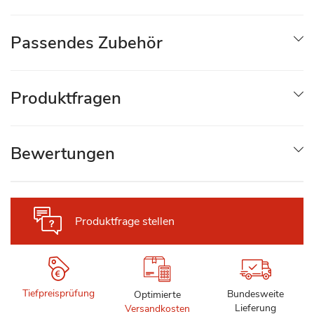
Passendes Zubehör
Produktfragen
Bewertungen
Produktfrage stellen
Tiefpreisprüfung
Bundesweite
Optimierte
Lieferung
Versandkosten