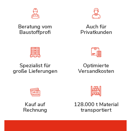
Beratung vom
Auch für
Baustoffprofi
Privatkunden
Spezialist für
Optimierte
große Lieferungen
Versandkosten
Kauf auf
128.000 t Material
Rechnung
transportiert