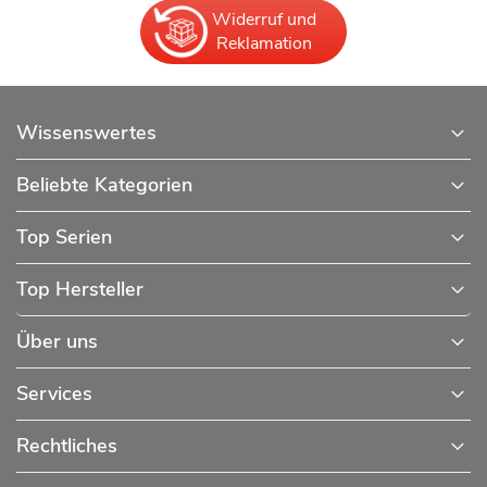
Widerruf und
Reklamation
Wissenswertes
Beliebte Kategorien
Top Serien
Top Hersteller
Über uns
Services
Rechtliches