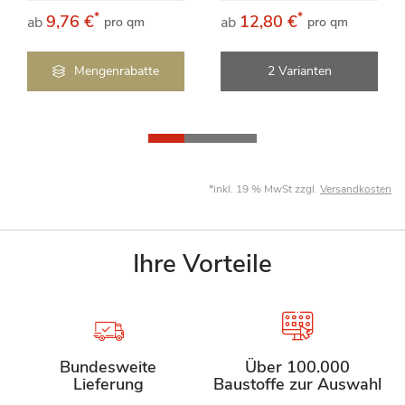
*
*
9,76 €
12,80 €
ab
ab
pro qm
pro qm
Mengenrabatte
2 Varianten
*inkl. 19 % MwSt zzgl.
Versandkosten
Ihre Vorteile
Bundesweite
Über 100.000
Lieferung
Baustoffe zur Auswahl