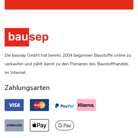
Die bausep GmbH hat bereits 2004 begonnen Baustoffe online zu
verkaufen und zählt damit zu den Pionieren des Baustoffhandels
im Internet.
Zahlungsarten