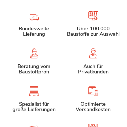
Bundesweite
Über 100.000
Lieferung
Baustoffe zur Auswahl
Beratung vom
Auch für
Baustoffprofi
Privatkunden
Spezialist für
Optimierte
große Lieferungen
Versandkosten