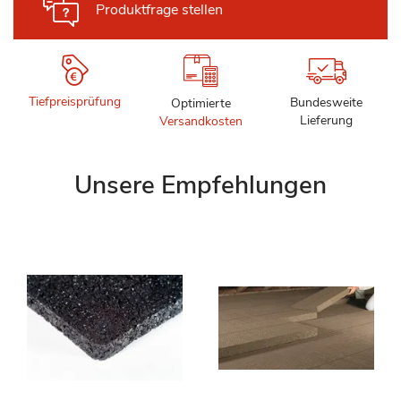
Produktfrage stellen
Tiefpreisprüfung
Bundesweite
Optimierte
Lieferung
Versandkosten
Unsere Empfehlungen