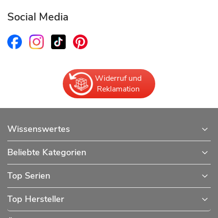
Social Media
Widerruf und
Reklamation
Wissenswertes
Beliebte Kategorien
Top Serien
Top Hersteller