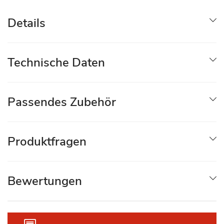
Details
Technische Daten
Passendes Zubehör
Produktfragen
Bewertungen